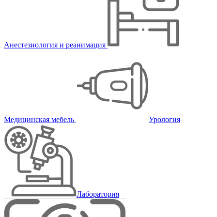
Анестезиология и реанимация
Медицинская мебель
Урология
Лаборатория