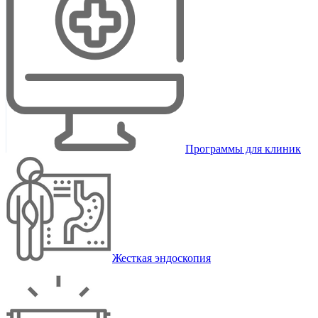
Программы для клиник
Жесткая эндоскопия