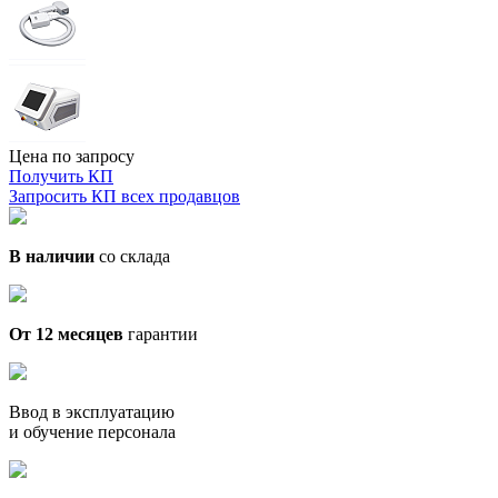
Цена по запросу
Получить КП
Запросить КП всех продавцов
В наличии
со склада
От 12 месяцев
гарантии
Ввод в эксплуатацию
и обучение персонала