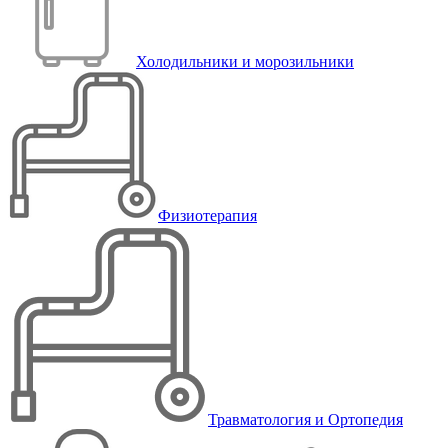
Холодильники и морозильники
Физиотерапия
Травматология и Ортопедия