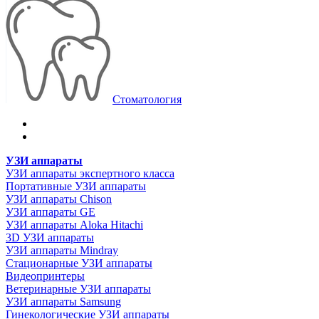
Стоматология
УЗИ аппараты
УЗИ аппараты экспертного класса
Портативные УЗИ аппараты
УЗИ аппараты Chison
УЗИ аппараты GE
УЗИ аппараты Aloka Hitachi
3D УЗИ аппараты
УЗИ аппараты Mindray
Стационарные УЗИ аппараты
Видеопринтеры
Ветеринарные УЗИ аппараты
УЗИ аппараты Samsung
Гинекологические УЗИ аппараты