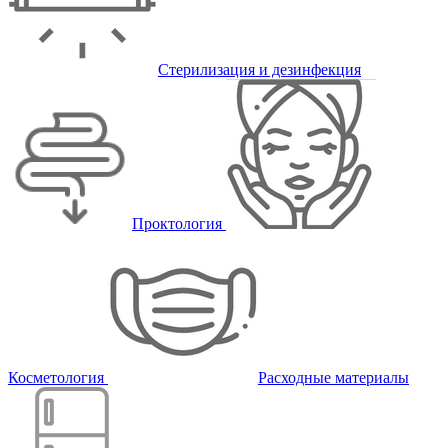
Стерилизация и дезинфекция
Проктология
Косметология
Расходные материалы