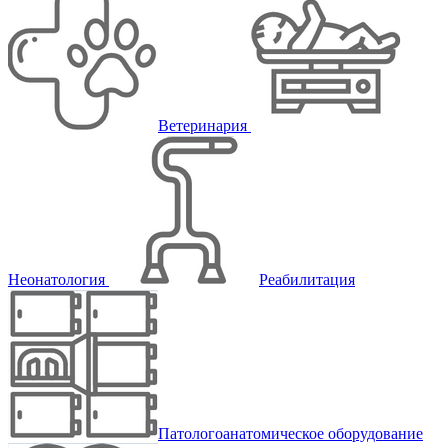
Ветеринария
Неонатология
Реабилитация
Патологоанатомическое оборудование