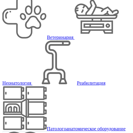
Ветеринария
Неонатология
Реабилитация
Патологоанатомическое оборудование