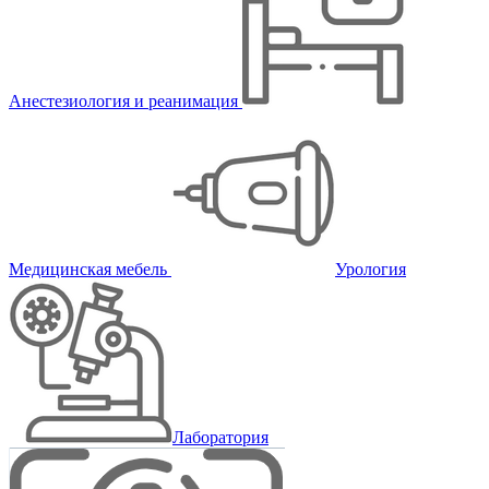
Анестезиология и реанимация
Медицинская мебель
Урология
Лаборатория