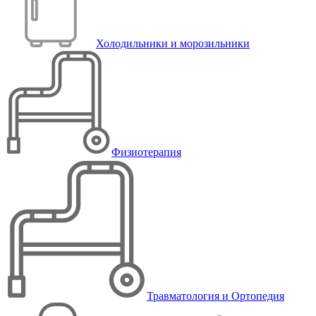
Холодильники и морозильники
Физиотерапия
Травматология и Ортопедия