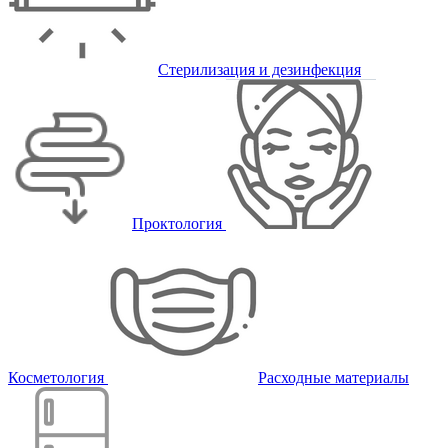
Стерилизация и дезинфекция
Проктология
Косметология
Расходные материалы