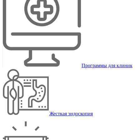
Программы для клиник
Жесткая эндоскопия