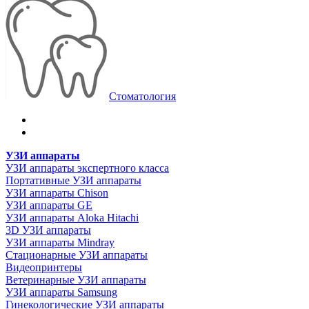
Стоматология
УЗИ аппараты
УЗИ аппараты экспертного класса
Портативные УЗИ аппараты
УЗИ аппараты Chison
УЗИ аппараты GE
УЗИ аппараты Aloka Hitachi
3D УЗИ аппараты
УЗИ аппараты Mindray
Стационарные УЗИ аппараты
Видеопринтеры
Ветеринарные УЗИ аппараты
УЗИ аппараты Samsung
Гинекологические УЗИ аппараты