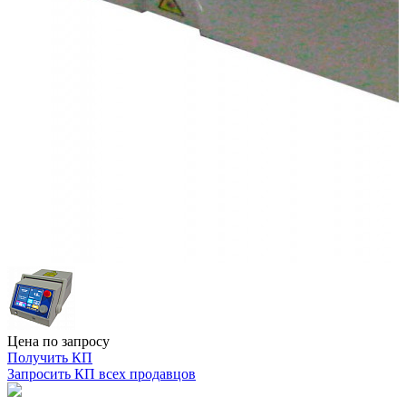
Цена по запросу
Получить КП
Запросить КП всех продавцов