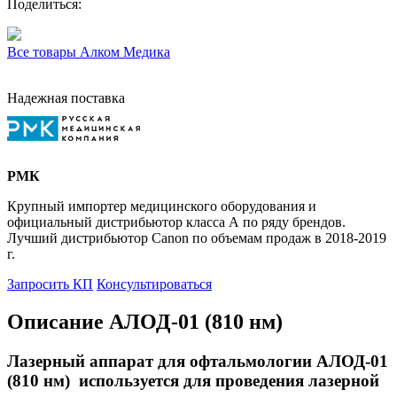
Поделиться:
Все товары Алком Медика
Надежная поставка
РМК
Крупный импортер медицинского оборудования и
официальный дистрибьютор класса А по ряду брендов.
Лучший дистрибьютор Canon по объемам продаж в 2018-2019
г.
Запросить КП
Консультироваться
Описание АЛОД-01 (810 нм)
Лазерный аппарат для офтальмологии АЛОД-01
(810 нм) используется для проведения лазерной