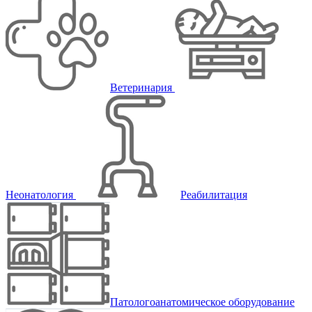
Ветеринария
Неонатология
Реабилитация
Патологоанатомическое оборудование