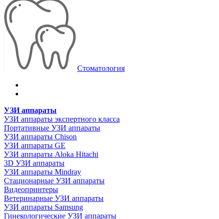
Стоматология
УЗИ аппараты
УЗИ аппараты экспертного класса
Портативные УЗИ аппараты
УЗИ аппараты Chison
УЗИ аппараты GE
УЗИ аппараты Aloka Hitachi
3D УЗИ аппараты
УЗИ аппараты Mindray
Стационарные УЗИ аппараты
Видеопринтеры
Ветеринарные УЗИ аппараты
УЗИ аппараты Samsung
Гинекологические УЗИ аппараты