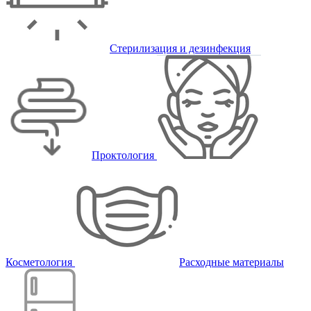
Стерилизация и дезинфекция
Проктология
Косметология
Расходные материалы