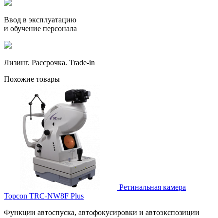
Ввод в эксплуатацию
и обучение персонала
Лизинг. Рассрочка. Trade-in
Похожие товары
Ретинальная камера
Topcon TRC-NW8F Plus
Функции автоспуска, автофокусировки и автоэкспозиции