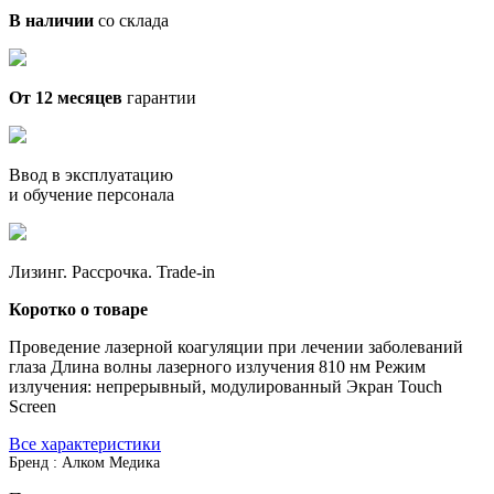
В наличии
со склада
От 12 месяцев
гарантии
Ввод в эксплуатацию
и обучение персонала
Лизинг. Рассрочка. Trade-in
Коротко о товаре
Проведение лазерной коагуляции при лечении заболеваний
глаза Длина волны лазерного излучения 810 нм Режим
излучения: непрерывный, модулированный Экран Touch
Screen
Все характеристики
Бренд : Алком Медика