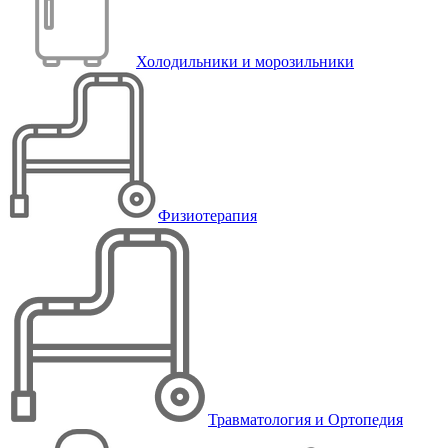
Холодильники и морозильники
Физиотерапия
Травматология и Ортопедия