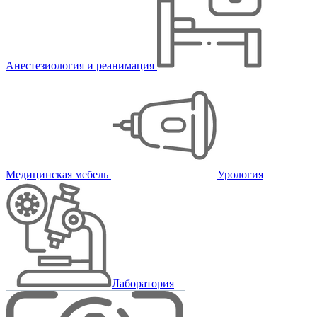
Анестезиология и реанимация
Медицинская мебель
Урология
Лаборатория