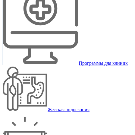
Программы для клиник
Жесткая эндоскопия