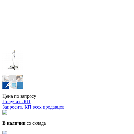
Цена по запросу
Получить КП
Запросить КП всех продавцов
В наличии
со склада