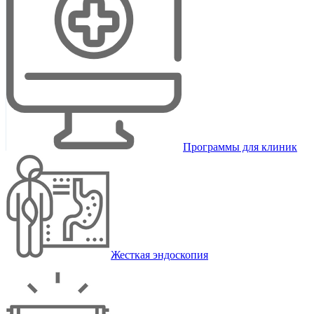
Программы для клиник
Жесткая эндоскопия