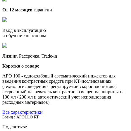
От 12 месяцев
гарантии
Ввод в эксплуатацию
и обучение персонала
Лизинг. Рассрочка. Trade-in
Коротко о товаре
APO 100 - одноколбовый автоматический инжектор для
введения контрастных средств при КТ-исследованиях
(технология введения с регулируемой скоростью потока,
встроенный нагреватель контрастного вещества, шприцы на
100 мл / 200 мл и автоматический учет использования
расходных материалов)
Все характеристики
Бренд : APOLLO RT
Поделиться: