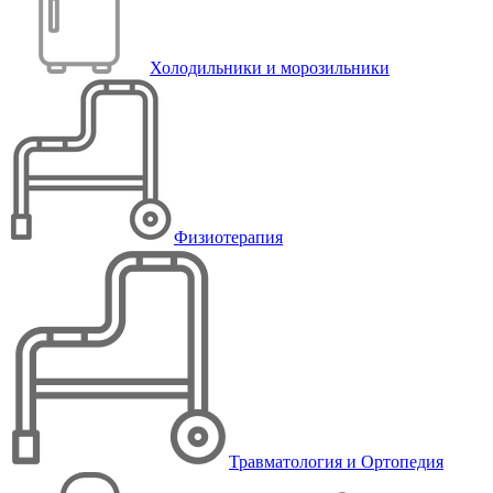
Холодильники и морозильники
Физиотерапия
Травматология и Ортопедия