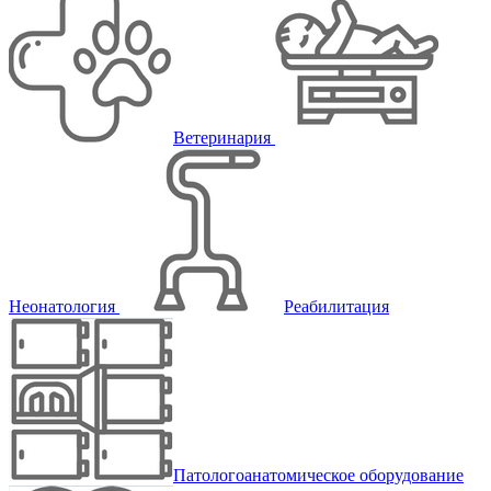
Ветеринария
Неонатология
Реабилитация
Патологоанатомическое оборудование