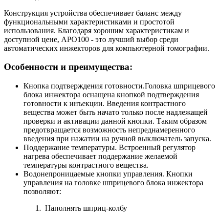
Конструкция устройства обеспечивает баланс между
функциональными характеристиками и простотой
использования. Благодаря хорошим характеристикам и
доступной цене, APO100 - это лучший выбор среди
автоматических инжекторов для компьютерной томографии.
Особенности и преимущества:
Кнопка подтверждения готовности.Головка шприцевого
блока инжектора оснащена кнопкой подтверждения
готовности к инъекции. Введения контрастного
вещества может быть начато только после надлежащей
проверки и активации данной кнопки. Таким образом
предотвращается возможность непреднамеренного
введения при нажатии на ручной выключатель запуска.
Поддержание температуры. Встроенный регулятор
нагрева обеспечивает поддержание желаемой
температуры контрастного вещества.
Водонепроницаемые кнопки управления. Кнопки
управления на головке шприцевого блока инжектора
позволяют:
Наполнять шприц-колбу