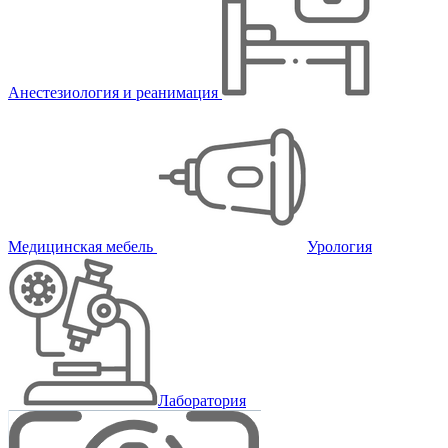
Анестезиология и реанимация
Медицинская мебель
Урология
Лаборатория