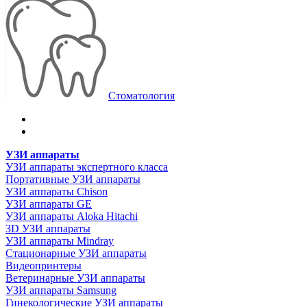
Стоматология
УЗИ аппараты
УЗИ аппараты экспертного класса
Портативные УЗИ аппараты
УЗИ аппараты Chison
УЗИ аппараты GE
УЗИ аппараты Aloka Hitachi
3D УЗИ аппараты
УЗИ аппараты Mindray
Стационарные УЗИ аппараты
Видеопринтеры
Ветеринарные УЗИ аппараты
УЗИ аппараты Samsung
Гинекологические УЗИ аппараты