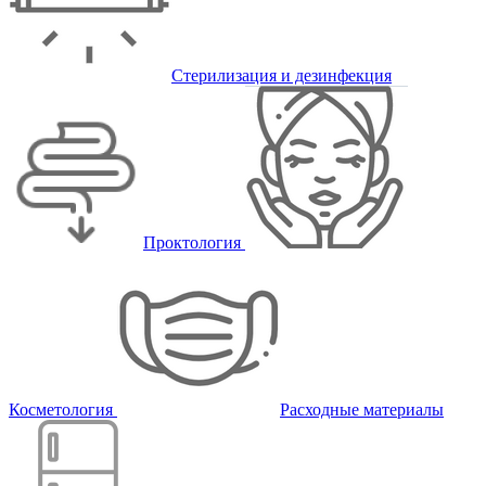
Стерилизация и дезинфекция
Проктология
Косметология
Расходные материалы