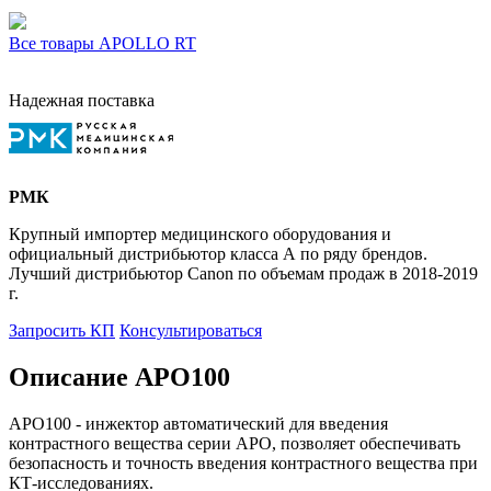
Все товары APOLLO RT
Надежная поставка
РМК
Крупный импортер медицинского оборудования и
официальный дистрибьютор класса А по ряду брендов.
Лучший дистрибьютор Canon по объемам продаж в 2018-2019
г.
Запросить КП
Консультироваться
Описание APO100
APO100 - инжектор автоматический для введения
контрастного вещества серии АРО, позволяет обеспечивать
безопасность и точность введения контрастного вещества при
КТ-исследованиях.