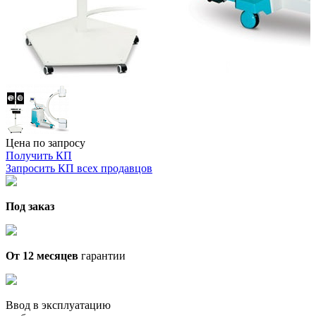
Цена по запросу
Получить КП
Запросить КП всех продавцов
Под заказ
От 12 месяцев
гарантии
Ввод в эксплуатацию