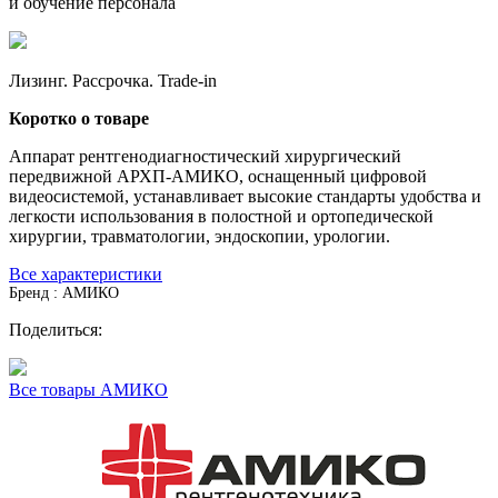
и обучение персонала
Лизинг. Рассрочка. Trade-in
Коротко о товаре
Аппарат рентгенодиагностический хирургический
передвижной АРХП­-АМИКО, оснащенный цифровой
видеосистемой, устанавливает высокие стандарты удобства и
легкости использования в полостной и ортопедической
хирургии, травматологии, эндоскопии, урологии.
Все характеристики
Бренд : АМИКО
Поделиться:
Все товары АМИКО