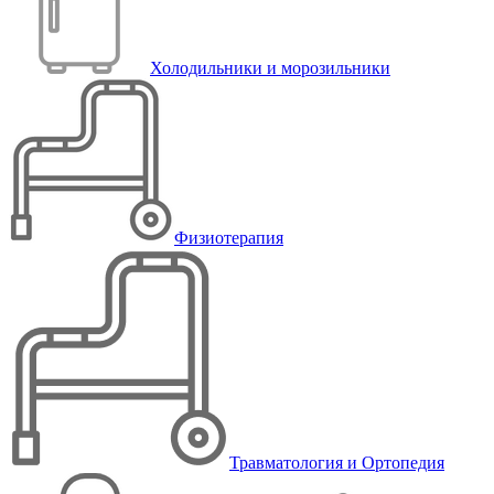
Холодильники и морозильники
Физиотерапия
Травматология и Ортопедия