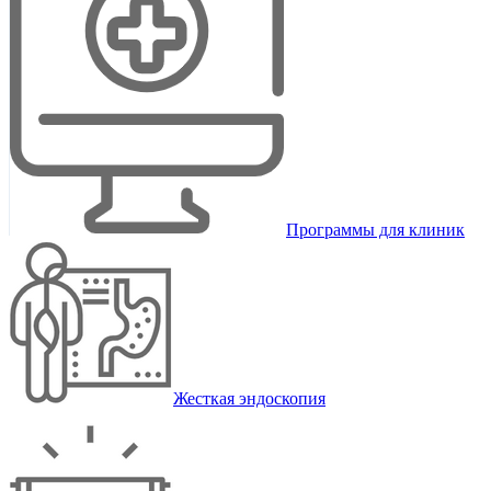
Программы для клиник
Жесткая эндоскопия