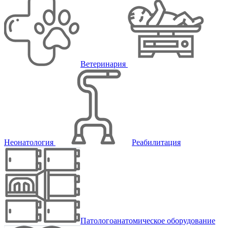
Ветеринария
Неонатология
Реабилитация
Патологоанатомическое оборудование