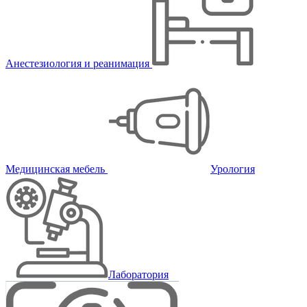
Анестезиология и реанимация
Медицинская мебель
Урология
Лаборатория