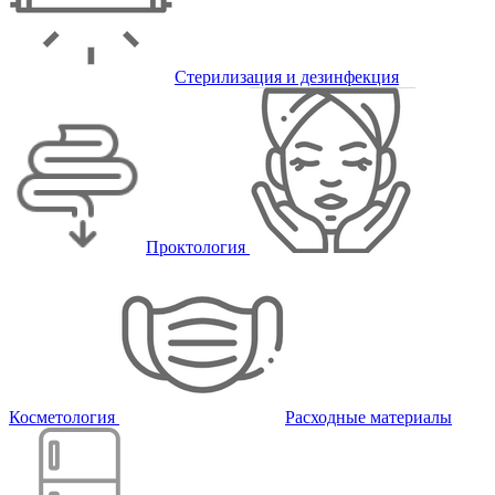
Стерилизация и дезинфекция
Проктология
Косметология
Расходные материалы