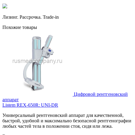
Лизинг. Рассрочка. Trade-in
Похожие товары
Цифровой рентгеновский
аппарат
Listem REX-650R: UNI-DR
Универсальный рентгеновский аппарат для качественной,
быстрой, удобной и максимально безопасной рентгенографии
любых частей тела в положении стоя, сидя или лежа.