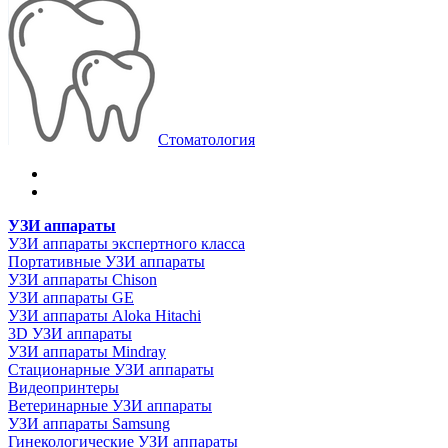
Стоматология
УЗИ аппараты
УЗИ аппараты экспертного класса
Портативные УЗИ аппараты
УЗИ аппараты Chison
УЗИ аппараты GE
УЗИ аппараты Aloka Hitachi
3D УЗИ аппараты
УЗИ аппараты Mindray
Стационарные УЗИ аппараты
Видеопринтеры
Ветеринарные УЗИ аппараты
УЗИ аппараты Samsung
Гинекологические УЗИ аппараты