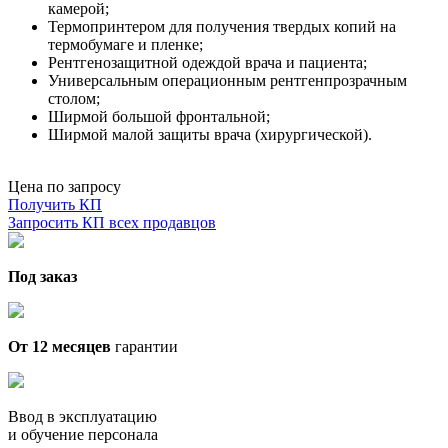
камерой;
Термопринтером для получения твердых копий на
термобумаге и пленке;
Рентгенозащитной одеждой врача и пациента;
Универсальным операционным рентгенпрозрачным
столом;
Ширмой большой фронтальной;
Ширмой малой защиты врача (хирургической).
Цена по запросу
Получить КП
Запросить КП всех продавцов
Под заказ
От 12 месяцев
гарантии
Ввод в эксплуатацию
и обучение персонала