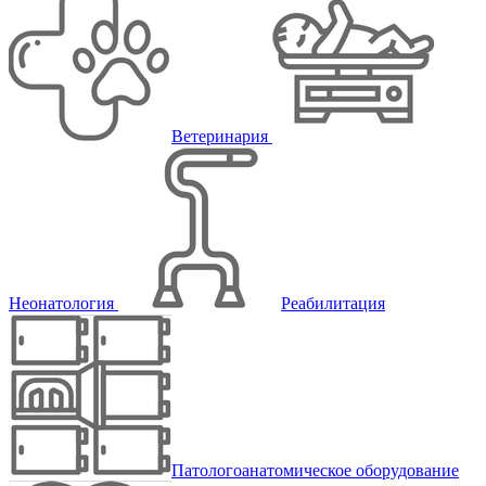
Ветеринария
Неонатология
Реабилитация
Патологоанатомическое оборудование