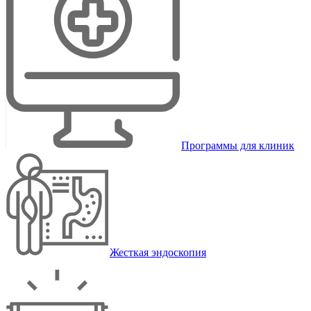
Программы для клиник
Жесткая эндоскопия