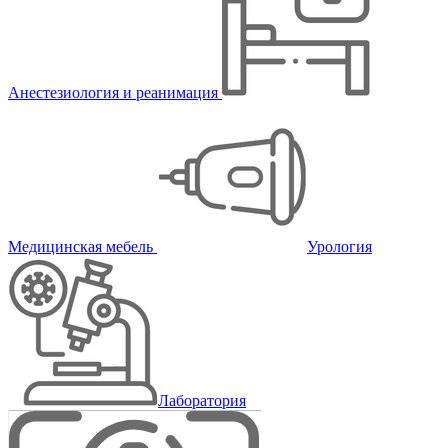
Анестезиология и реанимация
Медицинская мебель
Урология
Лаборатория