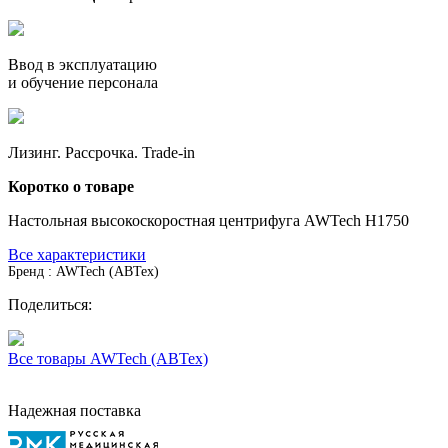
Ввод в эксплуатацию
и обучение персонала
Лизинг. Рассрочка. Trade-in
Коротко о товаре
Настольная высокоскоростная центрифуга AWTech H1750
Все характеристики
Бренд : AWTech (АВТех)
Поделиться:
Все товары AWTech (АВТех)
Надежная поставка