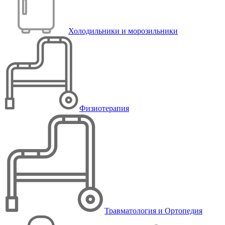
Холодильники и морозильники
Физиотерапия
Травматология и Ортопедия