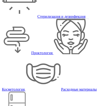
Стерилизация и дезинфекция
Проктология
Косметология
Расходные материалы