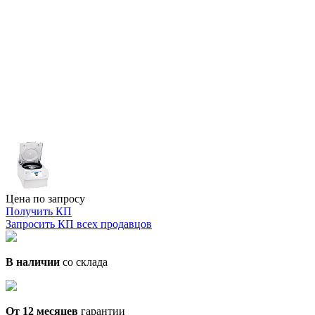
Цена по запросу
Получить КП
Запросить КП всех продавцов
В наличии
со склада
От 12 месяцев
гарантии