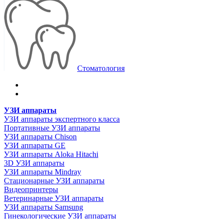
Стоматология
УЗИ аппараты
УЗИ аппараты экспертного класса
Портативные УЗИ аппараты
УЗИ аппараты Chison
УЗИ аппараты GE
УЗИ аппараты Aloka Hitachi
3D УЗИ аппараты
УЗИ аппараты Mindray
Стационарные УЗИ аппараты
Видеопринтеры
Ветеринарные УЗИ аппараты
УЗИ аппараты Samsung
Гинекологические УЗИ аппараты