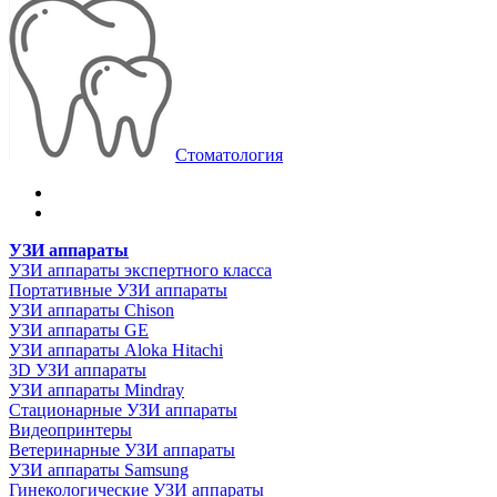
Стоматология
УЗИ аппараты
УЗИ аппараты экспертного класса
Портативные УЗИ аппараты
УЗИ аппараты Chison
УЗИ аппараты GE
УЗИ аппараты Aloka Hitachi
3D УЗИ аппараты
УЗИ аппараты Mindray
Стационарные УЗИ аппараты
Видеопринтеры
Ветеринарные УЗИ аппараты
УЗИ аппараты Samsung
Гинекологические УЗИ аппараты