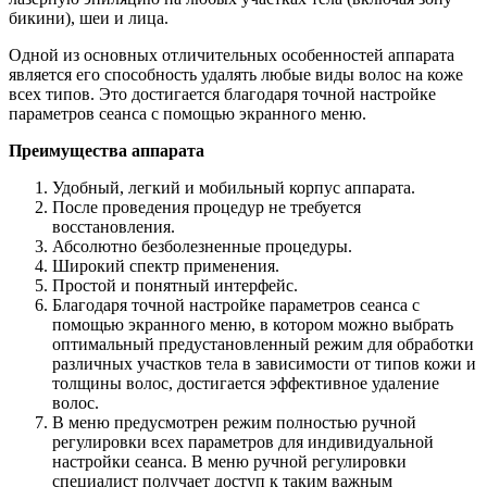
бикини), шеи и лица.
Одной из основных отличительных особенностей аппарата
является его способность удалять любые виды волос на коже
всех типов. Это достигается благодаря точной настройке
параметров сеанса с помощью экранного меню.
Преимущества аппарата
Удобный, легкий и мобильный корпус аппарата.
После проведения процедур не требуется
восстановления.
Абсолютно безболезненные процедуры.
Широкий спектр применения.
Простой и понятный интерфейс.
Благодаря точной настройке параметров сеанса с
помощью экранного меню, в котором можно выбрать
оптимальный предустановленный режим для обработки
различных участков тела в зависимости от типов кожи и
толщины волос, достигается эффективное удаление
волос.
В меню предусмотрен режим полностью ручной
регулировки всех параметров для индивидуальной
настройки сеанса. В меню ручной регулировки
специалист получает доступ к таким важным