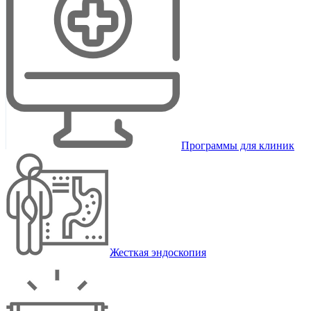
Программы для клиник
Жесткая эндоскопия