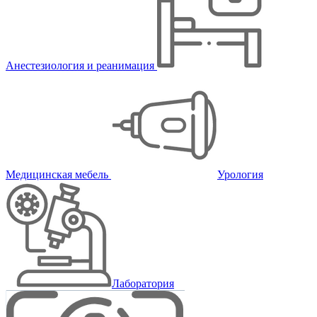
Анестезиология и реанимация
Медицинская мебель
Урология
Лаборатория