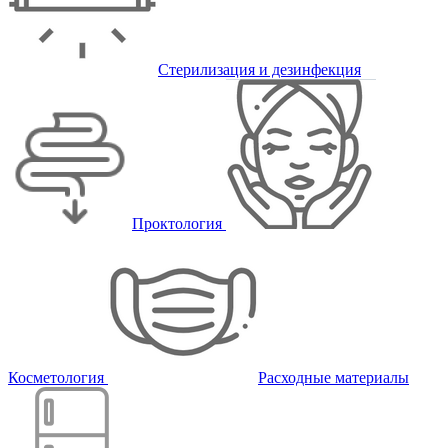
Стерилизация и дезинфекция
Проктология
Косметология
Расходные материалы