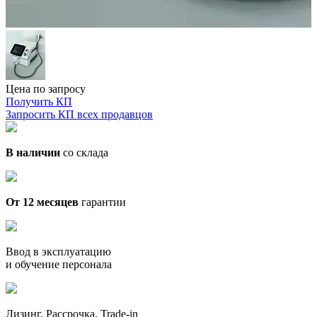
Цена по запросу
Получить КП
Запросить КП всех продавцов
В наличии
со склада
От 12 месяцев
гарантии
Ввод в эксплуатацию
и обучение персонала
Лизинг. Рассрочка. Trade-in