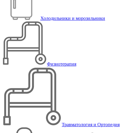
Холодильники и морозильники
Физиотерапия
Травматология и Ортопедия