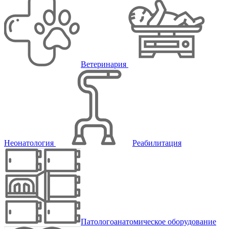
Ветеринария
Неонатология
Реабилитация
Патологоанатомическое оборудование