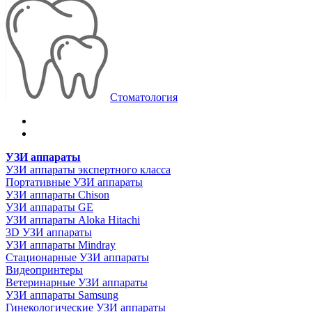
Стоматология
УЗИ аппараты
УЗИ аппараты экспертного класса
Портативные УЗИ аппараты
УЗИ аппараты Chison
УЗИ аппараты GE
УЗИ аппараты Aloka Hitachi
3D УЗИ аппараты
УЗИ аппараты Mindray
Стационарные УЗИ аппараты
Видеопринтеры
Ветеринарные УЗИ аппараты
УЗИ аппараты Samsung
Гинекологические УЗИ аппараты