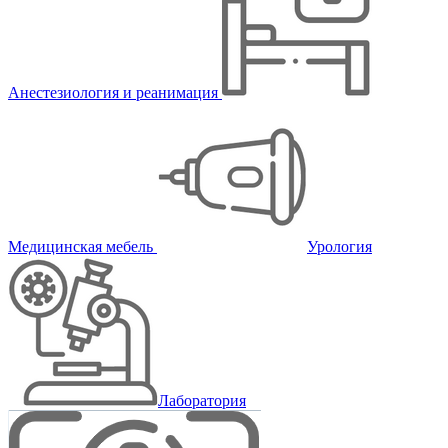
Анестезиология и реанимация
Медицинская мебель
Урология
Лаборатория