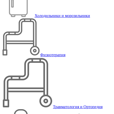
Холодильники и морозильники
Физиотерапия
Травматология и Ортопедия