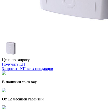
Цена по запросу
Получить КП
Запросить КП всех продавцов
В наличии
со склада
От 12 месяцев
гарантии