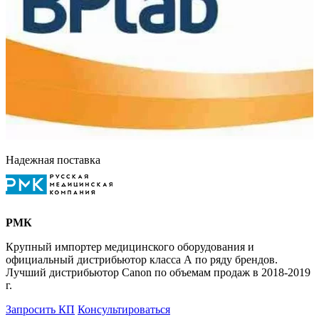
Надежная поставка
РМК
Крупный импортер медицинского оборудования и
официальный дистрибьютор класса А по ряду брендов.
Лучший дистрибьютор Canon по объемам продаж в 2018-2019
г.
Запросить КП
Консультироваться