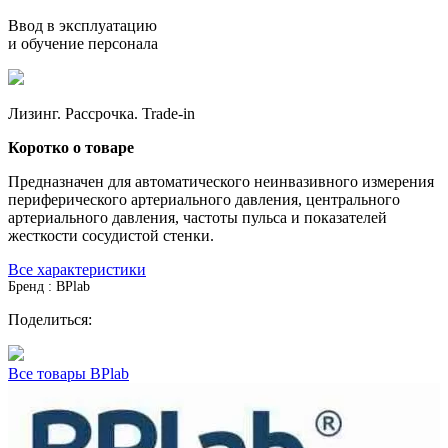
Ввод в эксплуатацию
и обучение персонала
Лизинг. Рассрочка. Trade-in
Коротко о товаре
Предназначен для автоматического неинвазивного измерения
периферического артериального давления, центрального
артериального давления, частоты пульса и показателей
жесткости сосудистой стенки.
Все характеристики
Бренд : BPlab
Поделиться:
Все товары BPlab