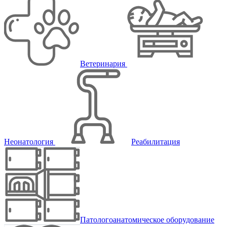
Ветеринария
Неонатология
Реабилитация
Патологоанатомическое оборудование