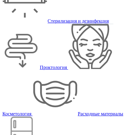
Стерилизация и дезинфекция
Проктология
Косметология
Расходные материалы