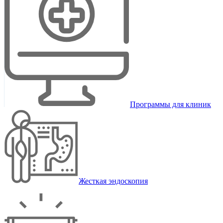
Программы для клиник
Жесткая эндоскопия