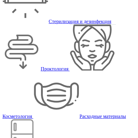
Стерилизация и дезинфекция
Проктология
Косметология
Расходные материалы