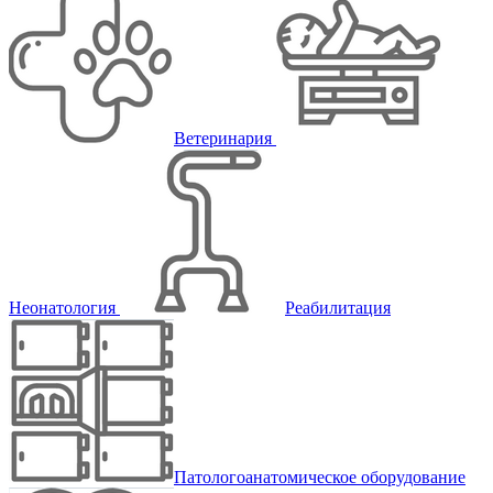
Ветеринария
Неонатология
Реабилитация
Патологоанатомическое оборудование