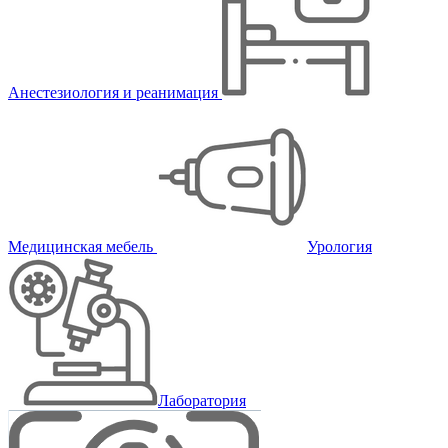
Анестезиология и реанимация
Медицинская мебель
Урология
Лаборатория