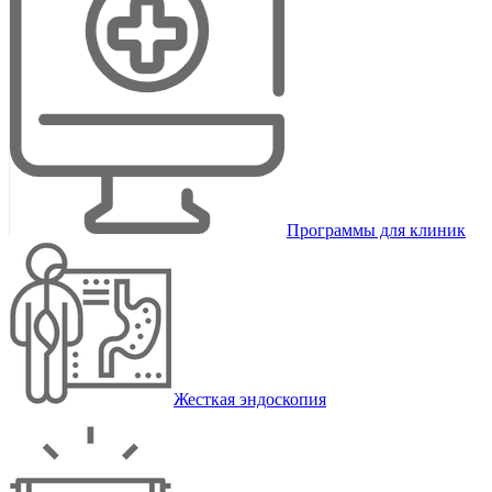
Программы для клиник
Жесткая эндоскопия