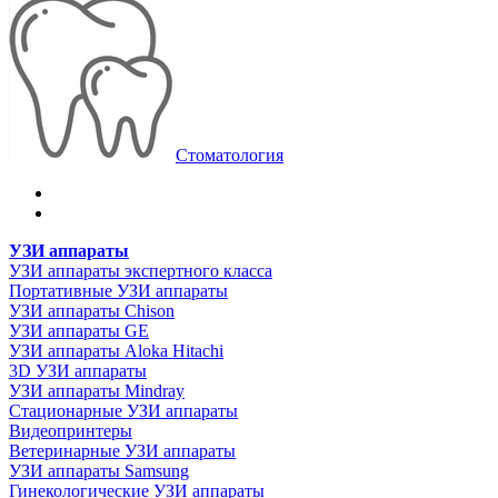
Стоматология
УЗИ аппараты
УЗИ аппараты экспертного класса
Портативные УЗИ аппараты
УЗИ аппараты Chison
УЗИ аппараты GE
УЗИ аппараты Aloka Hitachi
3D УЗИ аппараты
УЗИ аппараты Mindray
Стационарные УЗИ аппараты
Видеопринтеры
Ветеринарные УЗИ аппараты
УЗИ аппараты Samsung
Гинекологические УЗИ аппараты