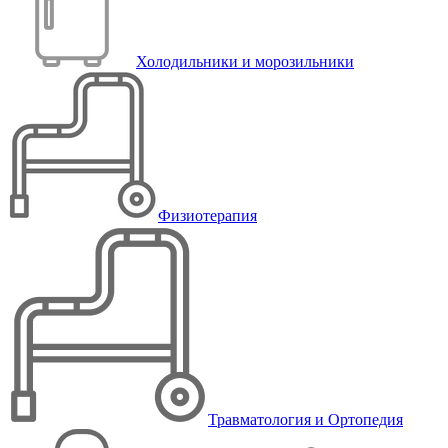
Холодильники и морозильники
Физиотерапия
Травматология и Ортопедия