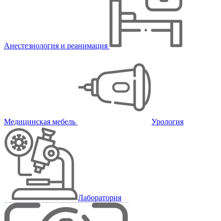
Анестезиология и реанимация
Медицинская мебель
Урология
Лаборатория