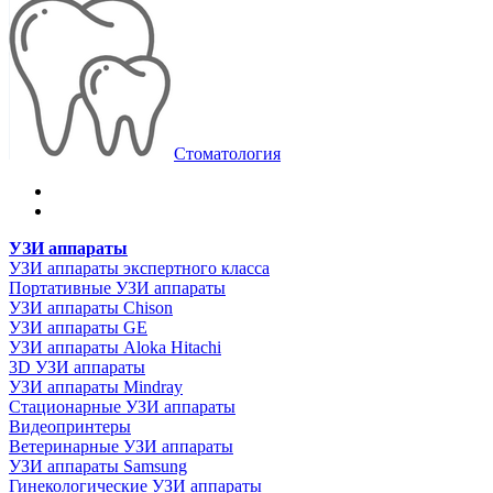
Стоматология
УЗИ аппараты
УЗИ аппараты экспертного класса
Портативные УЗИ аппараты
УЗИ аппараты Chison
УЗИ аппараты GE
УЗИ аппараты Aloka Hitachi
3D УЗИ аппараты
УЗИ аппараты Mindray
Стационарные УЗИ аппараты
Видеопринтеры
Ветеринарные УЗИ аппараты
УЗИ аппараты Samsung
Гинекологические УЗИ аппараты