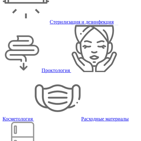
Стерилизация и дезинфекция
Проктология
Косметология
Расходные материалы