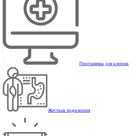
Программы для клиник
Жесткая эндоскопия