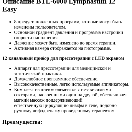
Описание BTL-6000 Lymphastim 12
Easy
8 предустановленных программ, которые могут быть
изменены пользователем.
Основной градиент давления и программа настройки
скорости наполнения.
Давление может быть изменено во время терапии.
Активная камера отображается на гистограмме.
12-канальный прибор для прессотерапии с LED экраном
Аппарат для прессотерапии для медицинской и
эстетической практики.
Дружелюбное программное обеспечение.
Высококачественные, легко используемые аппликаторы.
Комплект из пневмоэлементов с независимыми
секторами, наслоенными один на другой, обеспечивает
мягкий массаж поддерживающий
естественную циркуляцию лимфы в теле, подобно
ручному лифодренажу проведенному терапевтом.
Преимущества: