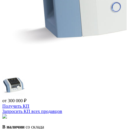
от 300 000 ₽
Получить КП
Запросить КП всех продавцов
В наличии
со склада