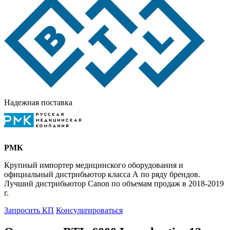
Надежная поставка
РМК
Крупный импортер медицинского оборудования и
официальный дистрибьютор класса А по ряду брендов.
Лучший дистрибьютор Canon по объемам продаж в 2018-2019
г.
Запросить КП
Консультироваться