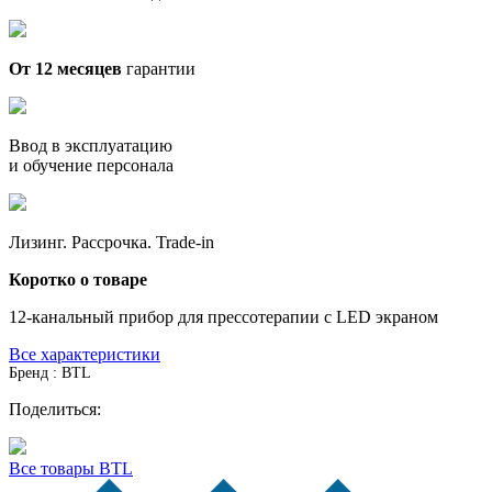
От 12 месяцев
гарантии
Ввод в эксплуатацию
и обучение персонала
Лизинг. Рассрочка. Trade-in
Коротко о товаре
12-канальный прибор для прессотерапии с LED экраном
Все характеристики
Бренд : BTL
Поделиться:
Все товары BTL