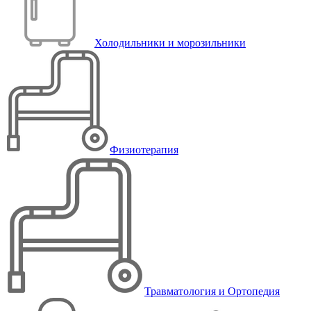
Холодильники и морозильники
Физиотерапия
Травматология и Ортопедия