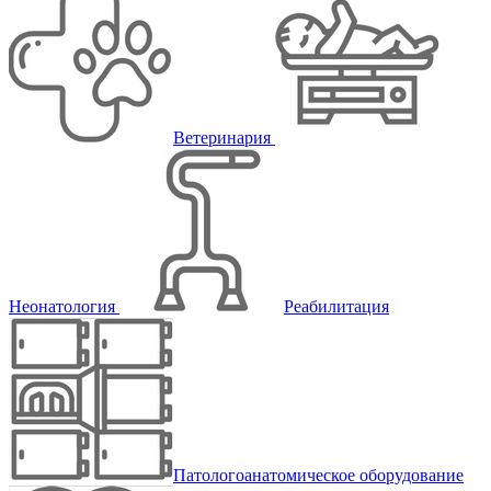
Ветеринария
Неонатология
Реабилитация
Патологоанатомическое оборудование