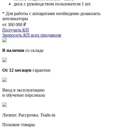
диск с руководством пользователя 1 шт.
* Для работы с аппаратами необходимо дозаказать
аппликаторы
от 300 000 ₽
Получить КП
Запросить КП всех продавцов
В наличии
со склада
От 12 месяцев
гарантии
Ввод в эксплуатацию
и обучение персонала
Лизинг. Рассрочка. Trade-in
Похожие товары