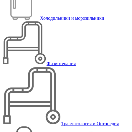
Холодильники и морозильники
Физиотерапия
Травматология и Ортопедия