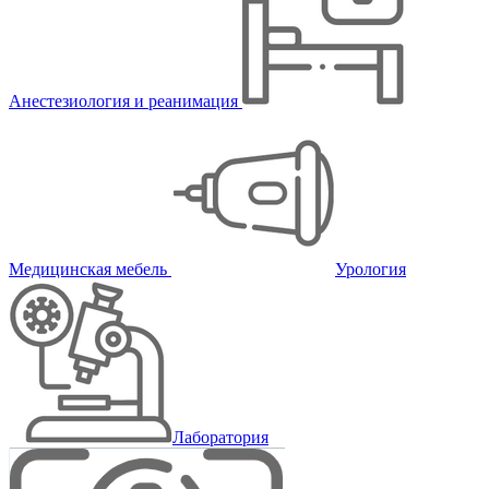
Анестезиология и реанимация
Медицинская мебель
Урология
Лаборатория