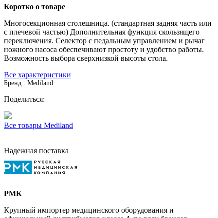
Коротко о товаре
Многосекционная столешница. (стандартная задняя часть или
с плечевой частью) Дополнительная функция скользящего
переключения. Селектор с педальным управлением и рычаг
ножного насоса обеспечивают простоту и удобство работы.
Возможность выбора сверхнизкой высоты стола.
Все характеристики
Бренд : Mediland
Поделиться:
Все товары Mediland
Надежная поставка
РМК
Крупный импортер медицинского оборудования и