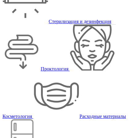
Стерилизация и дезинфекция
Проктология
Косметология
Расходные материалы