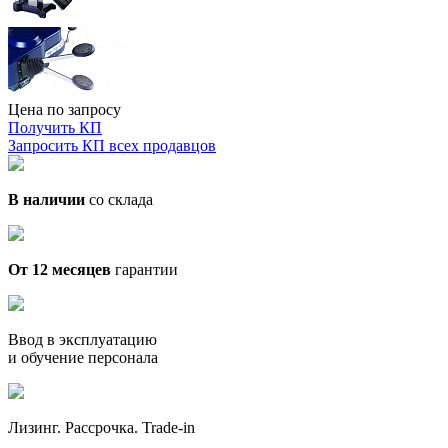
Цена по запросу
Получить КП
Запросить КП всех продавцов
В наличии
со склада
От 12 месяцев
гарантии
Ввод в эксплуатацию
и обучение персонала
Лизинг. Рассрочка. Trade-in