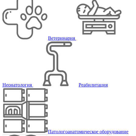
Ветеринария
Неонатология
Реабилитация
Патологоанатомическое оборудование