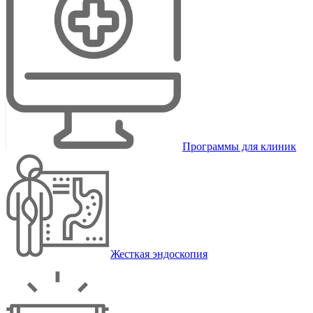
Программы для клиник
Жесткая эндоскопия