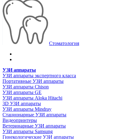
Стоматология
УЗИ аппараты
УЗИ аппараты экспертного класса
Портативные УЗИ аппараты
УЗИ аппараты Chison
УЗИ аппараты GE
УЗИ аппараты Aloka Hitachi
3D УЗИ аппараты
УЗИ аппараты Mindray
Стационарные УЗИ аппараты
Видеопринтеры
Ветеринарные УЗИ аппараты
УЗИ аппараты Samsung
Гинекологические УЗИ аппараты