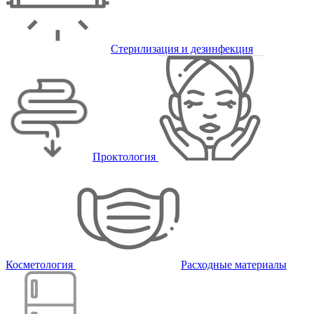
Стерилизация и дезинфекция
Проктология
Косметология
Расходные материалы