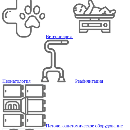
Ветеринария
Неонатология
Реабилитация
Патологоанатомическое оборудование