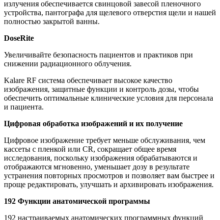
излучения обеспечивается свинцовой завесой пленочного
устройства, пантографа для щелевого отверстия щели и нашей
полностью закрытой ванны.
DoseRite
Увеличивайте безопасность пациентов и практиков при
снижении радиационного облучения.
Kalare RF система обеспечивает высокое качество
изображения, защитные функции и контроль дозы, чтобы
обеспечить оптимальные клинические условия для персонала
и пациента.
Цифровая обработка изображений и их получение
Цифровое изображение требует меньше обслуживания, чем
кассеты с пленкой или CR, сокращает общее время
исследования, поскольку изображения обрабатываются и
отображаются мгновенно, уменьшает дозу в результате
устранения повторных просмотров и позволяет вам быстрее и
проще редактировать, улучшать и архивировать изображения.
192 Функции анатомической программы
192 настраиваемых анатомических программных функций