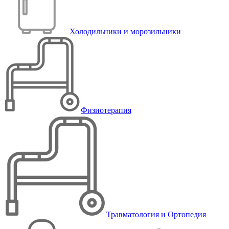
Холодильники и морозильники
Физиотерапия
Травматология и Ортопедия