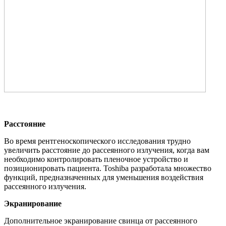
Расстояние
Во время рентгеноскопического исследования трудно
увеличить расстояние до рассеянного излучения, когда вам
необходимо контролировать пленочное устройство и
позиционировать пациента. Toshiba разработала множество
функций, предназначенных для уменьшения воздействия
рассеянного излучения.
Экранирование
Дополнительное экранирование свинца от рассеянного