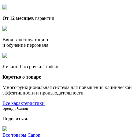
От 12 месяцев
гарантии
Ввод в эксплуатацию
и обучение персонала
Лизинг. Рассрочка. Trade-in
Коротко о товаре
Многофункциональная система для повышения клинической
эффективности и производительности
Все характеристики
Бренд : Canon
Поделиться:
Все товары Canon