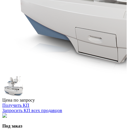
Цена по запросу
Получить КП
Запросить КП всех продавцов
Под заказ