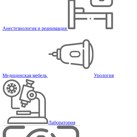
Анестезиология и реанимация
Медицинская мебель
Урология
Лаборатория