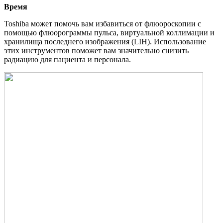
Время
Toshiba может помочь вам избавиться от флюороскопии с
помощью флюорограммы пульса, виртуальной коллимации и
хранилища последнего изображения (LIH). Использование
этих инструментов поможет вам значительно снизить
радиацию для пациента и персонала.