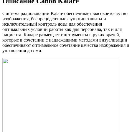
Описание Canon Kalare
Система радиолокации Kalare обеспечивает высокое качество
изображения, беспрецедентные функции защиты и
исключительный контроль дозы для обеспечения
оптимальных условий работы как для персонала, так и для
пациента. Каларе размещает инструменты в руках врачей,
которые в сочетании с надлежащими методами визуализации
обеспечивают оптимальное сочетание качества изображения и
управления дозами.