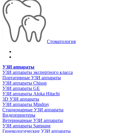
Стоматология
УЗИ аппараты
УЗИ аппараты экспертного класса
Портативные УЗИ аппараты
УЗИ аппараты Chison
УЗИ аппараты GE
УЗИ аппараты Aloka Hitachi
3D УЗИ аппараты
УЗИ аппараты Mindray
Стационарные УЗИ аппараты
Видеопринтеры
Ветеринарные УЗИ аппараты
УЗИ аппараты Samsung
Гинекологические УЗИ аппараты