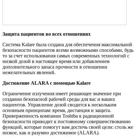
Защита пациентов во всех отношениях
Система Kalare была создана для обеспечения максимальной
безопасности пациентов всеми возможными способами, будь
то за счет использования самых современных технологий с
низкой дозой в настоящее время или добавлением
дополнительного запаса прочности в отношении
нежелательных явлений.
Достижение ALARA с помощью Kalare
Ограничение излучения имеет решающее значение при
создании безопасной рабочей среды для вас и ваших
пациентов. Управление дозой сводится к нескольким
основным принципам: время, дистанция и защита.
Приверженность компании Toshiba к радиационной
безопасности приводит к постоянному совершенствованию
функций, которые помогут вам достичь своей цели: столь же
низкое, как и разумно достижимое (ALARA).