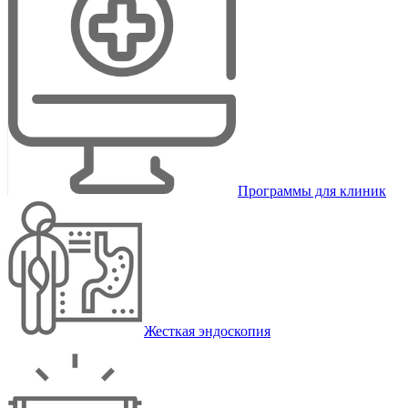
Программы для клиник
Жесткая эндоскопия