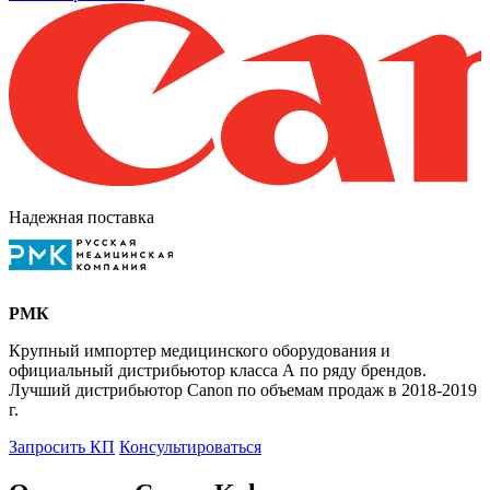
Надежная поставка
РМК
Крупный импортер медицинского оборудования и
официальный дистрибьютор класса А по ряду брендов.
Лучший дистрибьютор Canon по объемам продаж в 2018-2019
г.
Запросить КП
Консультироваться