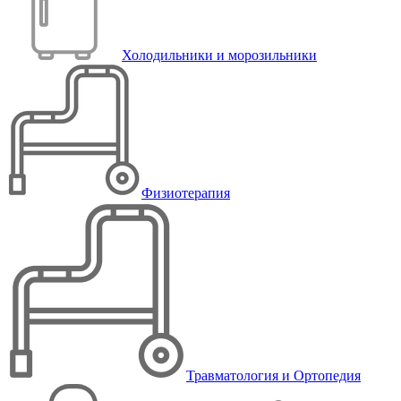
Холодильники и морозильники
Физиотерапия
Травматология и Ортопедия