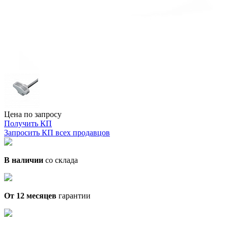
Цена по запросу
Получить КП
Запросить КП всех продавцов
В наличии
со склада
От 12 месяцев
гарантии