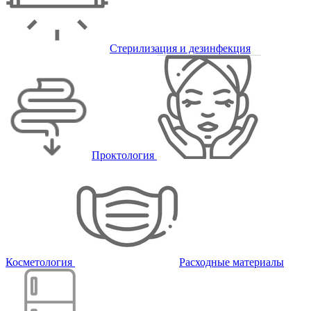
Стерилизация и дезинфекция
Проктология
Косметология
Расходные материалы