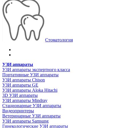
Стоматология
УЗИ аппараты
УЗИ аппараты экспертного класса
Портативные УЗИ аппараты
УЗИ аппараты Chison
УЗИ аппараты GE
УЗИ аппараты Aloka Hitachi
3D УЗИ аппараты
УЗИ аппараты Mindray
Стационарные УЗИ аппараты
Видеопринтеры
Ветеринарные УЗИ аппараты
УЗИ аппараты Samsung
Гинекологические УЗИ аппараты