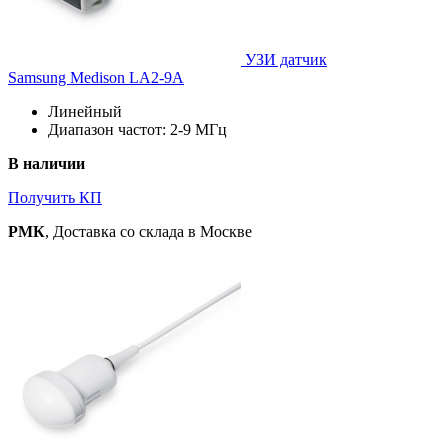
УЗИ датчик
Samsung Medison LA2-9A
Линейный
Диапазон частот: 2-9 МГц
В наличии
Получить КП
РМК
, Доставка со склада в Москве