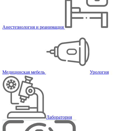
Анестезиология и реанимация
Медицинская мебель
Урология
Лаборатория