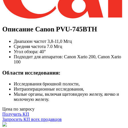
Описание Canon PVU-745BTH
Диапазон частот 3,8-11,0 Мгц
Средняя частота 7.0 Мгц
Угол обзора: 40°
Подходит для аппаратов: Canon Xario 200, Canon Xario
100
Области исследования:
Исследования брюшной полости,
Интраоперационные исследования,
Малые органы, включая щитовидную железу, яичко и
молочную железу.
Цена по запросу
Получить КП
Запросить КП всех продавцов