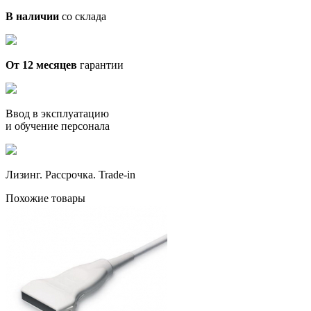
В наличии
со склада
От 12 месяцев
гарантии
Ввод в эксплуатацию
и обучение персонала
Лизинг. Рассрочка. Trade-in
Похожие товары