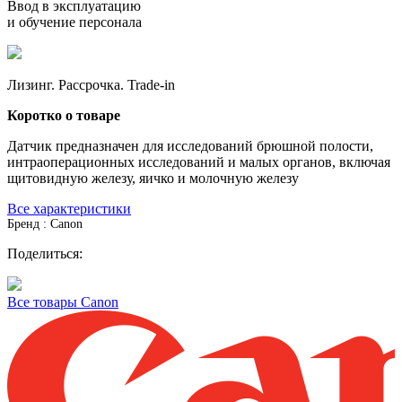
Ввод в эксплуатацию
и обучение персонала
Лизинг. Рассрочка. Trade-in
Коротко о товаре
Датчик предназначен для исследований брюшной полости,
интраоперационных исследований и малых органов, включая
щитовидную железу, яичко и молочную железу
Все характеристики
Бренд : Canon
Поделиться:
Все товары Canon