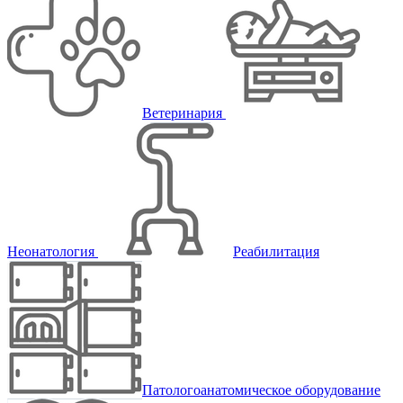
Ветеринария
Неонатология
Реабилитация
Патологоанатомическое оборудование