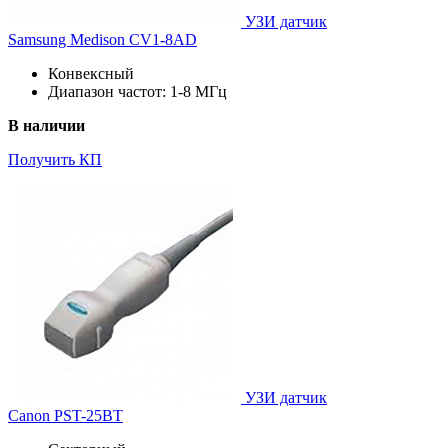
УЗИ датчик
Samsung Medison CV1-8AD
Конвексный
Диапазон частот: 1-8 МГц
В наличии
Получить КП
УЗИ датчик
Canon PST-25BT