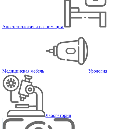
Анестезиология и реанимация
Медицинская мебель
Урология
Лаборатория