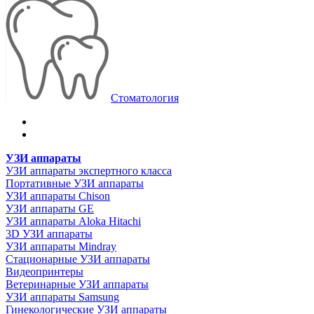
Стоматология
УЗИ аппараты
УЗИ аппараты экспертного класса
Портативные УЗИ аппараты
УЗИ аппараты Chison
УЗИ аппараты GE
УЗИ аппараты Aloka Hitachi
3D УЗИ аппараты
УЗИ аппараты Mindray
Стационарные УЗИ аппараты
Видеопринтеры
Ветеринарные УЗИ аппараты
УЗИ аппараты Samsung
Гинекологические УЗИ аппараты