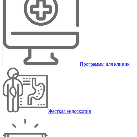
Программы для клиник
Жесткая эндоскопия