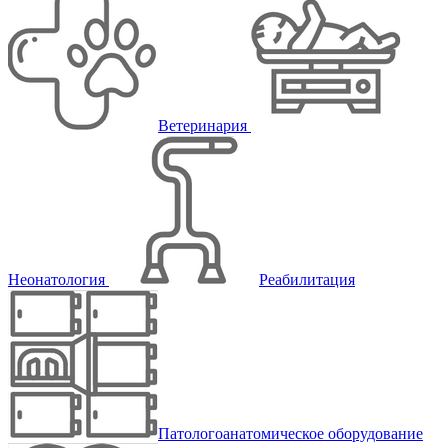
Ветеринария
Неонатология
Реабилитация
Патологоанатомическое оборудование