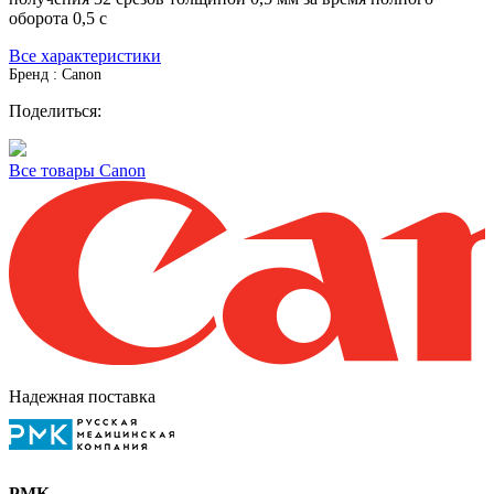
оборота 0,5 с
Все характеристики
Бренд : Canon
Поделиться:
Все товары Canon
Надежная поставка
РМК