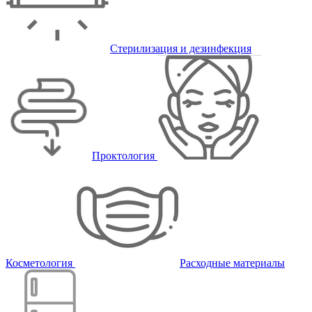
Стерилизация и дезинфекция
Проктология
Косметология
Расходные материалы