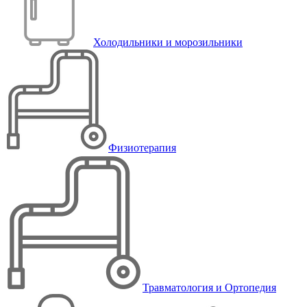
Холодильники и морозильники
Физиотерапия
Травматология и Ортопедия