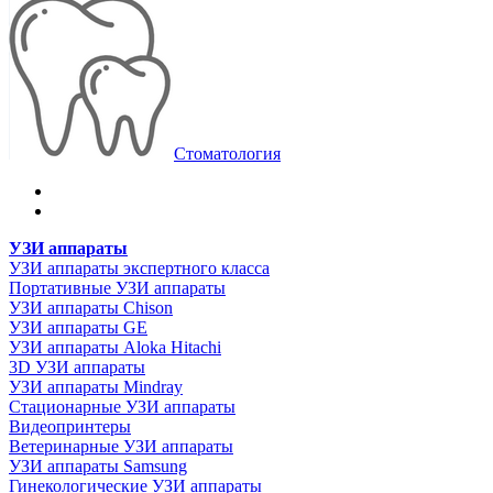
Стоматология
УЗИ аппараты
УЗИ аппараты экспертного класса
Портативные УЗИ аппараты
УЗИ аппараты Chison
УЗИ аппараты GE
УЗИ аппараты Aloka Hitachi
3D УЗИ аппараты
УЗИ аппараты Mindray
Стационарные УЗИ аппараты
Видеопринтеры
Ветеринарные УЗИ аппараты
УЗИ аппараты Samsung
Гинекологические УЗИ аппараты