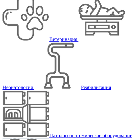
Ветеринария
Неонатология
Реабилитация
Патологоанатомическое оборудование