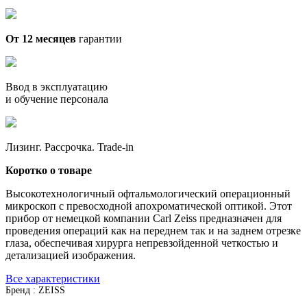
От 12 месяцев
гарантии
Ввод в эксплуатацию
и обучение персонала
Лизинг. Рассрочка. Trade-in
Коротко о товаре
Высокотехнологичный офтальмологический операционный
микроскоп с превосходной апохроматической оптикой. Этот
прибор от немецкой компании Carl Zeiss предназначен для
проведения операций как на переднем так и на заднем отрезке
глаза, обеспечивая хирурга непревзойденной четкостью и
детализацией изображения.
Все характеристики
Бренд : ZEISS