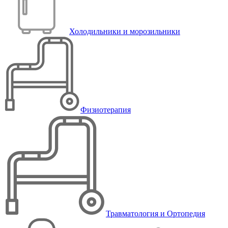
Холодильники и морозильники
Физиотерапия
Травматология и Ортопедия