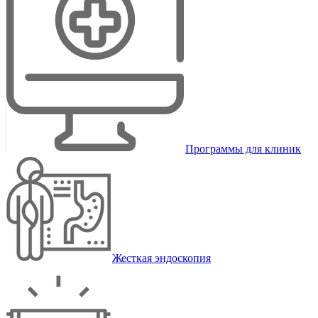
Программы для клиник
Жесткая эндоскопия