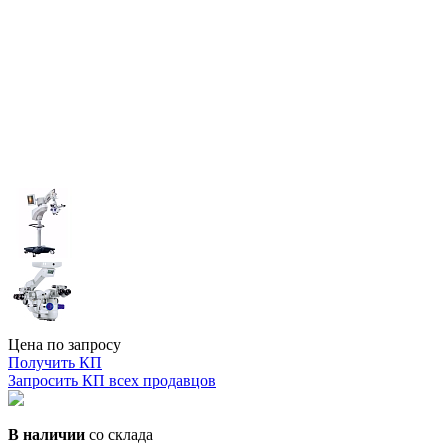
Цена по запросу
Получить КП
Запросить КП всех продавцов
В наличии
со склада