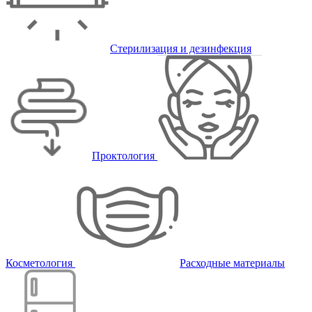
Стерилизация и дезинфекция
Проктология
Косметология
Расходные материалы