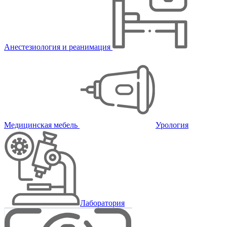
Анестезиология и реанимация
Медицинская мебель
Урология
Лаборатория