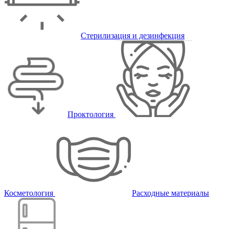
Стерилизация и дезинфекция
Проктология
Косметология
Расходные материалы