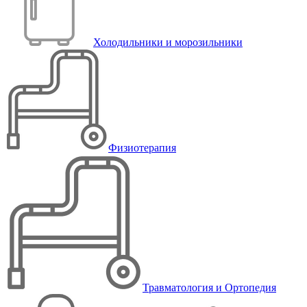
Холодильники и морозильники
Физиотерапия
Травматология и Ортопедия