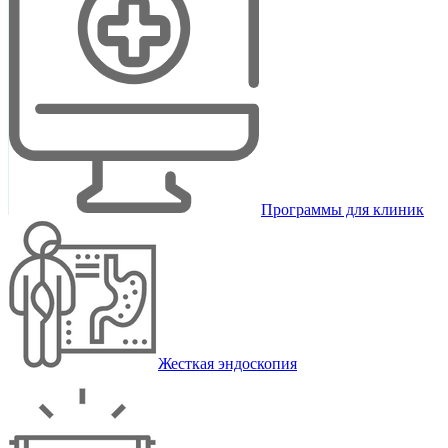
Программы для клиник
Жесткая эндоскопия