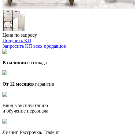
Цена по запросу
Получить КП
Запросить КП всех продавцов
В наличии
со склада
От 12 месяцев
гарантии
Ввод в эксплуатацию
и обучение персонала
Лизинг. Рассрочка. Trade-in