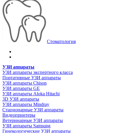
Стоматология
УЗИ аппараты
УЗИ аппараты экспертного класса
Портативные УЗИ аппараты
УЗИ аппараты Chison
УЗИ аппараты GE
УЗИ аппараты Aloka Hitachi
3D УЗИ аппараты
УЗИ аппараты Mindray
Стационарные УЗИ аппараты
Видеопринтеры
Ветеринарные УЗИ аппараты
УЗИ аппараты Samsung
Гинекологические УЗИ аппараты