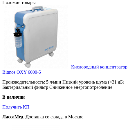
Похожие товары
Кислородный концентратор
Bitmos OXY 6000-5
Производительность: 5 л/мин Низкий уровень шума (<31 дБ)
Бактериальный фильтр Сниженное энергопотребление .
В наличии
Получить КП
ЛассаМед
, Доставка со склада в Москве