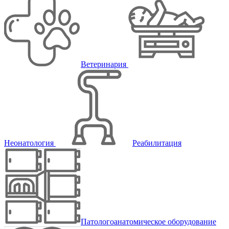
Ветеринария
Неонатология
Реабилитация
Патологоанатомическое оборудование