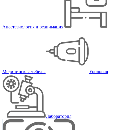
Анестезиология и реанимация
Медицинская мебель
Урология
Лаборатория