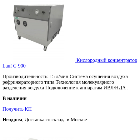
Кислородный концентратор
Lauf G 900
Производительность: 15 л/мин Система осушения воздуха
рефрижераторного типа Технология молекулярного
разделения воздуха Подключение к аппаратам ИВЛ/НДА .
В наличии
Получить КП
Неодром
, Доставка со склада в Москве