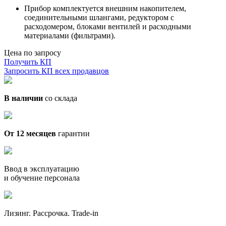
Прибор комплектуется внешним накопителем,
соединительными шлангами, редуктором с
расходомером, блоками вентилей и расходными
материалами (фильтрами).
Цена по запросу
Получить КП
Запросить КП всех продавцов
В наличии
со склада
От 12 месяцев
гарантии
Ввод в эксплуатацию
и обучение персонала
Лизинг. Рассрочка. Trade-in