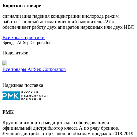
Коротко о товаре
сигнализация падения концентрации кислорода режим
работы – полный автомат внешний накопитель 227 л
обеспечивает работу двух аппаратов наркозных или двух ИВЛ
Все характеристики
Бренд : AirSep Corporation
Поделиться:
Все товары AirSep Corporation
Надежная поставка
РМК
Крупный импортер медицинского оборудования и
официальный дистрибьютор класса А по ряду брендов.
Лучший дистрибьютор Canon по объемам продаж в 2018-2019