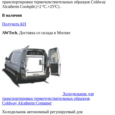
транспортировки термочувствительных образцов Coldway
Alcatherm Coolsplit (+2 ºС.+25ºС) .
В наличии
Получить КП
AWTech
, Доставка со склада в Москве
Холодильник для
транспортировки термочувствительных образцов
Coldway Alcatherm Container
Холодильник автономный регулируемый для