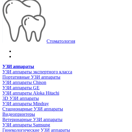
Стоматология
УЗИ аппараты
УЗИ аппараты экспертного класса
Портативные УЗИ аппараты
УЗИ аппараты Chison
УЗИ аппараты GE
УЗИ аппараты Aloka Hitachi
3D УЗИ аппараты
УЗИ аппараты Mindray
Стационарные УЗИ аппараты
Видеопринтеры
Ветеринарные УЗИ аппараты
УЗИ аппараты Samsung
Гинекологические УЗИ аппараты