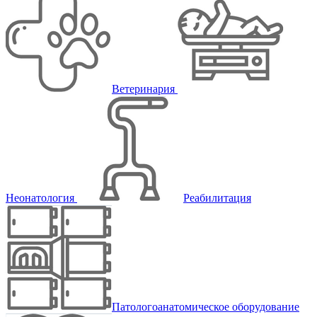
Ветеринария
Неонатология
Реабилитация
Патологоанатомическое оборудование