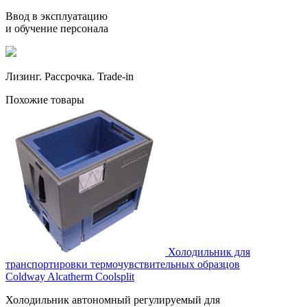
Ввод в эксплуатацию
и обучение персонала
Лизинг. Рассрочка. Trade-in
Похожие товары
Холодильник для
транспортировки термочувствительных образцов
Coldway Alcatherm Coolsplit
Холодильник автономный регулируемый для