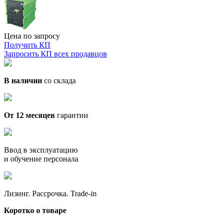
Цена по запросу
Получить КП
Запросить КП всех продавцов
В наличии
со склада
От 12 месяцев
гарантии
Ввод в эксплуатацию
и обучение персонала
Лизинг. Рассрочка. Trade-in
Коротко о товаре