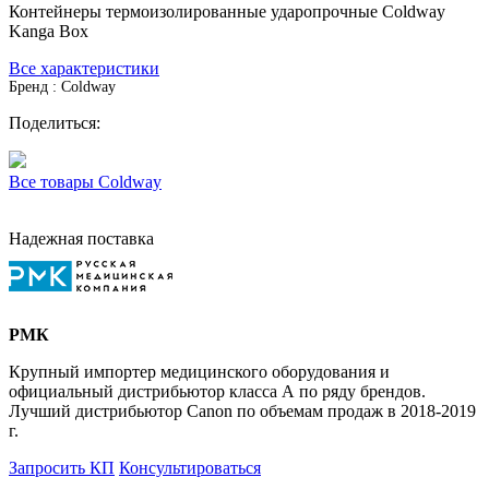
Контейнеры термоизолированные ударопрочные Coldway
Kanga Box
Все характеристики
Бренд : Coldway
Поделиться:
Все товары Coldway
Надежная поставка
РМК
Крупный импортер медицинского оборудования и
официальный дистрибьютор класса А по ряду брендов.
Лучший дистрибьютор Canon по объемам продаж в 2018-2019
г.
Запросить КП
Консультироваться