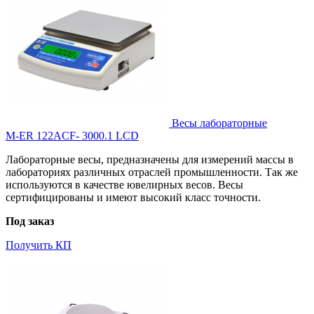
Весы лабораторные
M-ER 122ACF- 3000.1 LCD
Лабораторные весы, предназначены для измерений массы в
лабораториях различных отраслей промышленности. Так же
используются в качестве ювелирных весов. Весы
сертифицированы и имеют высокий класс точности.
Под заказ
Получить КП