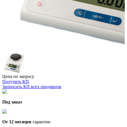
Цена по запросу
Получить КП
Запросить КП всех продавцов
Под заказ
От 12 месяцев
гарантии