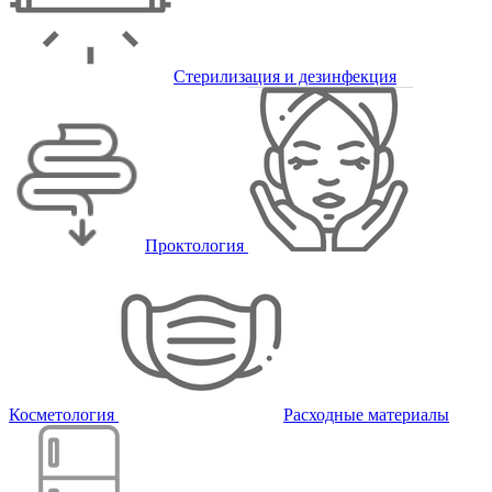
Стерилизация и дезинфекция
Проктология
Косметология
Расходные материалы