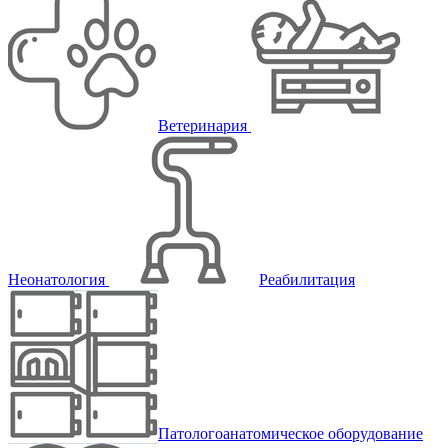
Ветеринария
Неонатология
Реабилитация
Патологоанатомическое оборудование