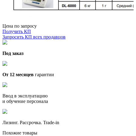
Цена по запросу
Получить КП
Запросить КП всех продавцов
Под заказ
От 12 месяцев
гарантии
Ввод в эксплуатацию
и обучение персонала
Лизинг. Рассрочка. Trade-in
Похожие товары