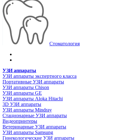
Стоматология
УЗИ аппараты
УЗИ аппараты экспертного класса
Портативные УЗИ аппараты
УЗИ аппараты Chison
УЗИ аппараты GE
УЗИ аппараты Aloka Hitachi
3D УЗИ аппараты
УЗИ аппараты Mindray
Стационарные УЗИ аппараты
Видеопринтеры
Ветеринарные УЗИ аппараты
УЗИ аппараты Samsung
Гинекологические УЗИ аппараты