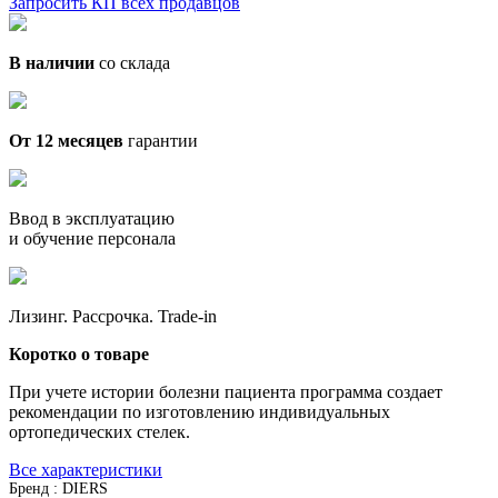
Запросить КП всех продавцов
В наличии
со склада
От 12 месяцев
гарантии
Ввод в эксплуатацию
и обучение персонала
Лизинг. Рассрочка. Trade-in
Коротко о товаре
При учете истории болезни пациента программа создает
рекомендации по изготовлению индивидуальных
ортопедических стелек.
Все характеристики
Бренд : DIERS