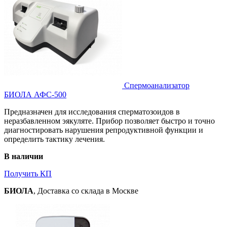
Спермоанализатор
БИОЛА АФС-500
Предназначен для исследования сперматозоидов в
неразбавленном эякуляте. Прибор позволяет быстро и точно
диагностировать нарушения репродуктивной функции и
определить тактику лечения.
В наличии
Получить КП
БИОЛА
, Доставка со склада в Москве