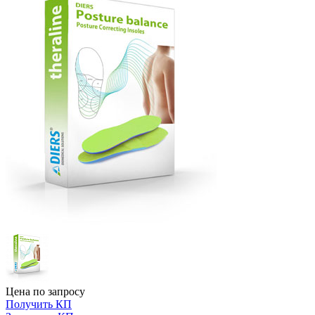
Цена по запросу
Получить КП