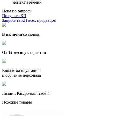
момент времени
Цена по запросу
Получить КП
Запросить КП всех продавцов
В наличии
со склада
От 12 месяцев
гарантии
Ввод в эксплуатацию
и обучение персонала
Лизинг. Рассрочка. Trade-in
Похожие товары