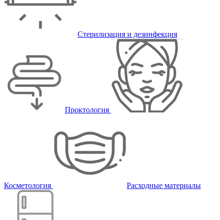
Стерилизация и дезинфекция
Проктология
Косметология
Расходные материалы