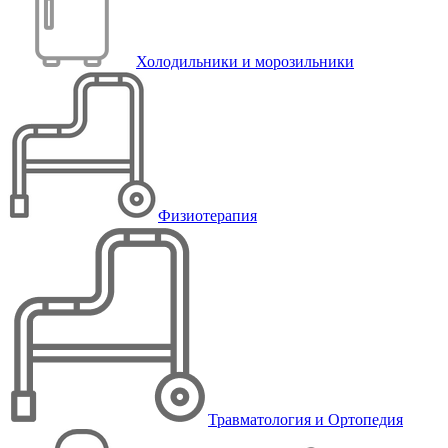
Холодильники и морозильники
Физиотерапия
Травматология и Ортопедия