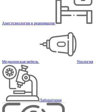
Анестезиология и реанимация
Медицинская мебель
Урология
Лаборатория