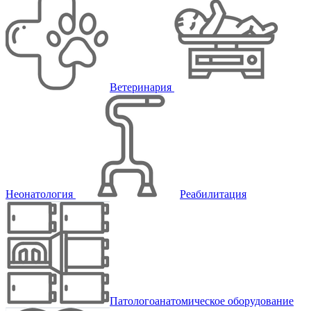
Ветеринария
Неонатология
Реабилитация
Патологоанатомическое оборудование