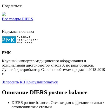
Поделиться:
Все товары DIERS
Надежная поставка
РМК
Крупный импортер медицинского оборудования и
официальный дистрибьютор класса А по ряду брендов.
Лучший дистрибьютор Canon по объемам продаж в 2018-2019
г.
Запросить КП
Консультироваться
Описание DIERS posture balance
DIERS posture balance - Стельки для коррекции осанки /
ортопедические стельки