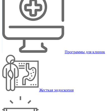
Программы для клиник
Жесткая эндоскопия