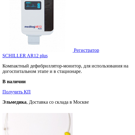
Регистратор
SCHILLER AR12 plus
Компактный дефибриллятор-монитор, для использования на
догоспитальном этапе и в стационаре.
В наличии
Получить КП
Эльмедика
, Доставка со склада в Москве