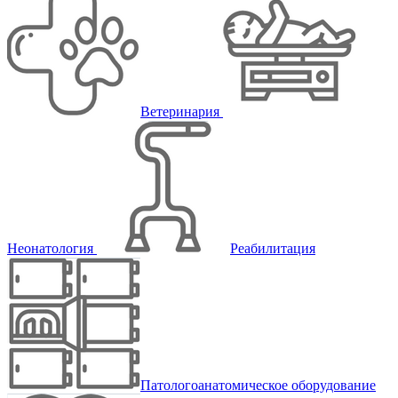
Ветеринария
Неонатология
Реабилитация
Патологоанатомическое оборудование