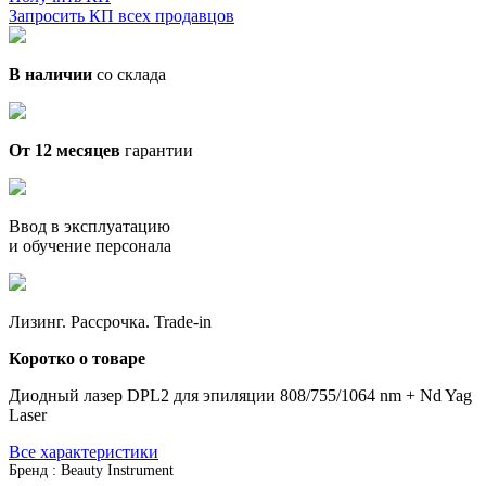
Запросить КП всех продавцов
В наличии
со склада
От 12 месяцев
гарантии
Ввод в эксплуатацию
и обучение персонала
Лизинг. Рассрочка. Trade-in
Коротко о товаре
Диодный лазер DPL2 для эпиляции 808/755/1064 nm + Nd Yag
Laser
Все характеристики
Бренд : Beauty Instrument