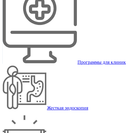
Программы для клиник
Жесткая эндоскопия