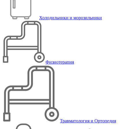
Холодильники и морозильники
Физиотерапия
Травматология и Ортопедия