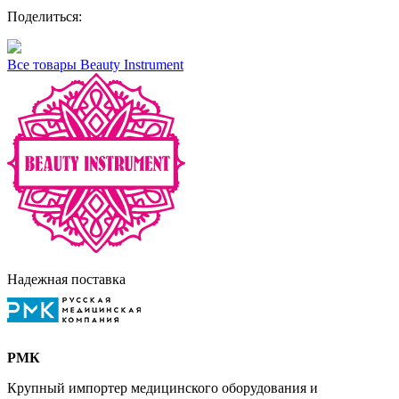
Поделиться:
Все товары Beauty Instrument
Надежная поставка
РМК
Крупный импортер медицинского оборудования и