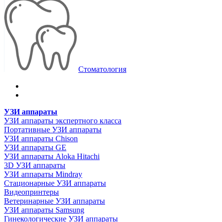
Стоматология
УЗИ аппараты
УЗИ аппараты экспертного класса
Портативные УЗИ аппараты
УЗИ аппараты Chison
УЗИ аппараты GE
УЗИ аппараты Aloka Hitachi
3D УЗИ аппараты
УЗИ аппараты Mindray
Стационарные УЗИ аппараты
Видеопринтеры
Ветеринарные УЗИ аппараты
УЗИ аппараты Samsung
Гинекологические УЗИ аппараты