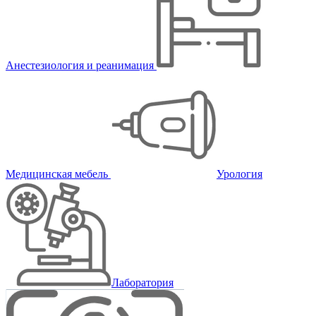
Анестезиология и реанимация
Медицинская мебель
Урология
Лаборатория