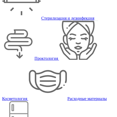
Стерилизация и дезинфекция
Проктология
Косметология
Расходные материалы