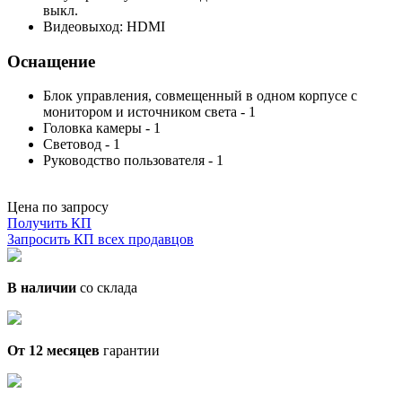
выкл.
Видеовыход: HDMI
Оснащение
Блок управления, совмещенный в одном корпусе с
монитором и источником света - 1
Головка камеры - 1
Световод - 1
Руководство пользователя - 1
Цена по запросу
Получить КП
Запросить КП всех продавцов
В наличии
со склада
От 12 месяцев
гарантии