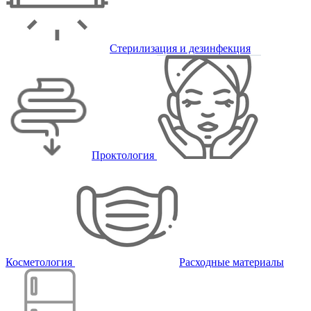
Стерилизация и дезинфекция
Проктология
Косметология
Расходные материалы