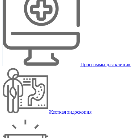
Программы для клиник
Жесткая эндоскопия