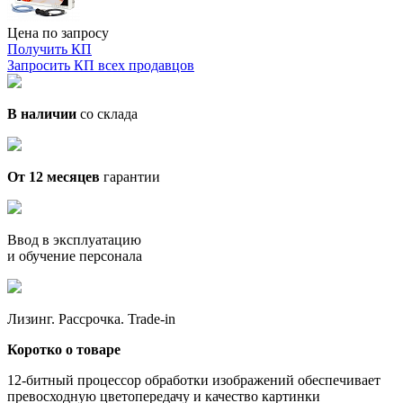
Цена по запросу
Получить КП
Запросить КП всех продавцов
В наличии
со склада
От 12 месяцев
гарантии
Ввод в эксплуатацию
и обучение персонала
Лизинг. Рассрочка. Trade-in
Коротко о товаре
12-битный процессор обработки изображений обеспечивает
превосходную цветопередачу и качество картинки