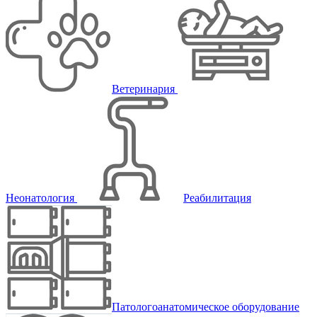
Ветеринария
Неонатология
Реабилитация
Патологоанатомическое оборудование