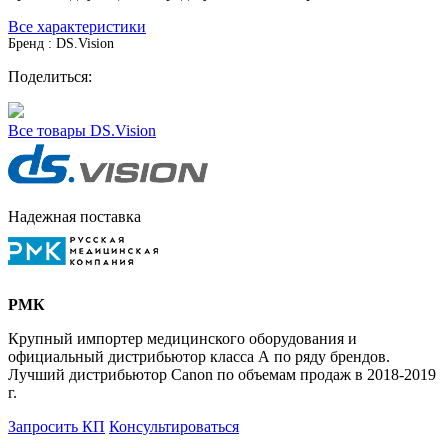
Все характеристики
Бренд : DS.Vision
Поделиться:
Все товары DS.Vision
Надежная поставка
РМК
Крупный импортер медицинского оборудования и
официальный дистрибьютор класса А по ряду брендов.
Лучший дистрибьютор Canon по объемам продаж в 2018-2019
г.
Запросить КП
Консультироваться