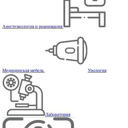
Анестезиология и реанимация
Медицинская мебель
Урология
Лаборатория