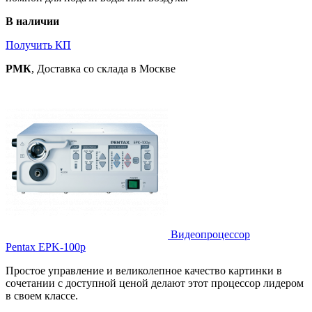
В наличии
Получить КП
РМК
, Доставка со склада в Москве
Видеопроцессор
Pentax EPK-100p
Простое управление и великолепное качество картинки в
сочетании с доступной ценой делают этот процессор лидером
в своем классе.