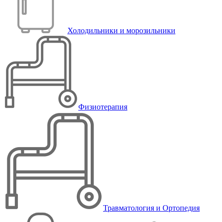
Холодильники и морозильники
Физиотерапия
Травматология и Ортопедия