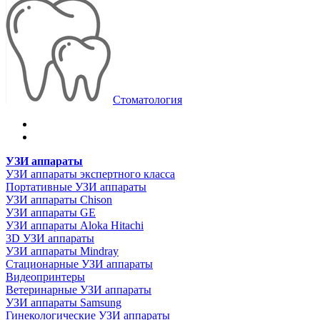
Стоматология
УЗИ аппараты
УЗИ аппараты экспертного класса
Портативные УЗИ аппараты
УЗИ аппараты Chison
УЗИ аппараты GE
УЗИ аппараты Aloka Hitachi
3D УЗИ аппараты
УЗИ аппараты Mindray
Стационарные УЗИ аппараты
Видеопринтеры
Ветеринарные УЗИ аппараты
УЗИ аппараты Samsung
Гинекологические УЗИ аппараты