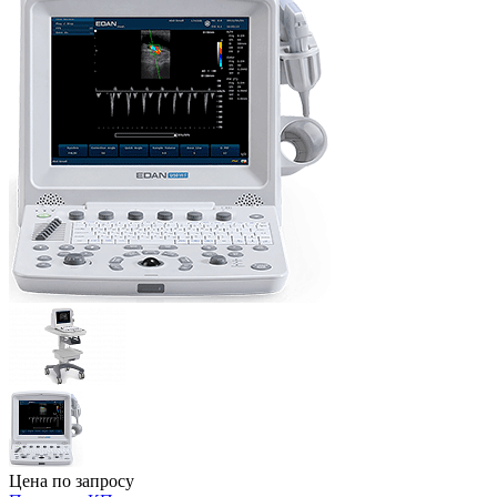
Цена по запросу