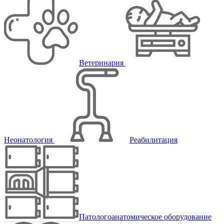
Ветеринария
Неонатология
Реабилитация
Патологоанатомическое оборудование