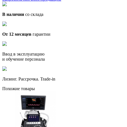
В наличии
со склада
От 12 месяцев
гарантии
Ввод в эксплуатацию
и обучение персонала
Лизинг. Рассрочка. Trade-in
Похожие товары