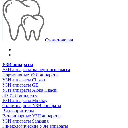
Стоматология
УЗИ аппараты
УЗИ аппараты экспертного класса
Портативные УЗИ аппараты
УЗИ аппараты Chison
УЗИ аппараты GE
УЗИ аппараты Aloka Hitachi
3D УЗИ аппараты
УЗИ аппараты Mindray
Стационарные УЗИ аппараты
Видеопринтеры
Ветеринарные УЗИ аппараты
УЗИ аппараты Samsung
Гинекологические УЗИ аппараты