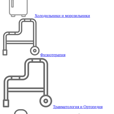
Холодильники и морозильники
Физиотерапия
Травматология и Ортопедия