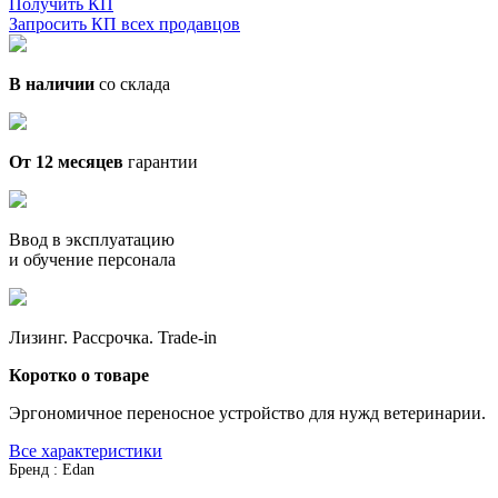
Получить КП
Запросить КП всех продавцов
В наличии
со склада
От 12 месяцев
гарантии
Ввод в эксплуатацию
и обучение персонала
Лизинг. Рассрочка. Trade-in
Коротко о товаре
Эргономичное переносное устройство для нужд ветеринарии.
Все характеристики
Бренд : Edan