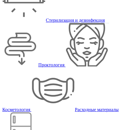
Стерилизация и дезинфекция
Проктология
Косметология
Расходные материалы