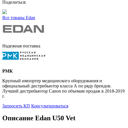
Поделиться:
Все товары Edan
Надежная поставка
РМК
Крупный импортер медицинского оборудования и
официальный дистрибьютор класса А по ряду брендов.
Лучший дистрибьютор Canon по объемам продаж в 2018-2019
г.
Запросить КП
Консультироваться
Описание Edan U50 Vet