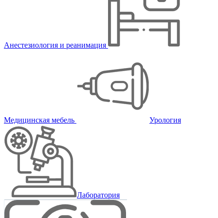
Анестезиология и реанимация
Медицинская мебель
Урология
Лаборатория