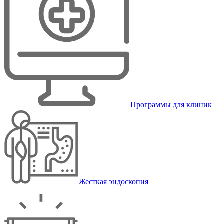
Программы для клиник
Жесткая эндоскопия