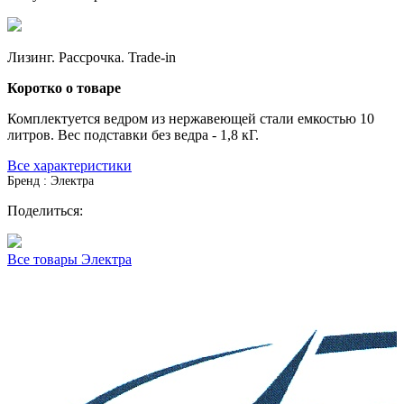
Лизинг. Рассрочка. Trade-in
Коротко о товаре
Комплектуется ведром из нержавеющей стали емкостью 10
литров. Вес подставки без ведра - 1,8 кГ.
Все характеристики
Бренд : Электра
Поделиться:
Все товары Электра