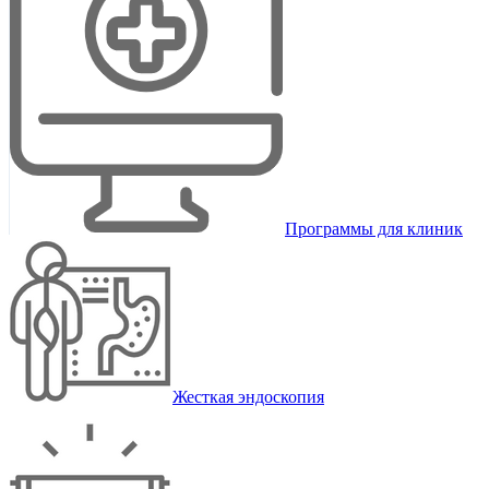
Программы для клиник
Жесткая эндоскопия