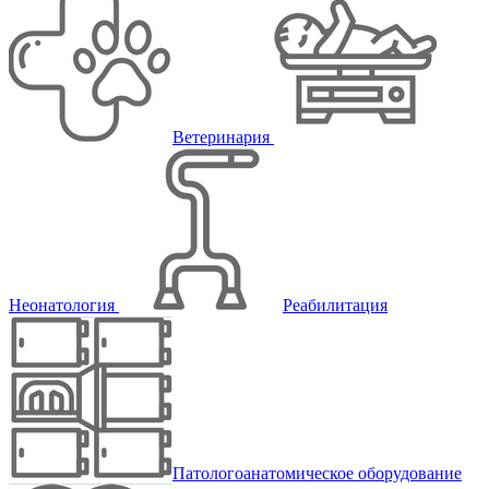
Ветеринария
Неонатология
Реабилитация
Патологоанатомическое оборудование