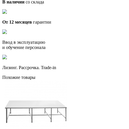
В наличии
со склада
От 12 месяцев
гарантии
Ввод в эксплуатацию
и обучение персонала
Лизинг. Рассрочка. Trade-in
Похожие товары