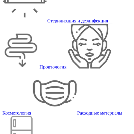
Стерилизация и дезинфекция
Проктология
Косметология
Расходные материалы