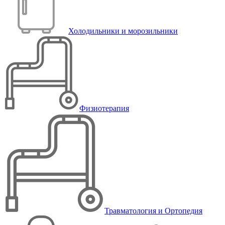
Холодильники и морозильники
Физиотерапия
Травматология и Ортопедия