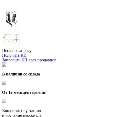
Цена по запросу
Получить КП
Запросить КП всех продавцов
В наличии
со склада
От 12 месяцев
гарантии
Ввод в эксплуатацию
и обучение персонала