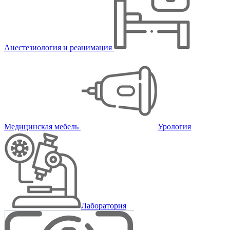
Анестезиология и реанимация
Медицинская мебель
Урология
Лаборатория