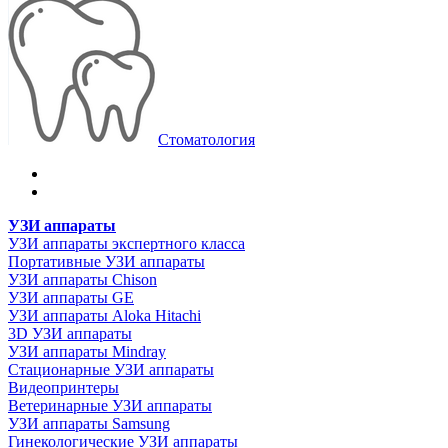
Стоматология
УЗИ аппараты
УЗИ аппараты экспертного класса
Портативные УЗИ аппараты
УЗИ аппараты Chison
УЗИ аппараты GE
УЗИ аппараты Aloka Hitachi
3D УЗИ аппараты
УЗИ аппараты Mindray
Стационарные УЗИ аппараты
Видеопринтеры
Ветеринарные УЗИ аппараты
УЗИ аппараты Samsung
Гинекологические УЗИ аппараты