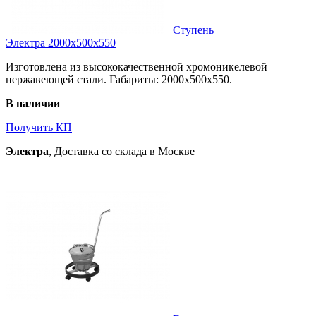
Ступень
Электра 2000х500х550
Изготовлена из высококачественной хромоникелевой
нержавеющей стали. Габариты: 2000х500х550.
В наличии
Получить КП
Электра
, Доставка со склада в Москве