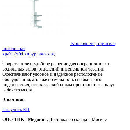
Kонсоль медицинская
потолочная
кр-01 (м04 хирургическая)
Современное и удобное решение для операционных и
родильных залов, отделений интенсивной терапии.
Обеспечивают удобное и надежное расположение
оборудования, а также возможность его быстрого
подключения, оставляя свободным пространство вокруг
рабочего места.
В наличии
Получить КП
ООО ТПК "Медико"
, Доставка со склада в Москве