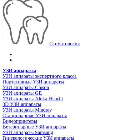
Стоматология
УЗИ аппараты
УЗИ аппараты экспертного класса
Портативные УЗИ аппараты
УЗИ аппараты Chison
УЗИ аппараты GE
УЗИ аппараты Aloka Hitachi
3D УЗИ аппараты
УЗИ аппараты Mindray
Стационарные УЗИ аппараты
Видеопринтеры
Ветеринарные УЗИ аппараты
УЗИ аппараты Samsung
Гинекологические УЗИ аппараты