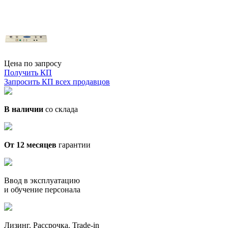
Цена по запросу
Получить КП
Запросить КП всех продавцов
В наличии
со склада
От 12 месяцев
гарантии
Ввод в эксплуатацию
и обучение персонала
Лизинг. Рассрочка. Trade-in