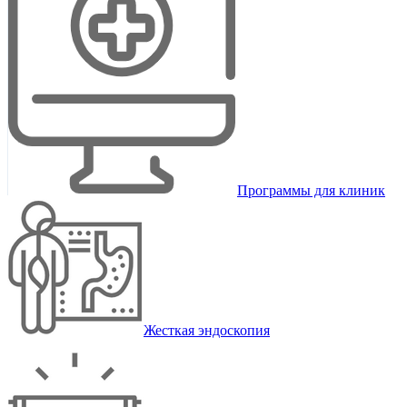
Программы для клиник
Жесткая эндоскопия