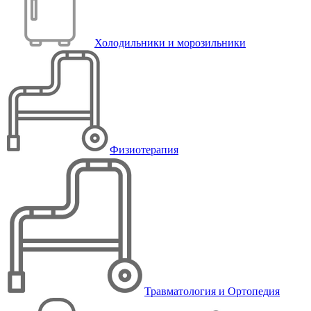
Холодильники и морозильники
Физиотерапия
Травматология и Ортопедия