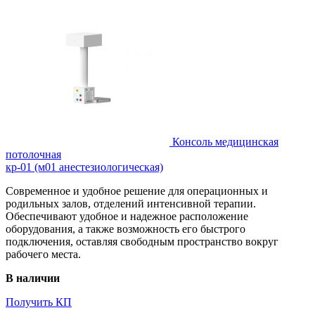
Консоль медицинская
потолочная
кр-01 (м01 анестезиологическая)
Современное и удобное решение для операционных и
родильных залов, отделений интенсивной терапии.
Обеспечивают удобное и надежное расположение
оборудования, а также возможность его быстрого
подключения, оставляя свободным пространство вокруг
рабочего места.
В наличии
Получить КП