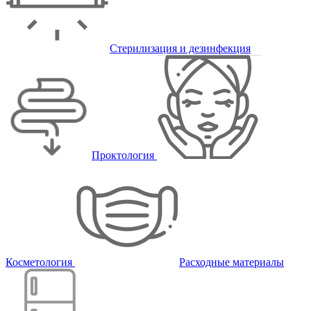
Стерилизация и дезинфекция
Проктология
Косметология
Расходные материалы