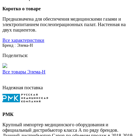
Коротко о товаре
Предназначена для обеспечения медицинскими газами и
электропитанием послеоперационных палат. Настенная на
двух пациентов.
Все характеристики
Бренд : Элема-Н
Поделиться:
Все товары Элема-Н
Надежная поставка
РМК
Крупный импортер медицинского оборудования и
официальный дистрибьютор класса А по ряду брендов.
Лучший дистрибьютор Canon по объемам продаж в 2018-2019