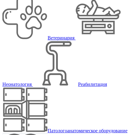
Ветеринария
Неонатология
Реабилитация
Патологоанатомическое оборудование