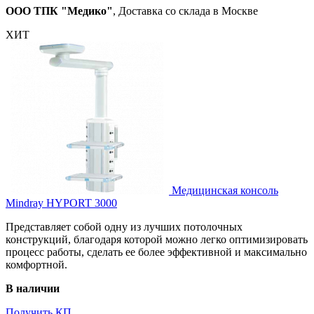
ООО ТПК "Медико"
, Доставка со склада в Москве
ХИТ
Медицинская консоль
Mindray HYPORT 3000
Представляет собой одну из лучших потолочных
конструкций, благодаря которой можно легко оптимизировать
процесс работы, сделать ее более эффективной и максимально
комфортной.
В наличии
Получить КП