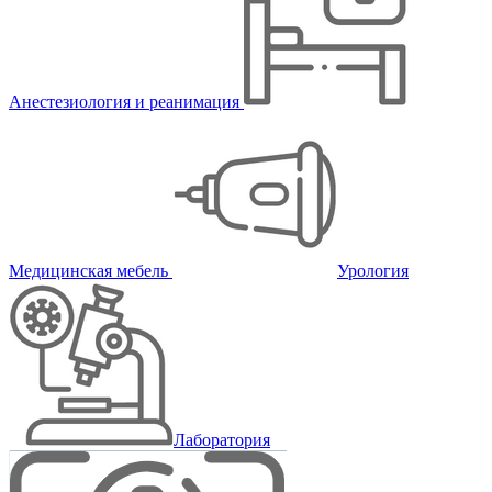
Анестезиология и реанимация
Медицинская мебель
Урология
Лаборатория