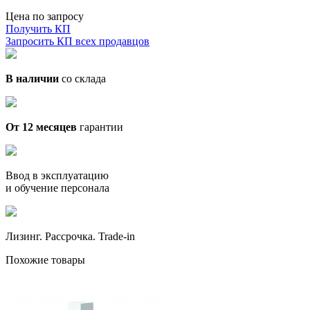
Цена по запросу
Получить КП
Запросить КП всех продавцов
В наличии
со склада
От 12 месяцев
гарантии
Ввод в эксплуатацию
и обучение персонала
Лизинг. Рассрочка. Trade-in
Похожие товары