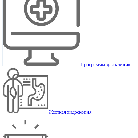
Программы для клиник
Жесткая эндоскопия