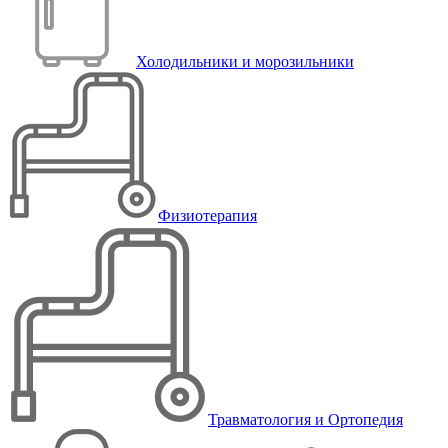
Холодильники и морозильники
Физиотерапия
Травматология и Ортопедия