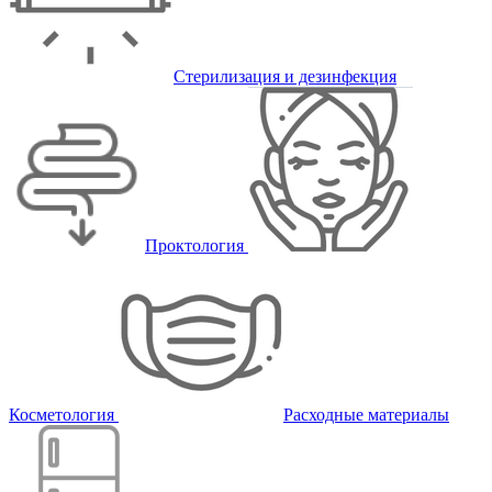
Стерилизация и дезинфекция
Проктология
Косметология
Расходные материалы