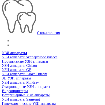
Стоматология
УЗИ аппараты
УЗИ аппараты экспертного класса
Портативные УЗИ аппараты
УЗИ аппараты Chison
УЗИ аппараты GE
УЗИ аппараты Aloka Hitachi
3D УЗИ аппараты
УЗИ аппараты Mindray
Стационарные УЗИ аппараты
Видеопринтеры
Ветеринарные УЗИ аппараты
УЗИ аппараты Samsung
Гинекологические УЗИ аппараты