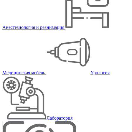
Анестезиология и реанимация
Медицинская мебель
Урология
Лаборатория