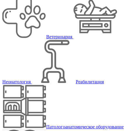
Ветеринария
Неонатология
Реабилитация
Патологоанатомическое оборудование