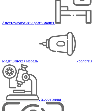
Анестезиология и реанимация
Медицинская мебель
Урология
Лаборатория