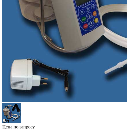
Цена по запросу