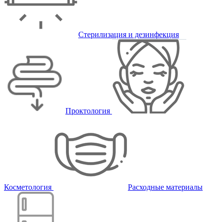
Стерилизация и дезинфекция
Проктология
Косметология
Расходные материалы