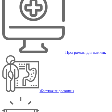
Программы для клиник
Жесткая эндоскопия