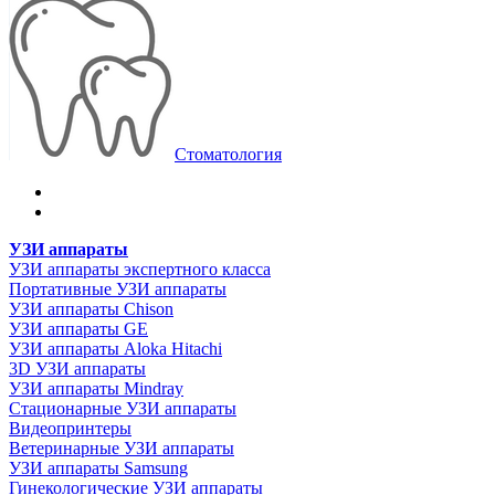
Стоматология
УЗИ аппараты
УЗИ аппараты экспертного класса
Портативные УЗИ аппараты
УЗИ аппараты Chison
УЗИ аппараты GE
УЗИ аппараты Aloka Hitachi
3D УЗИ аппараты
УЗИ аппараты Mindray
Стационарные УЗИ аппараты
Видеопринтеры
Ветеринарные УЗИ аппараты
УЗИ аппараты Samsung
Гинекологические УЗИ аппараты