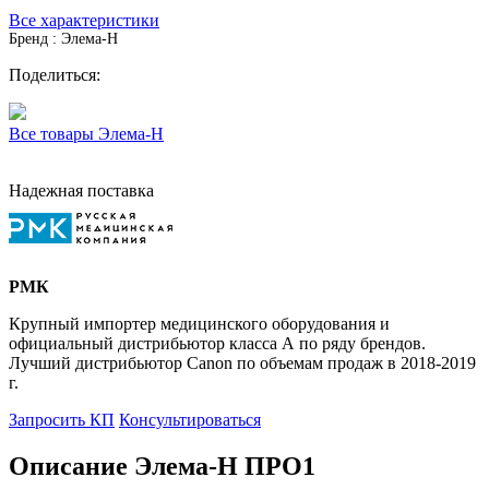
Все характеристики
Бренд : Элема-Н
Поделиться:
Все товары Элема-Н
Надежная поставка
РМК
Крупный импортер медицинского оборудования и
официальный дистрибьютор класса А по ряду брендов.
Лучший дистрибьютор Canon по объемам продаж в 2018-2019
г.
Запросить КП
Консультироваться
Описание Элема-Н ПРО1