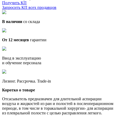
Получить КП
Запросить КП всех продавцов
В наличии
со склада
От 12 месяцев
гарантии
Ввод в эксплуатацию
и обучение персонала
Лизинг. Рассрочка. Trade-in
Коротко о товаре
Отсасыватель предназначен для длительной аспирации
воздуха и жидкостей из ран и полостей в послеоперационном
периоде, в том числе в торакальной хирургии- для аспирации
из плевральной полости с целью расправления легкого.