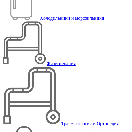
Холодильники и морозильники
Физиотерапия
Травматология и Ортопедия