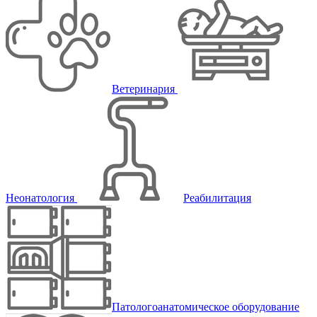
Ветеринария
Неонатология
Реабилитация
Патологоанатомическое оборудование