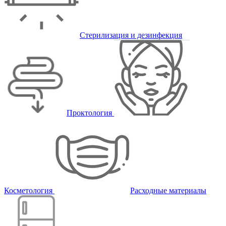
Стерилизация и дезинфекция
Проктология
Косметология
Расходные материалы