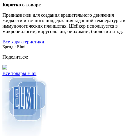
Коротко о товаре
Предназначен для создания вращательного движения
жидкости и точного поддержания заданной температуры в
иммунологических планшетах. Шейкер используется в
микробиологии, вирусологии, биохимии, биологии и т.д.
Все характеристики
Бренд : Elmi
Поделиться:
Все товары Elmi