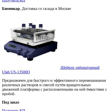
Получить КП
Бионикар
, Доставка со склада в Москве
Шейкер лабораторный
Ulab US-13500O
Предназначен для быстрого и эффективного перемешивания
различных растворов и смесей путём вращательных
движений платформы с расположенными на ней ёмкостями с
пробой.
Под заказ
Получить КП