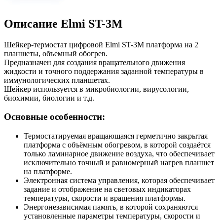
Описание Elmi ST-3M
Шейкер-термостат цифровой Elmi ST-3M платформа на 2
планшеты, объемный обогрев.
Предназначен для создания вращательного движения
жидкости и точного поддержания заданной температуры в
иммунологических планшетах.
Шейкер используется в микробиологии, вирусологии,
биохимии, биологии и т.д.
Основные особенности:
Термостатируемая вращающаяся герметично закрытая
платформа с объёмным обогревом, в которой создаётся
только ламинарное движение воздуха, что обеспечивает
исключительно точный и равномерный нагрев планшет
на платформе.
Электронная система управления, которая обеспечивает
задание и отображение на световых индикаторах
температуры, скорости и вращения платформы.
Энергонезависимая память, в которой сохраняются
установленные параметры температуры, скорости и