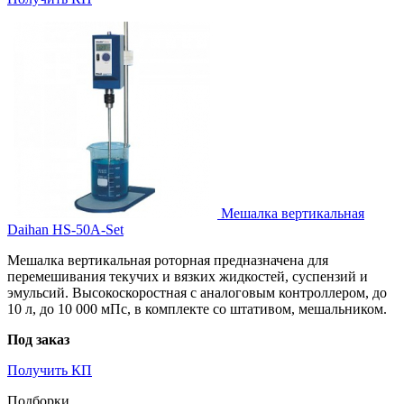
Мешалка вертикальная
Daihan HS-50A-Set
Мешалка вертикальная роторная предназначена для
перемешивания текучих и вязких жидкостей, суспензий и
эмульсий. Высокоскоростная с аналоговым контроллером, до
10 л, до 10 000 мПс, в комплекте со штативом, мешальником.
Под заказ
Получить КП
Подборки