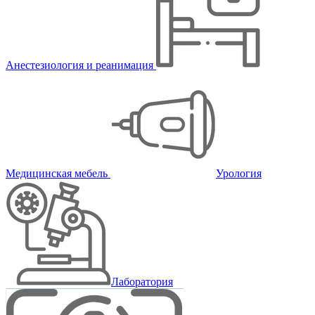
Анестезиология и реанимация
Медицинская мебель
Урология
Лаборатория