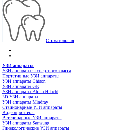
Стоматология
УЗИ аппараты
УЗИ аппараты экспертного класса
Портативные УЗИ аппараты
УЗИ аппараты Chison
УЗИ аппараты GE
УЗИ аппараты Aloka Hitachi
3D УЗИ аппараты
УЗИ аппараты Mindray
Стационарные УЗИ аппараты
Видеопринтеры
Ветеринарные УЗИ аппараты
УЗИ аппараты Samsung
Гинекологические УЗИ аппараты