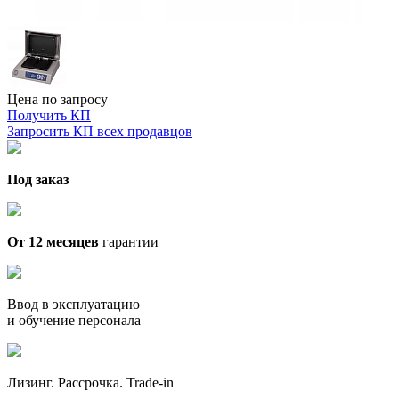
Цена по запросу
Получить КП
Запросить КП всех продавцов
Под заказ
От 12 месяцев
гарантии
Ввод в эксплуатацию
и обучение персонала
Лизинг. Рассрочка. Trade-in