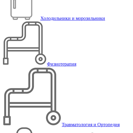
Холодильники и морозильники
Физиотерапия
Травматология и Ортопедия