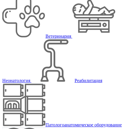
Ветеринария
Неонатология
Реабилитация
Патологоанатомическое оборудование