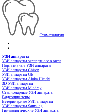
Стоматология
УЗИ аппараты
УЗИ аппараты экспертного класса
Портативные УЗИ аппараты
УЗИ аппараты Chison
УЗИ аппараты GE
УЗИ аппараты Aloka Hitachi
3D УЗИ аппараты
УЗИ аппараты Mindray
Стационарные УЗИ аппараты
Видеопринтеры
Ветеринарные УЗИ аппараты
УЗИ аппараты Samsung
Гинекологические УЗИ аппараты