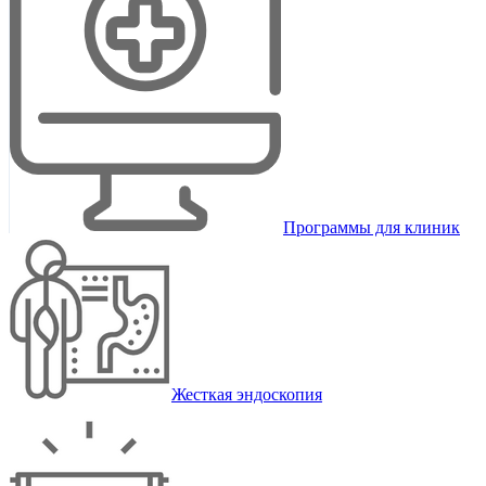
Программы для клиник
Жесткая эндоскопия