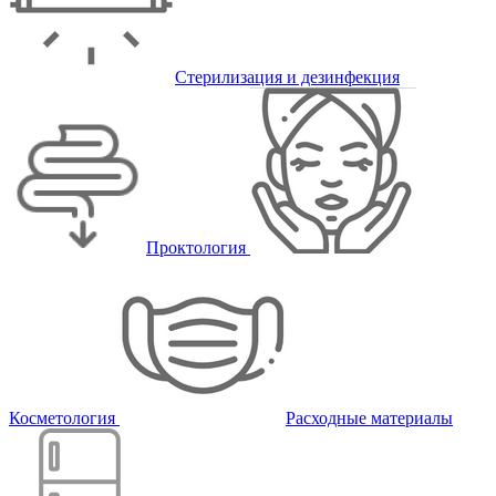
Стерилизация и дезинфекция
Проктология
Косметология
Расходные материалы