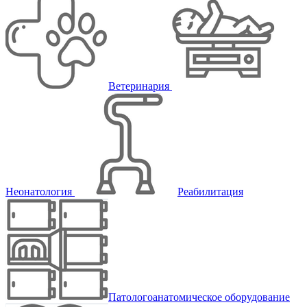
Ветеринария
Неонатология
Реабилитация
Патологоанатомическое оборудование