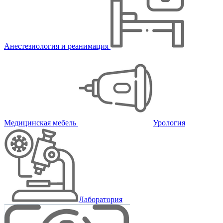
Анестезиология и реанимация
Медицинская мебель
Урология
Лаборатория