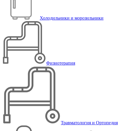
Холодильники и морозильники
Физиотерапия
Травматология и Ортопедия