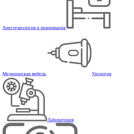
Анестезиология и реанимация
Медицинская мебель
Урология
Лаборатория