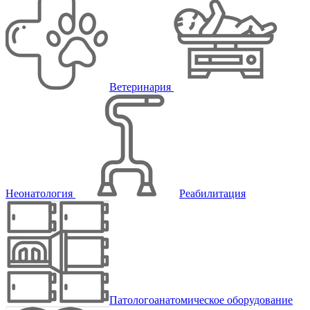
Ветеринария
Неонатология
Реабилитация
Патологоанатомическое оборудование