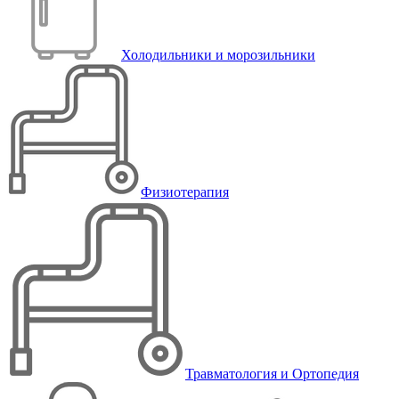
Холодильники и морозильники
Физиотерапия
Травматология и Ортопедия