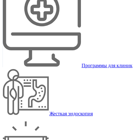
Программы для клиник
Жесткая эндоскопия