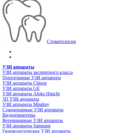
Стоматология
УЗИ аппараты
УЗИ аппараты экспертного класса
Портативные УЗИ аппараты
УЗИ аппараты Chison
УЗИ аппараты GE
УЗИ аппараты Aloka Hitachi
3D УЗИ аппараты
УЗИ аппараты Mindray
Стационарные УЗИ аппараты
Видеопринтеры
Ветеринарные УЗИ аппараты
УЗИ аппараты Samsung
Гинекологические УЗИ аппараты