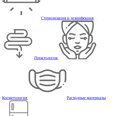
Стерилизация и дезинфекция
Проктология
Косметология
Расходные материалы