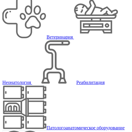
Ветеринария
Неонатология
Реабилитация
Патологоанатомическое оборудование