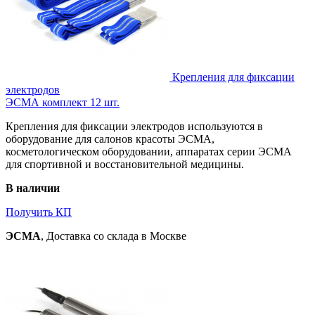
Крепления для фиксации
электродов
ЭСМА комплект 12 шт.
Крепления для фиксации электродов используются в
оборудование для салонов красоты ЭСМА,
косметологическом оборудовании, аппаратах серии ЭСМА
для спортивной и восстановительной медицины.
В наличии
Получить КП
ЭСМА
, Доставка со склада в Москве