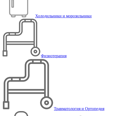
Холодильники и морозильники
Физиотерапия
Травматология и Ортопедия