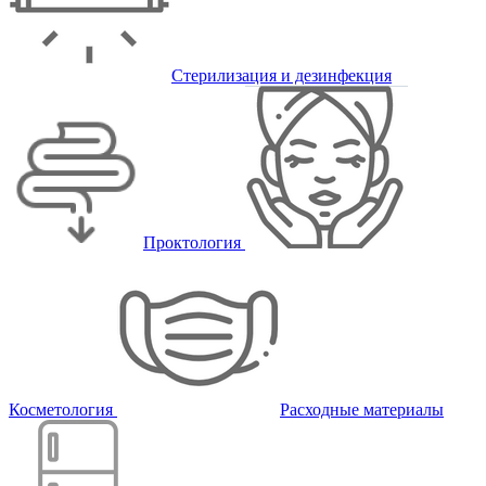
Стерилизация и дезинфекция
Проктология
Косметология
Расходные материалы