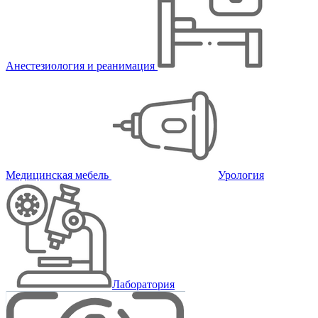
Анестезиология и реанимация
Медицинская мебель
Урология
Лаборатория