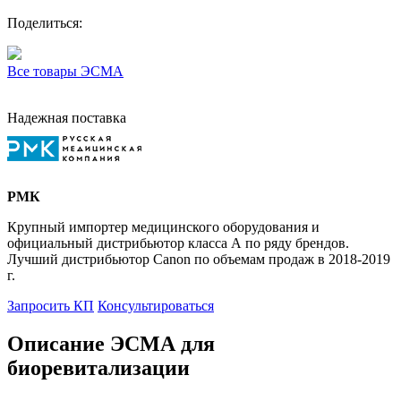
Поделиться:
Все товары ЭСМА
Надежная поставка
РМК
Крупный импортер медицинского оборудования и
официальный дистрибьютор класса А по ряду брендов.
Лучший дистрибьютор Canon по объемам продаж в 2018-2019
г.
Запросить КП
Консультироваться
Описание ЭСМА для
биоревитализации