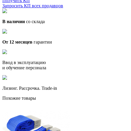
Получить КП
Запросить КП всех продавцов
В наличии
со склада
От 12 месяцев
гарантии
Ввод в эксплуатацию
и обучение персонала
Лизинг. Рассрочка. Trade-in
Похожие товары