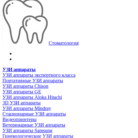
Стоматология
УЗИ аппараты
УЗИ аппараты экспертного класса
Портативные УЗИ аппараты
УЗИ аппараты Chison
УЗИ аппараты GE
УЗИ аппараты Aloka Hitachi
3D УЗИ аппараты
УЗИ аппараты Mindray
Стационарные УЗИ аппараты
Видеопринтеры
Ветеринарные УЗИ аппараты
УЗИ аппараты Samsung
Гинекологические УЗИ аппараты