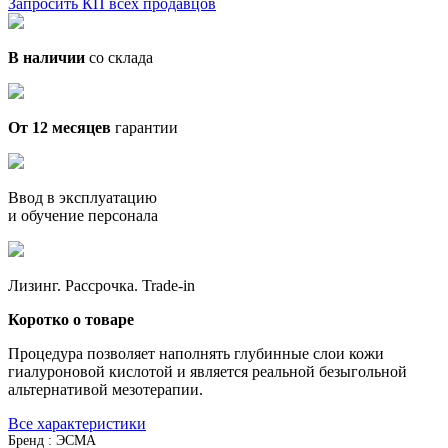
Запросить КП всех продавцов
В наличии
со склада
От 12 месяцев
гарантии
Ввод в эксплуатацию
и обучение персонала
Лизинг. Рассрочка. Trade-in
Коротко о товаре
Процедура позволяет наполнять глубинные слои кожи
гиалуроновой кислотой и является реальной безыгольной
альтернативой мезотерапии.
Все характеристики
Бренд : ЭСМА