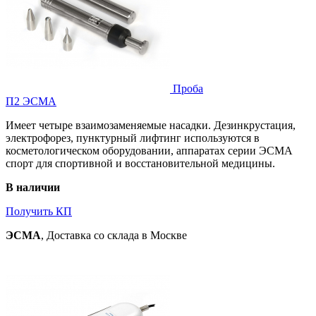
Проба
П2 ЭСМА
Имеет четыре взаимозаменяемые насадки. Дезинкрустация,
электрофорез, пунктурный лифтинг используются в
косметологическом оборудовании, аппаратах серии ЭСМА
спорт для спортивной и восстановительной медицины.
В наличии
Получить КП
ЭСМА
, Доставка со склада в Москве