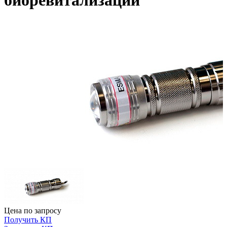
биоревитализации
Цена по запросу
Получить КП