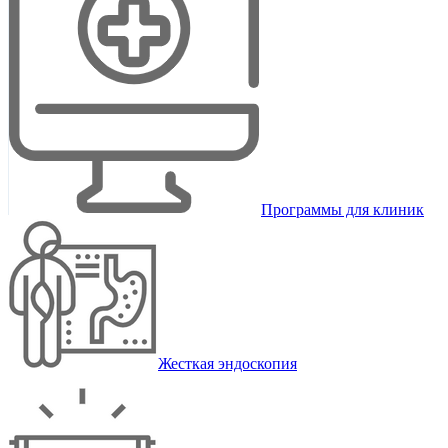
Программы для клиник
Жесткая эндоскопия