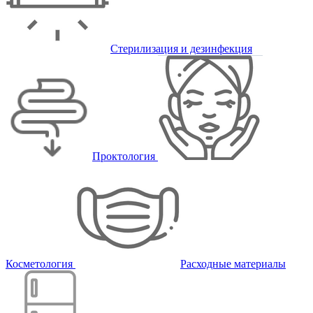
Стерилизация и дезинфекция
Проктология
Косметология
Расходные материалы