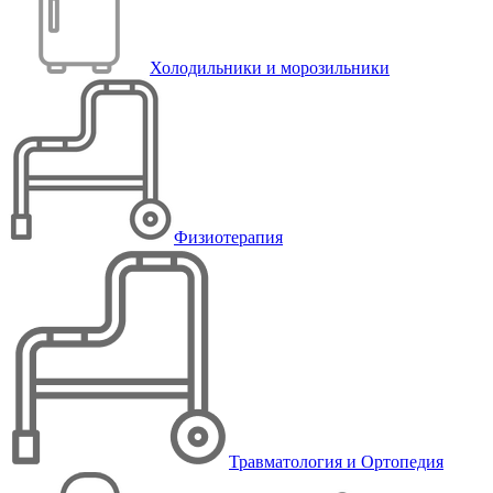
Холодильники и морозильники
Физиотерапия
Травматология и Ортопедия