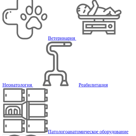
Ветеринария
Неонатология
Реабилитация
Патологоанатомическое оборудование