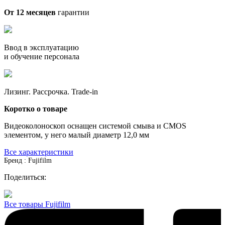
От 12 месяцев
гарантии
Ввод в эксплуатацию
и обучение персонала
Лизинг. Рассрочка. Trade-in
Коротко о товаре
Видеоколоноскоп оснащен системой смыва и CMOS
элементом, у него малый диаметр 12,0 мм
Все характеристики
Бренд : Fujifilm
Поделиться:
Все товары Fujifilm