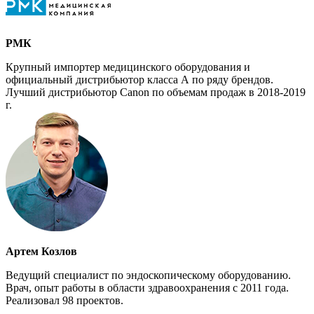
РМК
Крупный импортер медицинского оборудования и
официальный дистрибьютор класса А по ряду брендов.
Лучший дистрибьютор Canon по объемам продаж в 2018-2019
г.
Артем Козлов
Ведущий специалист по эндоскопическому оборудованию.
Врач, опыт работы в области здравоохранения с 2011 года.
Реализовал 98 проектов.