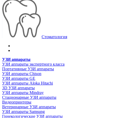
Стоматология
УЗИ аппараты
УЗИ аппараты экспертного класса
Портативные УЗИ аппараты
УЗИ аппараты Chison
УЗИ аппараты GE
УЗИ аппараты Aloka Hitachi
3D УЗИ аппараты
УЗИ аппараты Mindray
Стационарные УЗИ аппараты
Видеопринтеры
Ветеринарные УЗИ аппараты
УЗИ аппараты Samsung
Гинекологические УЗИ аппараты