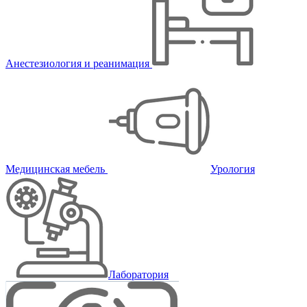
Анестезиология и реанимация
Медицинская мебель
Урология
Лаборатория