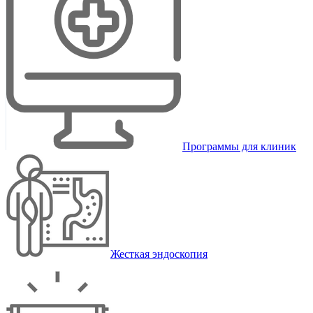
Программы для клиник
Жесткая эндоскопия