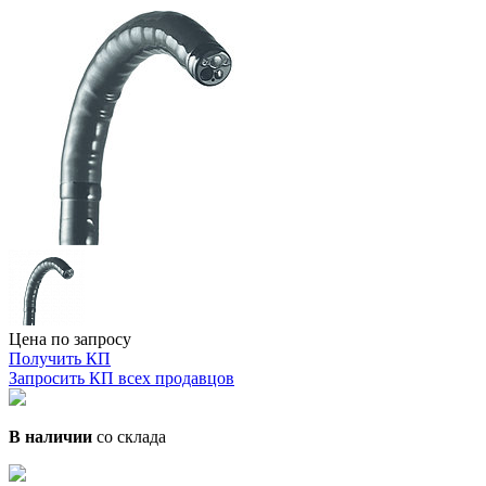
Цена по запросу
Получить КП
Запросить КП всех продавцов
В наличии
со склада