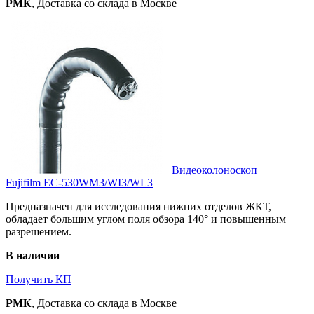
РМК
, Доставка со склада в Москве
Видеоколоноскоп
Fujifilm EC-530WM3/WI3/WL3
Предназначен для исследования нижних отделов ЖКТ,
обладает большим углом поля обзора 140° и повышенным
разрешением.
В наличии
Получить КП
РМК
, Доставка со склада в Москве