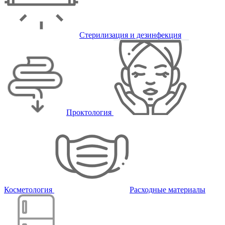
Стерилизация и дезинфекция
Проктология
Косметология
Расходные материалы