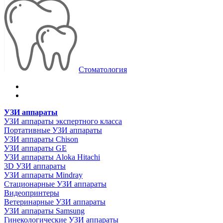
Стоматология
УЗИ аппараты
УЗИ аппараты экспертного класса
Портативные УЗИ аппараты
УЗИ аппараты Chison
УЗИ аппараты GE
УЗИ аппараты Aloka Hitachi
3D УЗИ аппараты
УЗИ аппараты Mindray
Стационарные УЗИ аппараты
Видеопринтеры
Ветеринарные УЗИ аппараты
УЗИ аппараты Samsung
Гинекологические УЗИ аппараты