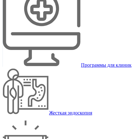
Программы для клиник
Жесткая эндоскопия