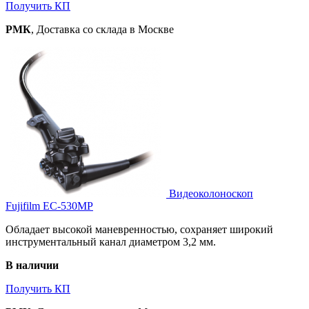
Получить КП
РМК
, Доставка со склада в Москве
Видеоколоноскоп
Fujifilm EC-530MP
Обладает высокой маневренностью, сохраняет широкий
инструментальный канал диаметром 3,2 мм.
В наличии
Получить КП