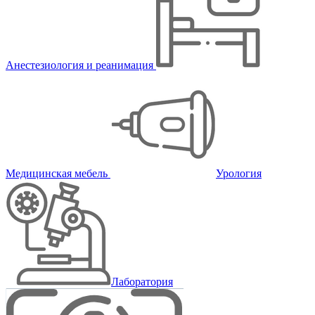
Анестезиология и реанимация
Медицинская мебель
Урология
Лаборатория