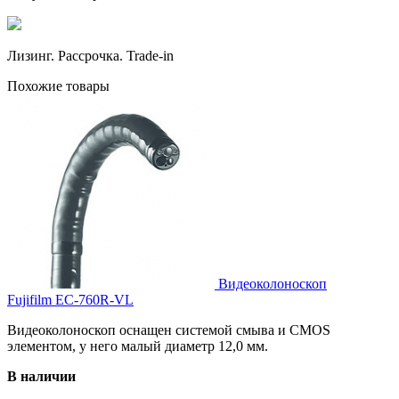
Лизинг. Рассрочка. Trade-in
Похожие товары
Видеоколоноскоп
Fujifilm EC-760R-VL
Видеоколоноскоп оснащен системой смыва и CMOS
элементом, у него малый диаметр 12,0 мм.
В наличии