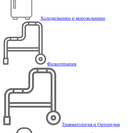
Холодильники и морозильники
Физиотерапия
Травматология и Ортопедия