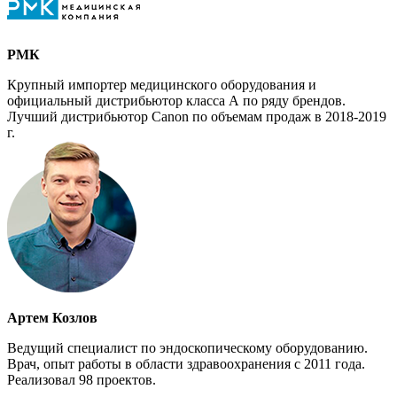
РМК
Крупный импортер медицинского оборудования и
официальный дистрибьютор класса А по ряду брендов.
Лучший дистрибьютор Canon по объемам продаж в 2018-2019
г.
Артем Козлов
Ведущий специалист по эндоскопическому оборудованию.
Врач, опыт работы в области здравоохранения с 2011 года.
Реализовал 98 проектов.