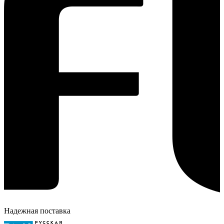
Надежная поставка