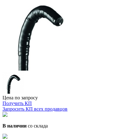
Цена по запросу
Получить КП
Запросить КП всех продавцов
В наличии
со склада