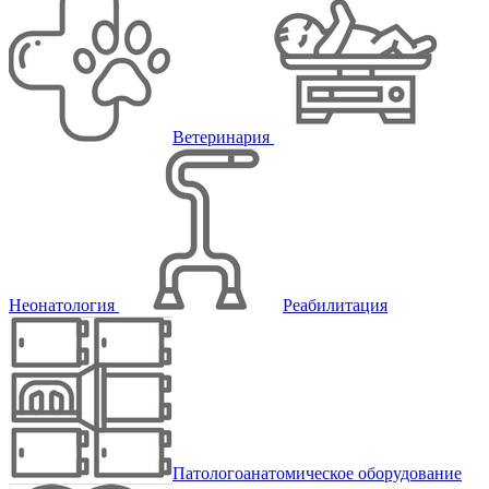
Ветеринария
Неонатология
Реабилитация
Патологоанатомическое оборудование