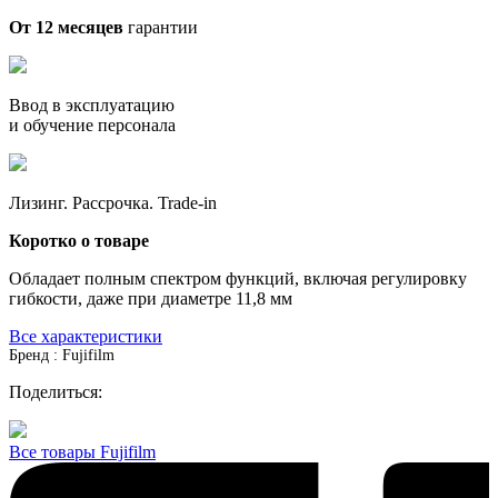
От 12 месяцев
гарантии
Ввод в эксплуатацию
и обучение персонала
Лизинг. Рассрочка. Trade-in
Коротко о товаре
Обладает полным спектром функций, включая регулировку
гибкости, даже при диаметре 11,8 мм
Все характеристики
Бренд : Fujifilm
Поделиться:
Все товары Fujifilm