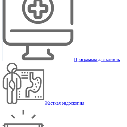
Программы для клиник
Жесткая эндоскопия