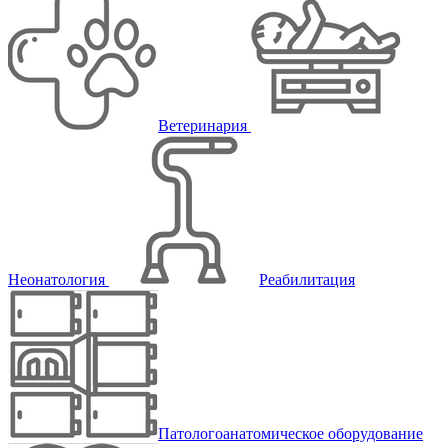
Ветеринария
Неонатология
Реабилитация
Патологоанатомическое оборудование