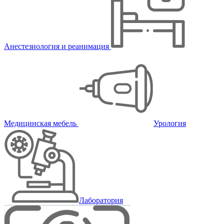
Анестезиология и реанимация
Медицинская мебель
Урология
Лаборатория