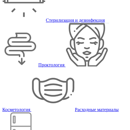
Стерилизация и дезинфекция
Проктология
Косметология
Расходные материалы