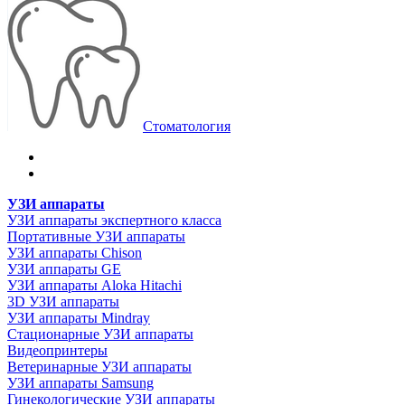
Стоматология
УЗИ аппараты
УЗИ аппараты экспертного класса
Портативные УЗИ аппараты
УЗИ аппараты Chison
УЗИ аппараты GE
УЗИ аппараты Aloka Hitachi
3D УЗИ аппараты
УЗИ аппараты Mindray
Стационарные УЗИ аппараты
Видеопринтеры
Ветеринарные УЗИ аппараты
УЗИ аппараты Samsung
Гинекологические УЗИ аппараты