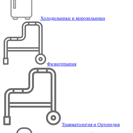
Холодильники и морозильники
Физиотерапия
Травматология и Ортопедия