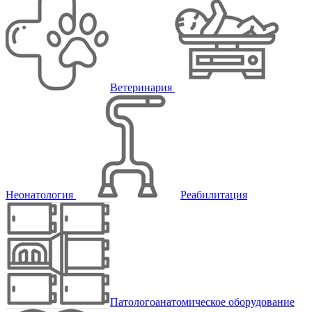
Ветеринария
Неонатология
Реабилитация
Патологоанатомическое оборудование