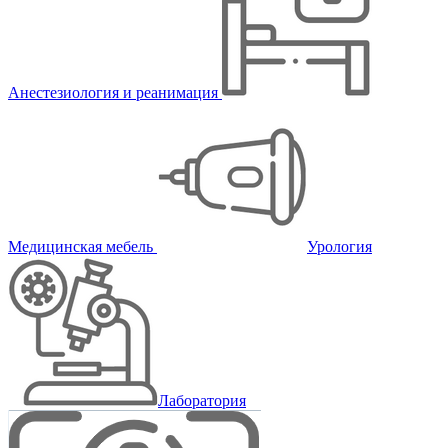
Анестезиология и реанимация
Медицинская мебель
Урология
Лаборатория