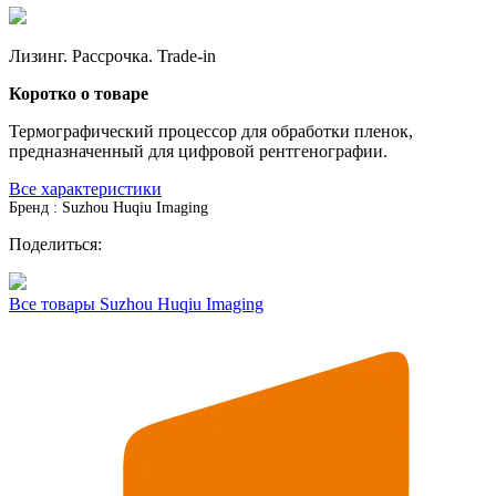
Лизинг. Рассрочка. Trade-in
Коротко о товаре
Термографический процессор для обработки пленок,
предназначенный для цифровой рентгенографии.
Все характеристики
Бренд : Suzhou Huqiu Imaging
Поделиться:
Все товары Suzhou Huqiu Imaging