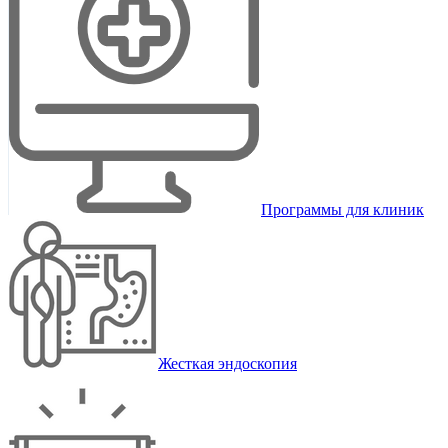
Программы для клиник
Жесткая эндоскопия