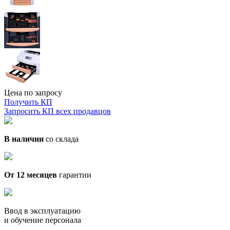
Цена по запросу
Получить КП
Запросить КП всех продавцов
В наличии
со склада
От 12 месяцев
гарантии
Ввод в эксплуатацию
и обучение персонала