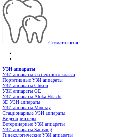
Стоматология
УЗИ аппараты
УЗИ аппараты экспертного класса
Портативные УЗИ аппараты
УЗИ аппараты Chison
УЗИ аппараты GE
УЗИ аппараты Aloka Hitachi
3D УЗИ аппараты
УЗИ аппараты Mindray
Стационарные УЗИ аппараты
Видеопринтеры
Ветеринарные УЗИ аппараты
УЗИ аппараты Samsung
Гинекологические УЗИ аппараты