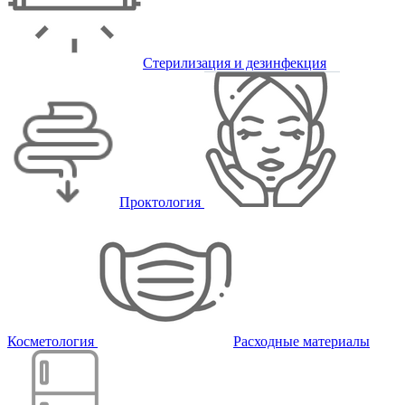
Стерилизация и дезинфекция
Проктология
Косметология
Расходные материалы