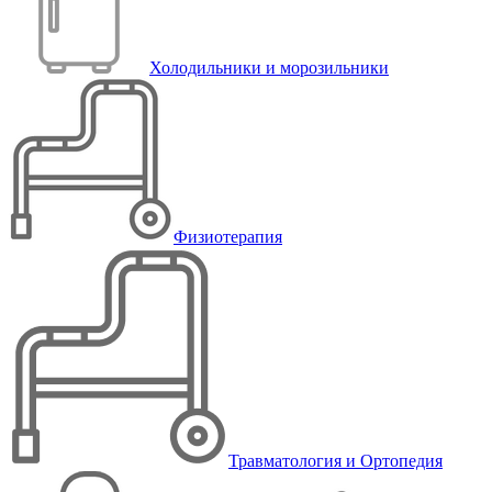
Холодильники и морозильники
Физиотерапия
Травматология и Ортопедия