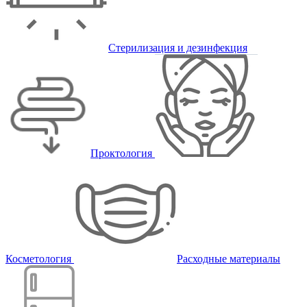
Стерилизация и дезинфекция
Проктология
Косметология
Расходные материалы