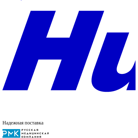
Надежная поставка