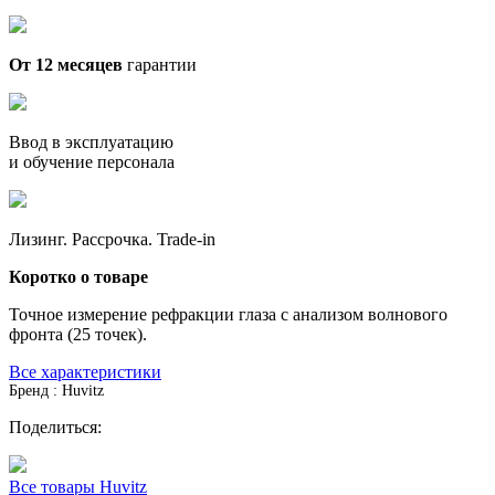
От 12 месяцев
гарантии
Ввод в эксплуатацию
и обучение персонала
Лизинг. Рассрочка. Trade-in
Коротко о товаре
Точное измерение рефракции глаза с анализом волнового
фронта (25 точек).
Все характеристики
Бренд : Huvitz
Поделиться:
Все товары Huvitz