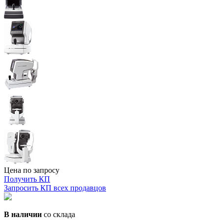
Цена по запросу
Получить КП
Запросить КП всех продавцов
В наличии
со склада