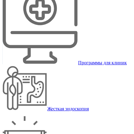
Программы для клиник
Жесткая эндоскопия