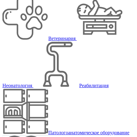
Ветеринария
Неонатология
Реабилитация
Патологоанатомическое оборудование