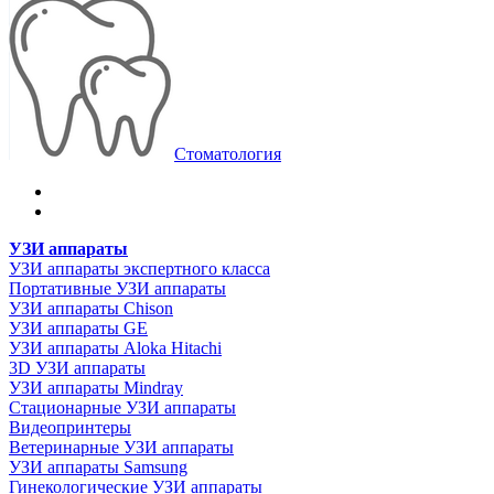
Стоматология
УЗИ аппараты
УЗИ аппараты экспертного класса
Портативные УЗИ аппараты
УЗИ аппараты Chison
УЗИ аппараты GE
УЗИ аппараты Aloka Hitachi
3D УЗИ аппараты
УЗИ аппараты Mindray
Стационарные УЗИ аппараты
Видеопринтеры
Ветеринарные УЗИ аппараты
УЗИ аппараты Samsung
Гинекологические УЗИ аппараты