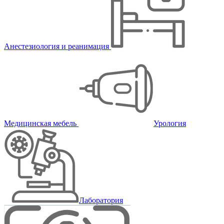
Анестезиология и реанимация
Медицинская мебель
Урология
Лаборатория