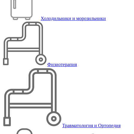
Холодильники и морозильники
Физиотерапия
Травматология и Ортопедия