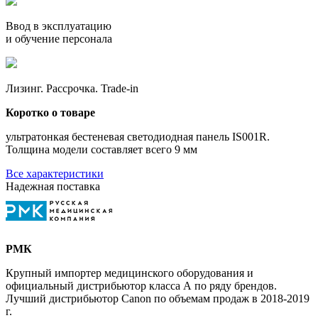
Ввод в эксплуатацию
и обучение персонала
Лизинг. Рассрочка. Trade-in
Коротко о товаре
ультратонкая бестеневая светодиодная панель IS001R.
Толщина модели составляет всего 9 мм
Все характеристики
Надежная поставка
РМК
Крупный импортер медицинского оборудования и
официальный дистрибьютор класса А по ряду брендов.
Лучший дистрибьютор Canon по объемам продаж в 2018-2019
г.