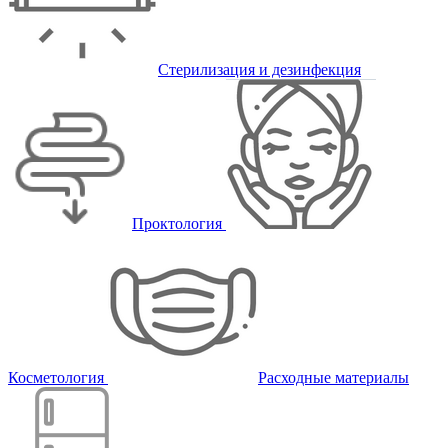
Стерилизация и дезинфекция
Проктология
Косметология
Расходные материалы