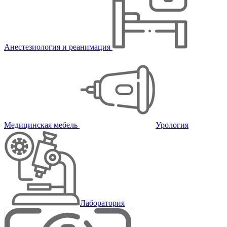
Анестезиология и реанимация
Медицинская мебель
Урология
Лаборатория