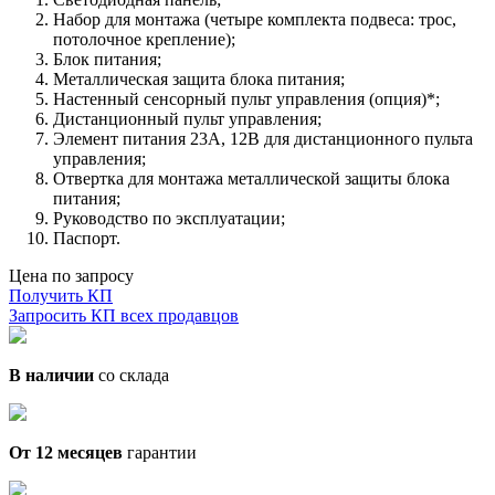
Набор для монтажа (четыре комплекта подвеса: трос,
потолочное крепление);
Блок питания;
Металлическая защита блока питания;
Настенный сенсорный пульт управления (опция)*;
Дистанционный пульт управления;
Элемент питания 23А, 12В для дистанционного пульта
управления;
Отвертка для монтажа металлической защиты блока
питания;
Руководство по эксплуатации;
Паспорт.
Цена по запросу
Получить КП
Запросить КП всех продавцов
В наличии
со склада
От 12 месяцев
гарантии