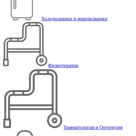
Холодильники и морозильники
Физиотерапия
Травматология и Ортопедия