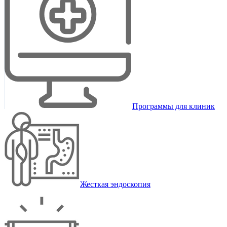
Программы для клиник
Жесткая эндоскопия