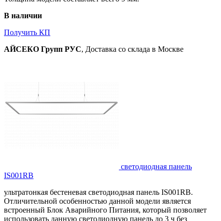
В наличии
Получить КП
АЙСЕКО Групп РУС
, Доставка со склада в Москве
светодиодная панель
IS001RB
ультратонкая бестеневая светодиодная панель IS001RB.
Отличительной особенностью данной модели является
встроенный Блок Аварийного Питания, который позволяет
использовать данную светодиодную панель до 3 ч без