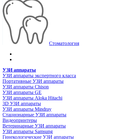
Стоматология
УЗИ аппараты
УЗИ аппараты экспертного класса
Портативные УЗИ аппараты
УЗИ аппараты Chison
УЗИ аппараты GE
УЗИ аппараты Aloka Hitachi
3D УЗИ аппараты
УЗИ аппараты Mindray
Стационарные УЗИ аппараты
Видеопринтеры
Ветеринарные УЗИ аппараты
УЗИ аппараты Samsung
Гинекологические УЗИ аппараты