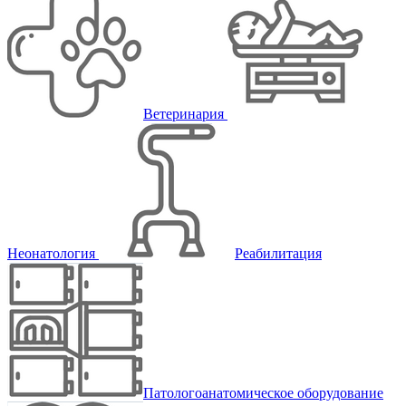
Ветеринария
Неонатология
Реабилитация
Патологоанатомическое оборудование