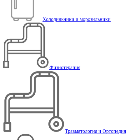
Холодильники и морозильники
Физиотерапия
Травматология и Ортопедия