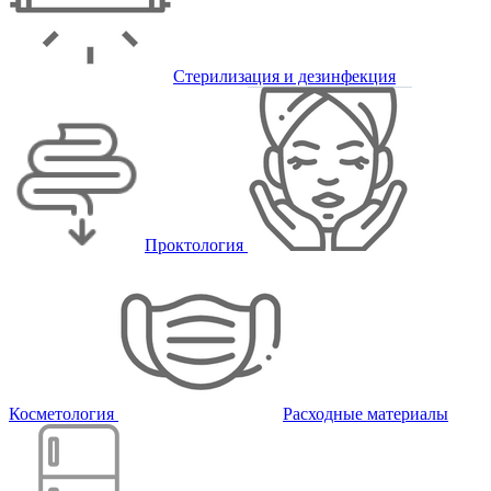
Стерилизация и дезинфекция
Проктология
Косметология
Расходные материалы