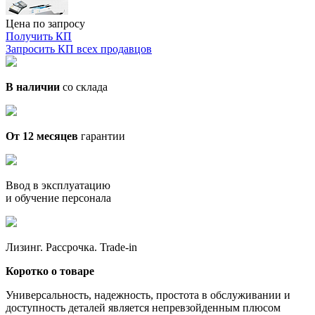
Цена по запросу
Получить КП
Запросить КП всех продавцов
В наличии
со склада
От 12 месяцев
гарантии
Ввод в эксплуатацию
и обучение персонала
Лизинг. Рассрочка. Trade-in
Коротко о товаре
Универсальность, надежность, простота в обслуживании и
доступность деталей является непревзойденным плюсом