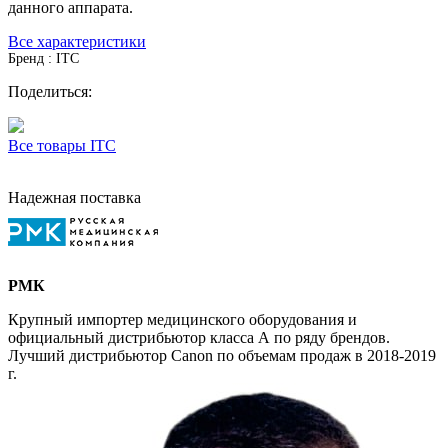
данного аппарата.
Все характеристики
Бренд : ITC
Поделиться:
Все товары ITC
Надежная поставка
РМК
Крупный импортер медицинского оборудования и
официальный дистрибьютор класса А по ряду брендов.
Лучший дистрибьютор Canon по объемам продаж в 2018-2019
г.