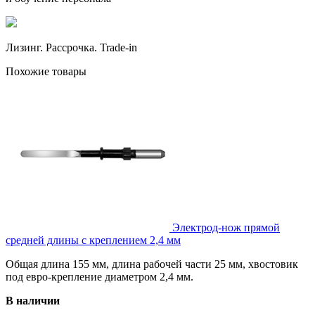
Лизинг. Рассрочка. Trade-in
Похожие товары
Электрод-нож прямой
средней длины с креплением 2,4 мм
Общая длина 155 мм, длина рабочей части 25 мм, хвостовик
под евро-крепление диаметром 2,4 мм.
В наличии