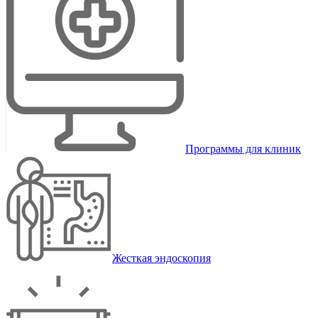
Программы для клиник
Жесткая эндоскопия