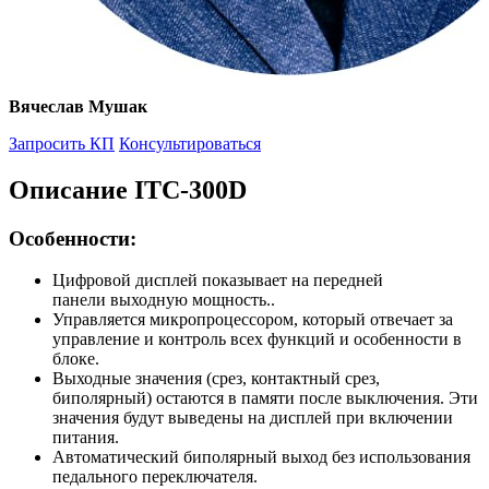
Вячеслав Мушак
Запросить КП
Консультироваться
Описание ITC-300D
Особенности:
Цифровой дисплей показывает на передней
панели выходную мощность..
Управляется микропроцессором, который отвечает за
управление и контроль всех функций и особенности в
блоке.
Выходные значения (срез, контактный срез,
биполярный) остаются в памяти после выключения. Эти
значения будут выведены на дисплей при включении
питания.
Автоматический биполярный выход без использования
педального переключателя.