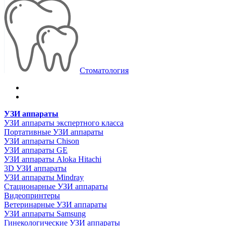
Стоматология
УЗИ аппараты
УЗИ аппараты экспертного класса
Портативные УЗИ аппараты
УЗИ аппараты Chison
УЗИ аппараты GE
УЗИ аппараты Aloka Hitachi
3D УЗИ аппараты
УЗИ аппараты Mindray
Стационарные УЗИ аппараты
Видеопринтеры
Ветеринарные УЗИ аппараты
УЗИ аппараты Samsung
Гинекологические УЗИ аппараты