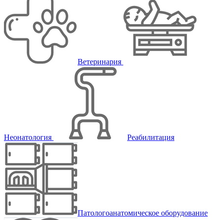
Ветеринария
Неонатология
Реабилитация
Патологоанатомическое оборудование