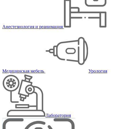
Анестезиология и реанимация
Медицинская мебель
Урология
Лаборатория