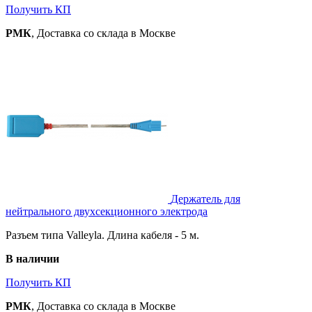
Получить КП
РМК
, Доставка со склада в Москве
Держатель для
нейтрального двухсекционного электрода
Разъем типа Valleyla. Длина кабеля - 5 м.
В наличии
Получить КП
РМК
, Доставка со склада в Москве