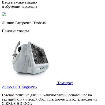
Ввод в эксплуатацию
и обучение персонала
Лизинг. Рассрочка. Trade-in
Похожие товары
Томограф
ZEISS OCT AngioPlex
Готовое решение для ОКТ-ангиографии, основанное на
ведущей клинической ОКТ-платформе для офтальмологии
CIRRUS HD-OCT.