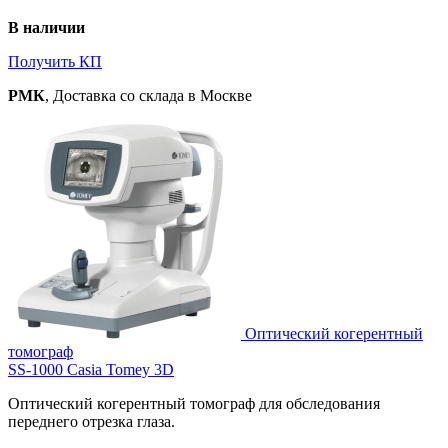
В наличии
Получить КП
РМК
, Доставка со склада в Москве
Оптический когерентный
томограф
SS-1000 Casia Tomey 3D
Оптический когерентный томограф для обследования
переднего отрезка глаза.