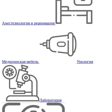
Анестезиология и реанимация
Медицинская мебель
Урология
Лаборатория