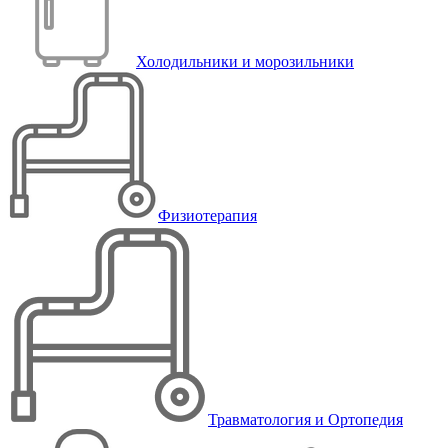
Холодильники и морозильники
Физиотерапия
Травматология и Ортопедия