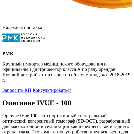
Надежная поставка
РМК
Крупный импортер медицинского оборудования и
официальный дистрибьютор класса А по ряду брендов.
Лучший дистрибьютор Canon по объемам продаж в 2018-2019
г.
Запросить КП
Консультироваться
Описание IVUE - 100
Optovue iVue 100 - это портативный спектральный
оптический когерентный томограф (SD-OCT), разработанный
для высокоточной визуализации как переднего, так и заднего
отрезка глаза. Это компактное устройство предназначено для