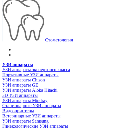
Стоматология
УЗИ аппараты
УЗИ аппараты экспертного класса
Портативные УЗИ аппараты
УЗИ аппараты Chison
УЗИ аппараты GE
УЗИ аппараты Aloka Hitachi
3D УЗИ аппараты
УЗИ аппараты Mindray
Стационарные УЗИ аппараты
Видеопринтеры
Ветеринарные УЗИ аппараты
УЗИ аппараты Samsung
Гинекологические УЗИ аппараты