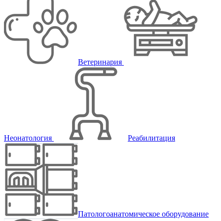
Ветеринария
Неонатология
Реабилитация
Патологоанатомическое оборудование