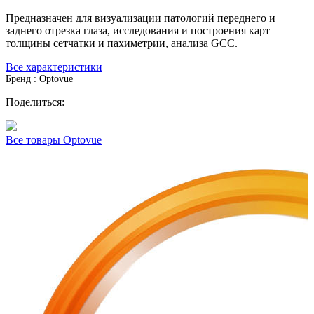
Предназначен для визуализации патологий переднего и
заднего отрезка глаза, исследования и построения карт
толщины сетчатки и пахиметрии, анализа GCC.
Все характеристики
Бренд : Optovue
Поделиться:
Все товары Optovue