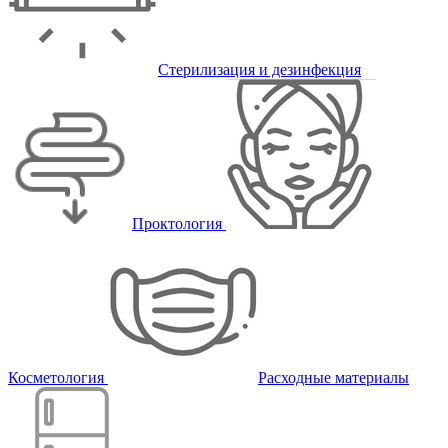
Стерилизация и дезинфекция
Проктология
Косметология
Расходные материалы