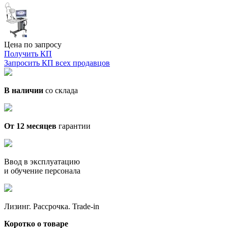
Цена по запросу
Получить КП
Запросить КП всех продавцов
В наличии
со склада
От 12 месяцев
гарантии
Ввод в эксплуатацию
и обучение персонала
Лизинг. Рассрочка. Trade-in
Коротко о товаре