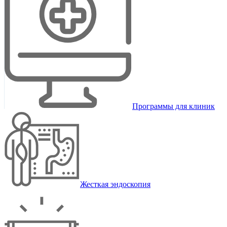
Программы для клиник
Жесткая эндоскопия