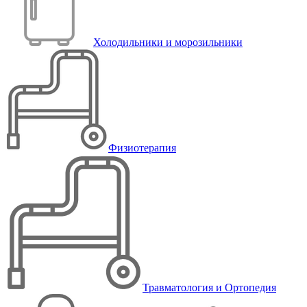
Холодильники и морозильники
Физиотерапия
Травматология и Ортопедия