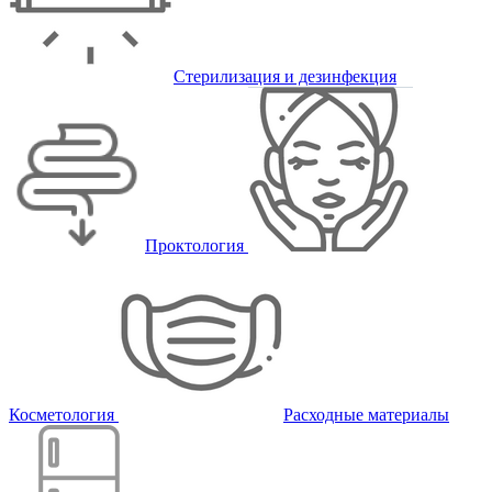
Стерилизация и дезинфекция
Проктология
Косметология
Расходные материалы