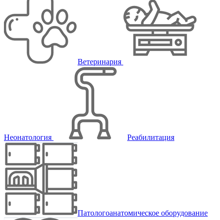
Ветеринария
Неонатология
Реабилитация
Патологоанатомическое оборудование