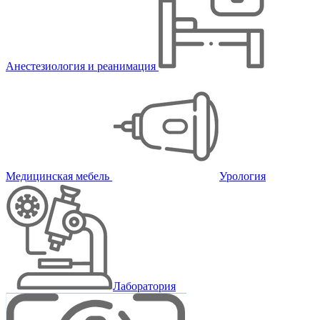
Анестезиология и реанимация
Медицинская мебель
Урология
Лаборатория