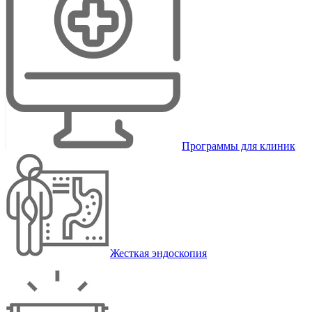
Программы для клиник
Жесткая эндоскопия