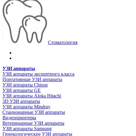
Стоматология
УЗИ аппараты
УЗИ аппараты экспертного класса
Портативные УЗИ аппараты
УЗИ аппараты Chison
УЗИ аппараты GE
УЗИ аппараты Aloka Hitachi
3D УЗИ аппараты
УЗИ аппараты Mindray
Стационарные УЗИ аппараты
Видеопринтеры
Ветеринарные УЗИ аппараты
УЗИ аппараты Samsung
Гинекологические УЗИ аппараты