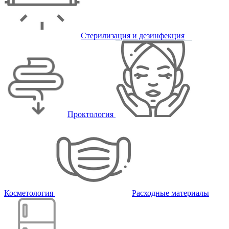
Стерилизация и дезинфекция
Проктология
Косметология
Расходные материалы