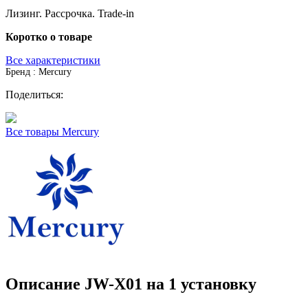
Лизинг. Рассрочка. Trade-in
Коротко о товаре
Все характеристики
Бренд : Mercury
Поделиться:
Все товары Mercury
Описание JW-Х01 на 1 установку