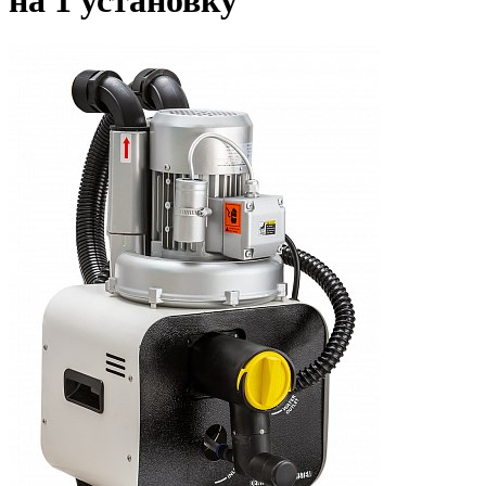
на 1 установку