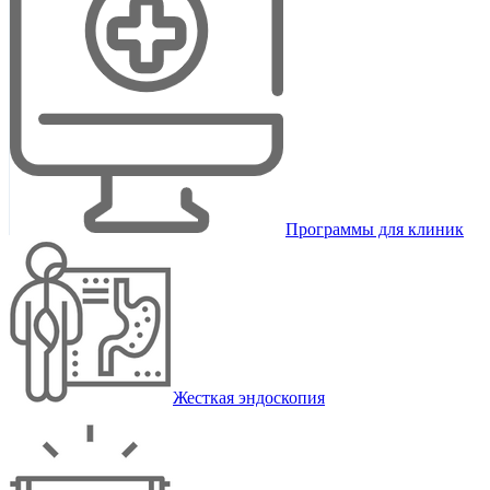
Программы для клиник
Жесткая эндоскопия