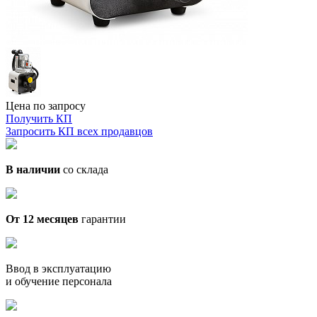
Цена по запросу
Получить КП
Запросить КП всех продавцов
В наличии
со склада
От 12 месяцев
гарантии
Ввод в эксплуатацию
и обучение персонала