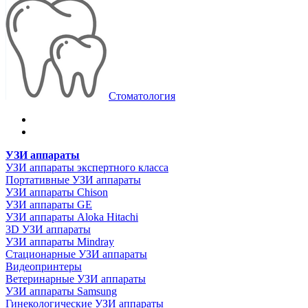
Стоматология
УЗИ аппараты
УЗИ аппараты экспертного класса
Портативные УЗИ аппараты
УЗИ аппараты Chison
УЗИ аппараты GE
УЗИ аппараты Aloka Hitachi
3D УЗИ аппараты
УЗИ аппараты Mindray
Стационарные УЗИ аппараты
Видеопринтеры
Ветеринарные УЗИ аппараты
УЗИ аппараты Samsung
Гинекологические УЗИ аппараты