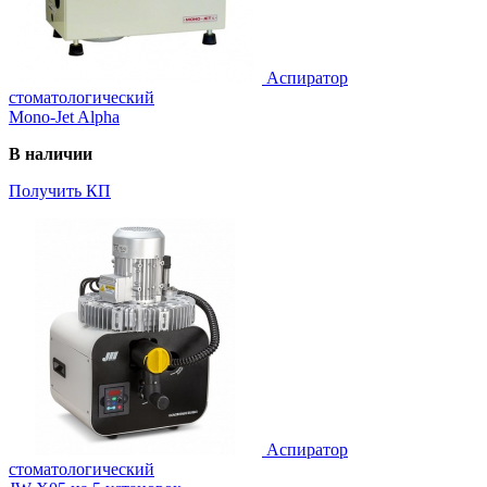
Аспиратор
стоматологический
Mono-Jet Alpha
В наличии
Получить КП
Аспиратор
стоматологический