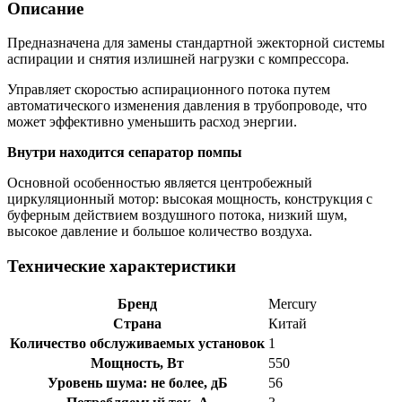
Описание
Предназначена для замены стандартной эжекторной системы
аспирации и снятия излишней нагрузки с компрессора.
Управляет скоростью аспирационного потока путем
автоматического изменения давления в трубопроводе, что
может эффективно уменьшить расход энергии.
Внутри находится сепаратор помпы
Основной особенностью является центробежный
циркуляционный мотор: высокая мощность, конструкция с
буферным действием воздушного потока, низкий шум,
высокое давление и большое количество воздуха.
Технические характеристики
Бренд
Mercury
Страна
Китай
Количество обслуживаемых установок
1
Мощность, Вт
550
Уровень шума: не более, дБ
56