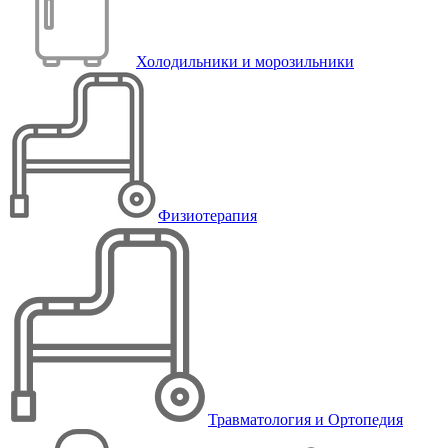
Холодильники и морозильники
Физиотерапия
Травматология и Ортопедия