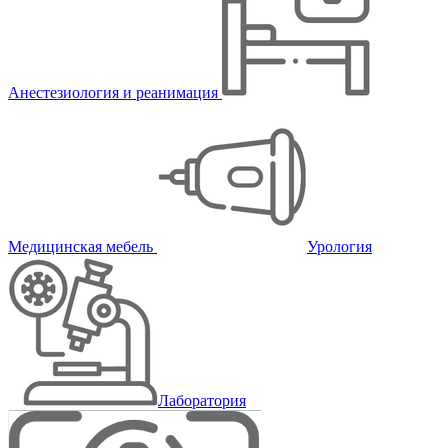
Анестезиология и реанимация
Медицинская мебель
Урология
Лаборатория