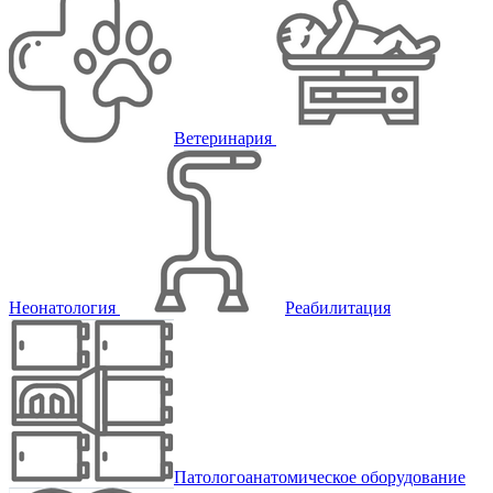
Ветеринария
Неонатология
Реабилитация
Патологоанатомическое оборудование