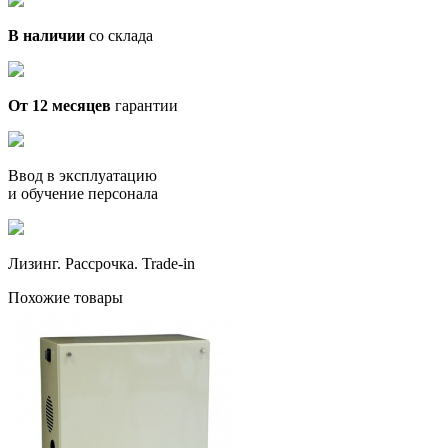
В наличии
со склада
От 12 месяцев
гарантии
Ввод в эксплуатацию
и обучение персонала
Лизинг. Рассрочка. Trade-in
Похожие товары