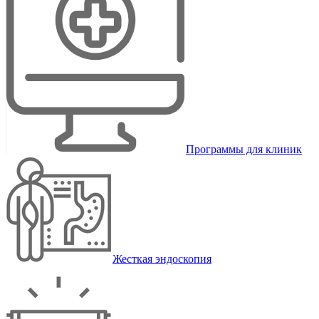
Программы для клиник
Жесткая эндоскопия