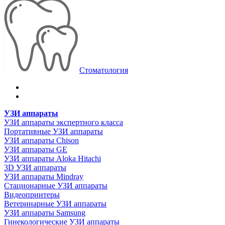
Стоматология
УЗИ аппараты
УЗИ аппараты экспертного класса
Портативные УЗИ аппараты
УЗИ аппараты Chison
УЗИ аппараты GE
УЗИ аппараты Aloka Hitachi
3D УЗИ аппараты
УЗИ аппараты Mindray
Стационарные УЗИ аппараты
Видеопринтеры
Ветеринарные УЗИ аппараты
УЗИ аппараты Samsung
Гинекологические УЗИ аппараты