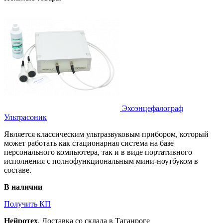
Эхоэнцефалограф
Ультрасоник
Является классическим ультразвуковым прибором, который
может работать как стационарная система на базе
персонального компьютера, так и в виде портативного
исполнения с полнофункциональным мини-ноутбуком в
составе.
В наличии
Получить КП
Нейротех
, Доставка со склада в Таганроге