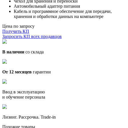
Чехол для хранения и переноски
Автомобильный адаптер питания
Кабель и программное обеспечение для передачи,
хранения и обработки данных на компьютере
Цена по запросу
Получить КП
Запросить КП всех продавцов
В наличии
со склада
От 12 месяцев
гарантии
Ввод в эксплуатацию
и обучение персонала
Лизинг. Рассрочка. Trade-in
Похожие товары