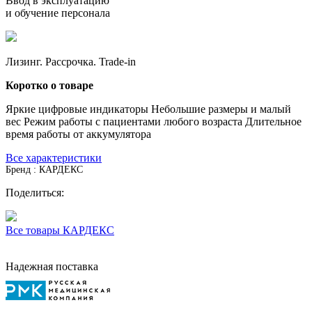
Ввод в эксплуатацию
и обучение персонала
Лизинг. Рассрочка. Trade-in
Коротко о товаре
Яркие цифровые индикаторы Небольшие размеры и малый
вес Режим работы с пациентами любого возраста Длительное
время работы от аккумулятора
Все характеристики
Бренд : КАРДЕКС
Поделиться:
Все товары КАРДЕКС
Надежная поставка