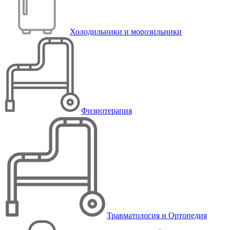
Холодильники и морозильники
Физиотерапия
Травматология и Ортопедия