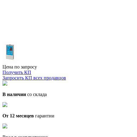
Цена по запросу
Получить КП
Запросить КП всех продавцов
В наличии
со склада
От 12 месяцев
гарантии