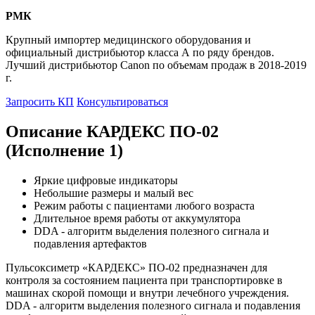
РМК
Крупный импортер медицинского оборудования и
официальный дистрибьютор класса А по ряду брендов.
Лучший дистрибьютор Canon по объемам продаж в 2018-2019
г.
Запросить КП
Консультироваться
Описание КАРДЕКС ПО-02
(Исполнение 1)
Яркие цифровые индикаторы
Небольшие размеры и малый вес
Режим работы с пациентами любого возраста
Длительное время работы от аккумулятора
DDA - алгоритм выделения полезного сигнала и
подавления артефактов
Пульсоксиметр «КАРДЕКС» ПО-02 предназначен для
контроля за состоянием пациента при транспортировке в
машинах скорой помощи и внутри лечебного учреждения.
DDA - алгоритм выделения полезного сигнала и подавления