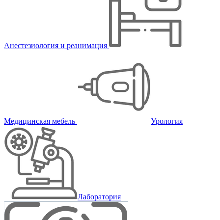
Анестезиология и реанимация
Медицинская мебель
Урология
Лаборатория