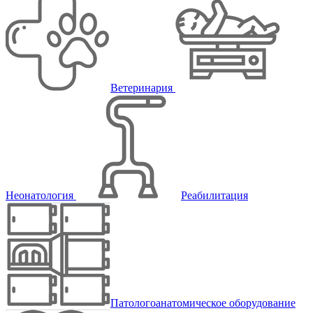
Ветеринария
Неонатология
Реабилитация
Патологоанатомическое оборудование