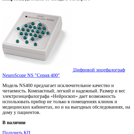
Цифровой энцефалограф
NeuroScope NS "Серия 400"
Модель NS400 предлагает исключительное качество и
читаемость. Компактный, легкий и надежный. Размер и вес
электроэнцефалографа «Нейроскоп» дает возможность
использовать прибор не только в помещениях клиник и
медицинских кабинетах, но и на выездных обследованиях, на
дому у пациентов.
В наличии
Получить КП