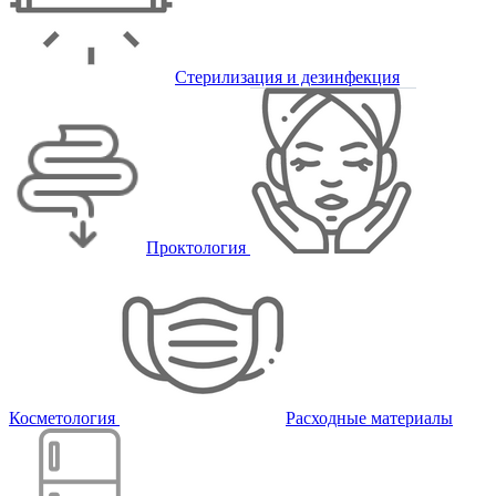
Стерилизация и дезинфекция
Проктология
Косметология
Расходные материалы