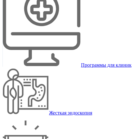
Программы для клиник
Жесткая эндоскопия