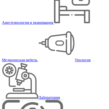
Анестезиология и реанимация
Медицинская мебель
Урология
Лаборатория