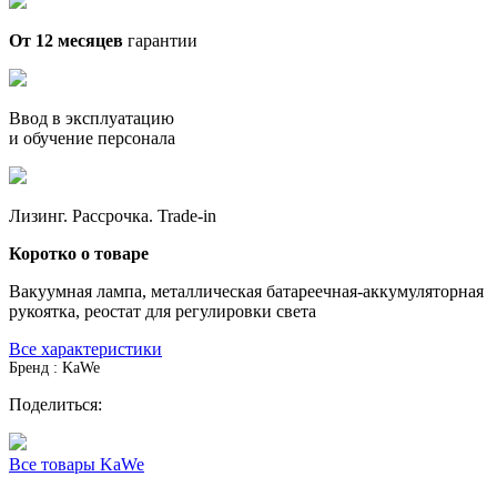
От 12 месяцев
гарантии
Ввод в эксплуатацию
и обучение персонала
Лизинг. Рассрочка. Trade-in
Коротко о товаре
Вакуумная лампа, металлическая батареечная-аккумуляторная
рукоятка, реостат для регулировки света
Все характеристики
Бренд : KaWe
Поделиться:
Все товары KaWe