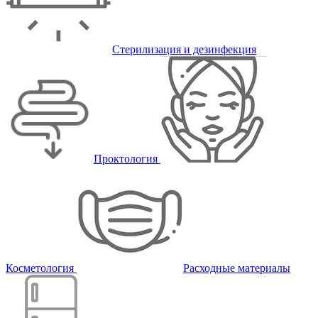
Стерилизация и дезинфекция
Проктология
Косметология
Расходные материалы