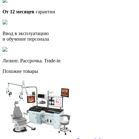
От 12 месяцев
гарантии
Ввод в эксплуатацию
и обучение персонала
Лизинг. Рассрочка. Trade-in
Похожие товары