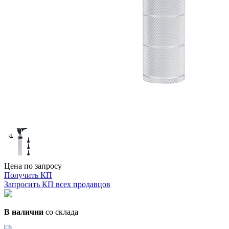
Цена по запросу
Получить КП
Запросить КП всех продавцов
В наличии
со склада