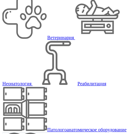
Ветеринария
Неонатология
Реабилитация
Патологоанатомическое оборудование