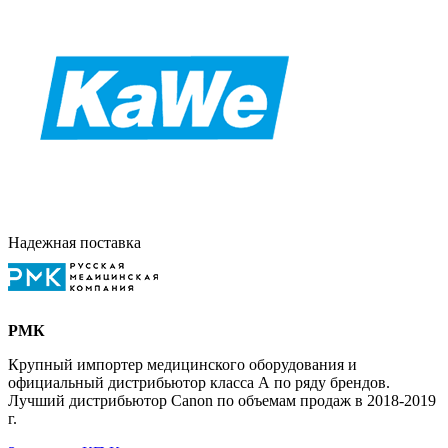
Надежная поставка
РМК
Крупный импортер медицинского оборудования и
официальный дистрибьютор класса А по ряду брендов.
Лучший дистрибьютор Canon по объемам продаж в 2018-2019
г.