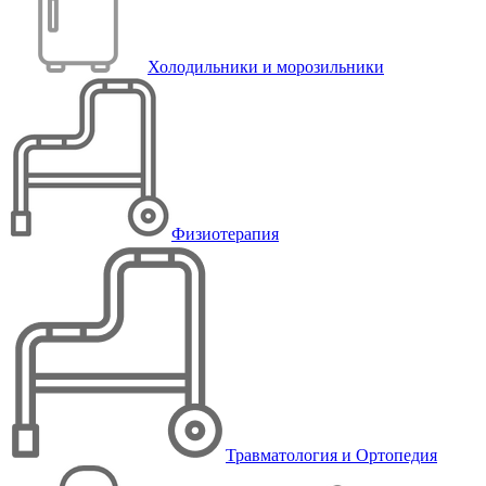
Холодильники и морозильники
Физиотерапия
Травматология и Ортопедия