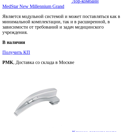
Лор-комбайн
MedStar New Millennium Grand
Является модульной системой и может поставляться как в
минимальной комплектации, так и в расширенной, в
зависимости от требований и задач медицинского
учреждения.
В наличии
Получить КП
РМК
, Доставка со склада в Москве