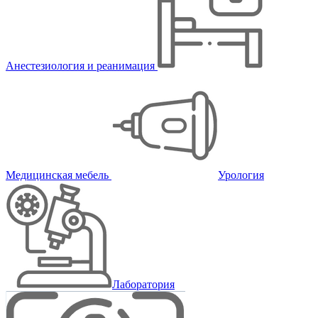
Анестезиология и реанимация
Медицинская мебель
Урология
Лаборатория