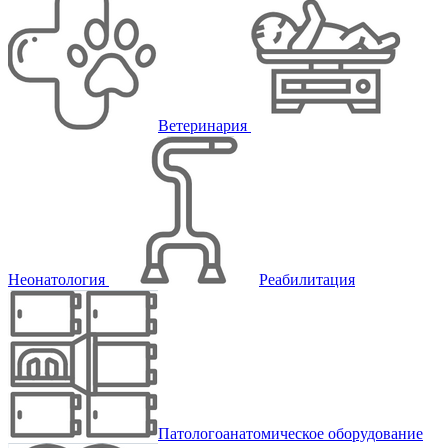
Ветеринария
Неонатология
Реабилитация
Патологоанатомическое оборудование