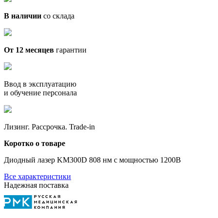
В наличии
со склада
От 12 месяцев
гарантии
Ввод в эксплуатацию
и обучение персонала
Лизинг. Рассрочка. Trade-in
Коротко о товаре
Диодный лазер KM300D 808 нм с мощностью 1200В
Все характеристики
Надежная поставка