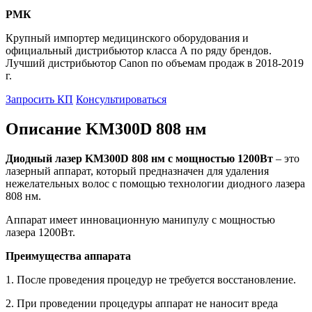
РМК
Крупный импортер медицинского оборудования и
официальный дистрибьютор класса А по ряду брендов.
Лучший дистрибьютор Canon по объемам продаж в 2018-2019
г.
Запросить КП
Консультироваться
Описание KM300D 808 нм
Диодный лазер KM300D 808 нм с мощностью 1200Вт
– это
лазерный аппарат, который предназначен для удаления
нежелательных волос с помощью технологии диодного лазера
808 нм.
Аппарат имеет инновационную манипулу с мощностью
лазера 1200Вт.
Преимущества аппарата
1. После проведения процедур не требуется восстановление.
2. При проведении процедуры аппарат не наносит вреда