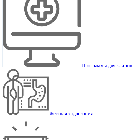
Программы для клиник
Жесткая эндоскопия