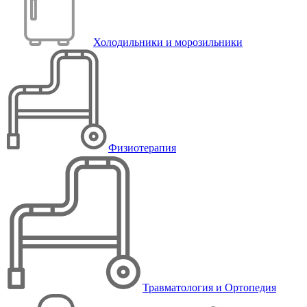
Холодильники и морозильники
Физиотерапия
Травматология и Ортопедия