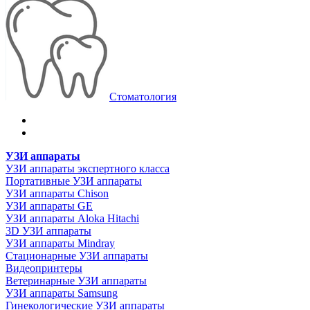
Стоматология
УЗИ аппараты
УЗИ аппараты экспертного класса
Портативные УЗИ аппараты
УЗИ аппараты Chison
УЗИ аппараты GE
УЗИ аппараты Aloka Hitachi
3D УЗИ аппараты
УЗИ аппараты Mindray
Стационарные УЗИ аппараты
Видеопринтеры
Ветеринарные УЗИ аппараты
УЗИ аппараты Samsung
Гинекологические УЗИ аппараты