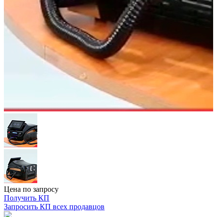
Цена по запросу
Получить КП
Запросить КП всех продавцов