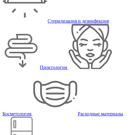
Стерилизация и дезинфекция
Проктология
Косметология
Расходные материалы