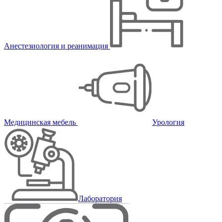
Анестезиология и реанимация
Медицинская мебель
Урология
Лаборатория