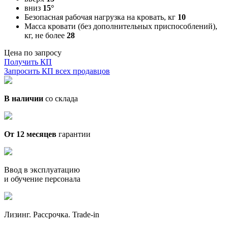
вниз
15°
Безопасная рабочая нагрузка на кровать, кг
10
Масса кровати (без дополнительных приспособлений),
кг, не более
28
Цена по запросу
Получить КП
Запросить КП всех продавцов
В наличии
со склада
От 12 месяцев
гарантии
Ввод в эксплуатацию
и обучение персонала
Лизинг. Рассрочка. Trade-in