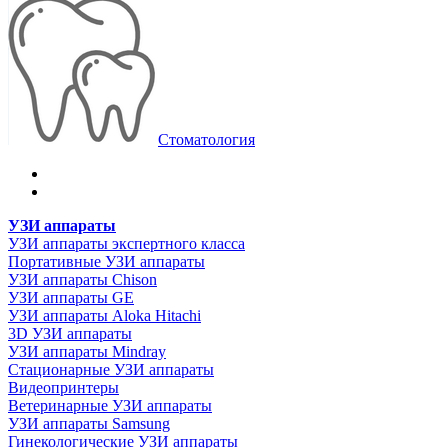
Стоматология
УЗИ аппараты
УЗИ аппараты экспертного класса
Портативные УЗИ аппараты
УЗИ аппараты Chison
УЗИ аппараты GE
УЗИ аппараты Aloka Hitachi
3D УЗИ аппараты
УЗИ аппараты Mindray
Стационарные УЗИ аппараты
Видеопринтеры
Ветеринарные УЗИ аппараты
УЗИ аппараты Samsung
Гинекологические УЗИ аппараты