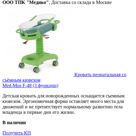
ООО ТПК "Медико"
, Доставка со склада в Москве
Кровать неонатальная со
съёмным кювезом
Med-Mos F-48 (3 функции)
Детская кровать для новорожденных оснащается съемным
кювезом. Эргономичная форма оставляет много места для
движений и не препятствует нормальному развитию тела
младенца в первые дни его жизни.
В наличии
Получить КП