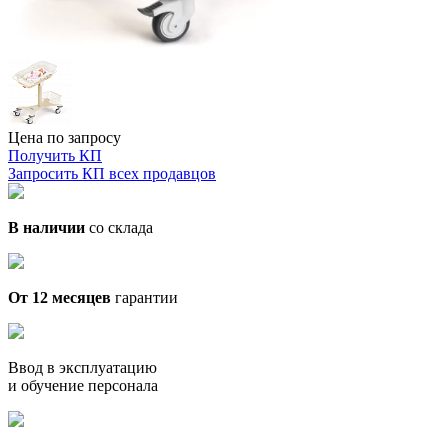
Цена по запросу
Получить КП
Запросить КП всех продавцов
В наличии
со склада
От 12 месяцев
гарантии
Ввод в эксплуатацию
и обучение персонала