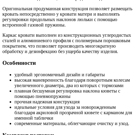
Оригинальная продуманная конструкция позволяет размещать
кровать непосредственно у кровати матери и выполнять
регулировки продольных наклонов люльки с помощью
встроенной газовой пружины.
Каркас кровати выполнен из конструкционных углеродистых
сталей и алюминиевого профиля с полимерным порошковым
покрытием, что позволяет производить многократную
обработку и дезинфекцию без ущерба качеству изделия.
Особенности
удобный эргономичный дизайн и габариты
высокая маневренность благодаря поворотным колесам
увеличенного диаметра, два из которых с тормозами
плавная бесшумная регулировка наклона кюветы с
помощью пневмопружины
прочная надежная конструкция
идеальные условия для ухода за новорожденным
благодаря акриловой прозрачной кювете с карманом для
именной таблички
современные материалы, облегчающие очистку и уход.