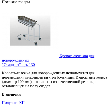
Похожие товары
Кровать-тележка для
новорождённых
"Стандарт" арт. 130
Кровать-тележка для новорожденных используется для
перемещения младенцев внутри больницы. Импортные колеса
(диаметр 100 мм.) выполнены из качественной резины, не
оставляющей на полу следов.
В наличии
Получить КП