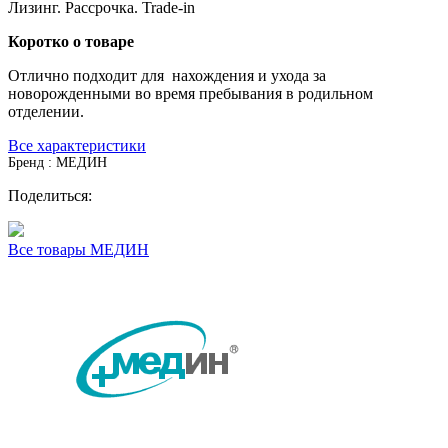
Лизинг. Рассрочка. Trade-in
Коротко о товаре
Отлично подходит для нахождения и ухода за
новорожденными во время пребывания в родильном
отделении.
Все характеристики
Бренд : МЕДИН
Поделиться:
Все товары МЕДИН