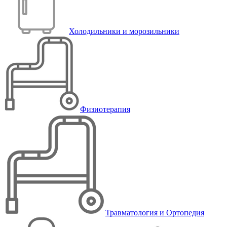
Холодильники и морозильники
Физиотерапия
Травматология и Ортопедия