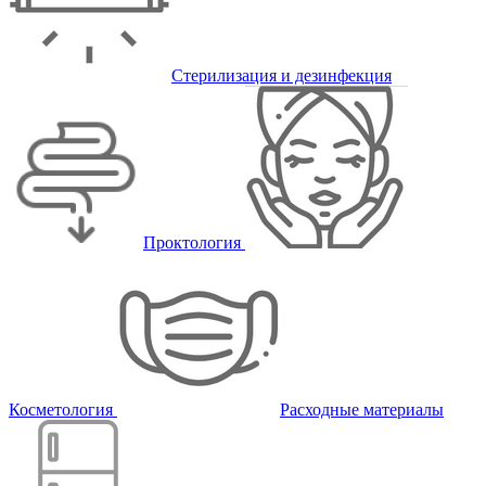
Стерилизация и дезинфекция
Проктология
Косметология
Расходные материалы