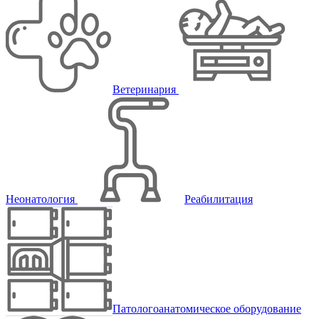
Ветеринария
Неонатология
Реабилитация
Патологоанатомическое оборудование