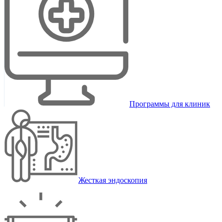
Программы для клиник
Жесткая эндоскопия