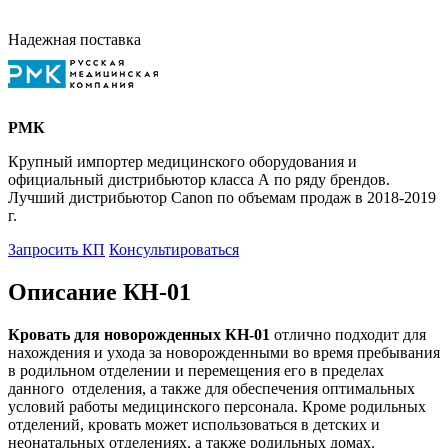
Надежная поставка
РМК
Крупный импортер медицинского оборудования и
официальный дистрибьютор класса А по ряду брендов.
Лучший дистрибьютор Canon по объемам продаж в 2018-2019
г.
Запросить КП
Консультироваться
Описание КН-01
Кровать для новорожденных КН-01
отлично подходит для
нахождения и ухода за новорожденными во время пребывания
в родильном отделении и перемещения его в пределах
данного отделения, а также для обеспечения оптимальных
условий работы медицинского персонала. Кроме родильных
отделений, кровать может использоваться в детских и
неонатальных отделениях, а также родильных домах.