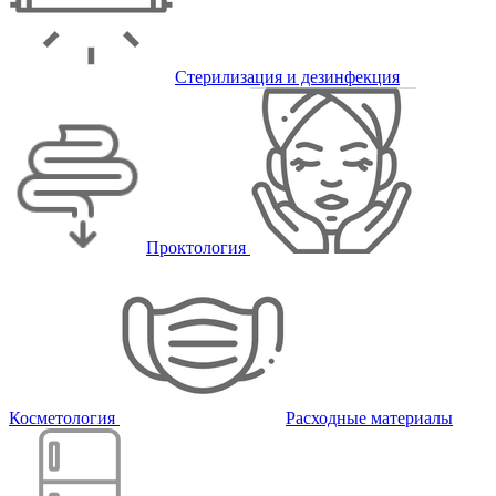
Стерилизация и дезинфекция
Проктология
Косметология
Расходные материалы