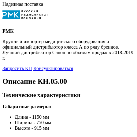
Надежная поставка
РМК
Крупный импортер медицинского оборудования и
официальный дистрибьютор класса А по ряду брендов.
Лучший дистрибьютор Canon по объемам продаж в 2018-2019
г.
Запросить КП
Консультироваться
Описание КН.05.00
Технические характеристики
Габаритные размеры:
Длина - 1150 мм
Ширина - 750 мм
Высота - 915 мм