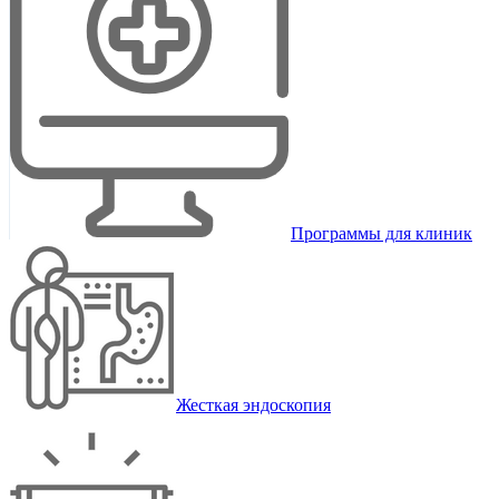
Программы для клиник
Жесткая эндоскопия