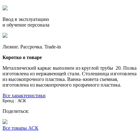
Ввод в эксплуатацию
и обучение персонала
Лизинг. Рассрочка. Trade-in
Коротко о товаре
Металлический каркас выполнен из круглой трубы 20. Полка
изготовлена из нержавеющей стали. Столешница изготовлена
из высокопрочного пластика. Ванна–кювета съемная,
изготовлена из высокопрочного прозрачного пластика.
Все характеристики
Бренд : АСК
Поделиться:
Все товары АСК