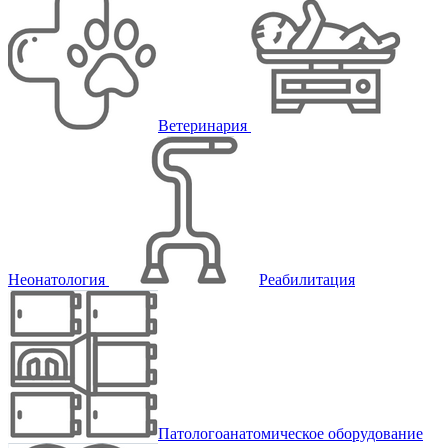
Ветеринария
Неонатология
Реабилитация
Патологоанатомическое оборудование