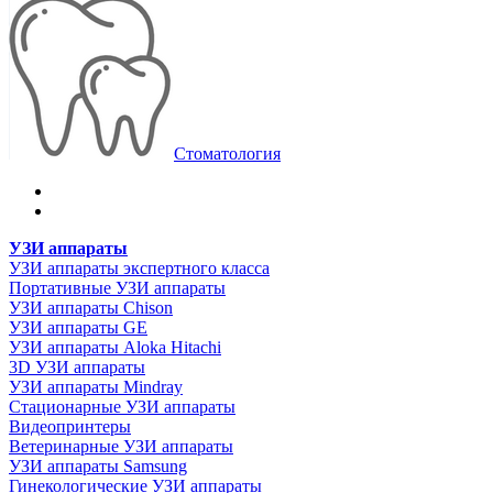
Стоматология
УЗИ аппараты
УЗИ аппараты экспертного класса
Портативные УЗИ аппараты
УЗИ аппараты Chison
УЗИ аппараты GE
УЗИ аппараты Aloka Hitachi
3D УЗИ аппараты
УЗИ аппараты Mindray
Стационарные УЗИ аппараты
Видеопринтеры
Ветеринарные УЗИ аппараты
УЗИ аппараты Samsung
Гинекологические УЗИ аппараты