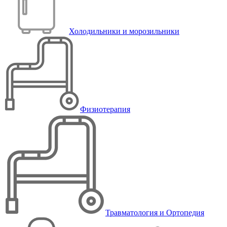
Холодильники и морозильники
Физиотерапия
Травматология и Ортопедия