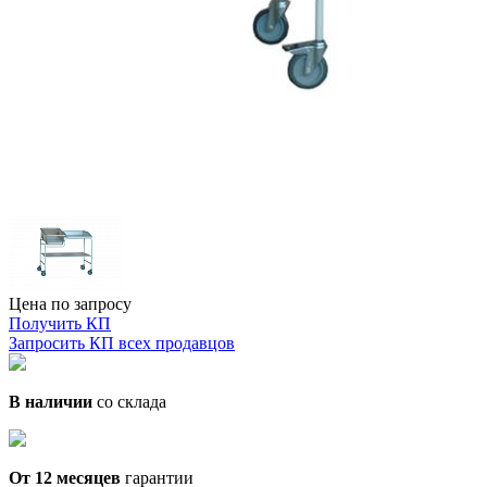
Цена по запросу
Получить КП
Запросить КП всех продавцов
В наличии
со склада
От 12 месяцев
гарантии