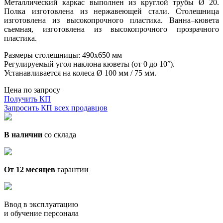
Металлический каркас выполнен из круглой трубы Ø 20.
Полка изготовлена из нержавеющей стали. Столешница
изготовлена из высокопрочного пластика. Ванна–кювета
съемная, изготовлена из высокопрочного прозрачного
пластика.
Размеры столешницы: 490х650 мм
Регулируемый угол наклона кюветы (от 0 до 10°).
Устанавливается на колеса Ø 100 мм / 75 мм.
Цена по запросу
Получить КП
Запросить КП всех продавцов
В наличии
со склада
От 12 месяцев
гарантии
Ввод в эксплуатацию
и обучение персонала