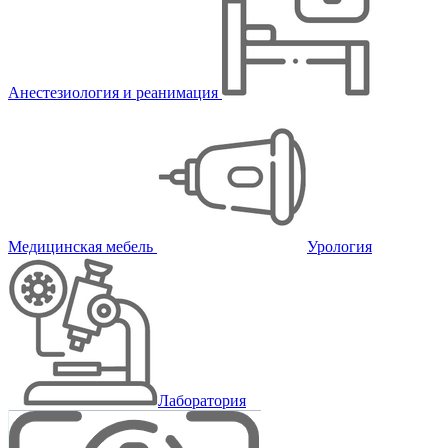
Анестезиология и реанимация
Медицинская мебель
Урология
Лаборатория