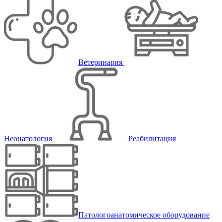
Ветеринария
Неонатология
Реабилитация
Патологоанатомическое оборудование