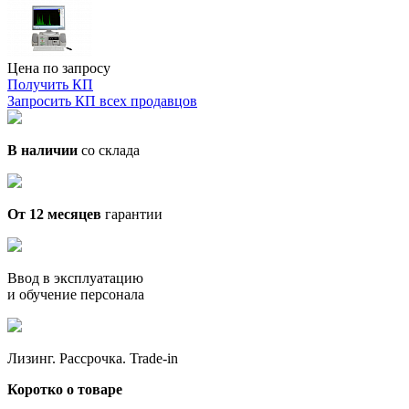
Цена по запросу
Получить КП
Запросить КП всех продавцов
В наличии
со склада
От 12 месяцев
гарантии
Ввод в эксплуатацию
и обучение персонала
Лизинг. Рассрочка. Trade-in
Коротко о товаре