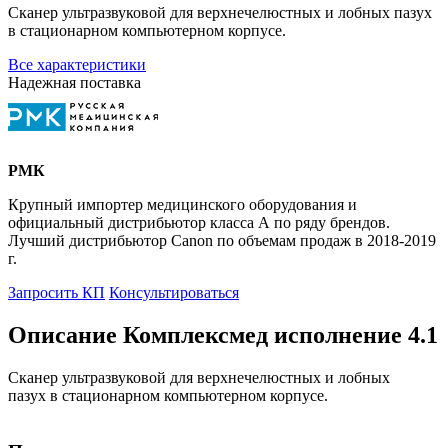
Сканер ультразвуковой для верхнечелюстных и лобных пазух
в стационарном компьютерном корпусе.
Все характеристики
Надежная поставка
РМК
Крупный импортер медицинского оборудования и
официальный дистрибьютор класса А по ряду брендов.
Лучший дистрибьютор Canon по объемам продаж в 2018-2019
г.
Запросить КП
Консультироваться
Описание Комплексмед исполнение 4.1
Сканер ультразвуковой для верхнечелюстных и лобных
пазух в стационарном компьютерном корпусе.