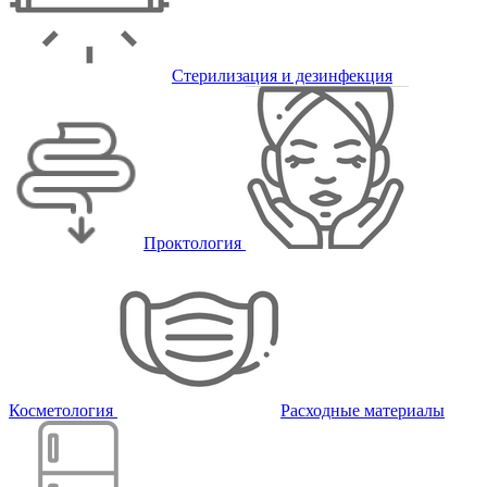
Стерилизация и дезинфекция
Проктология
Косметология
Расходные материалы