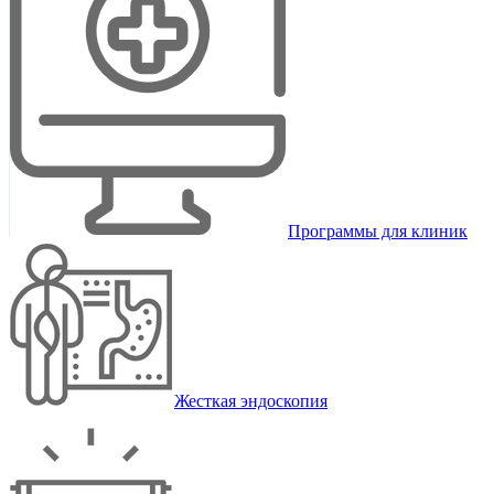
Программы для клиник
Жесткая эндоскопия