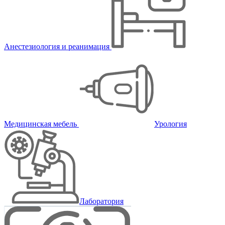
Анестезиология и реанимация
Медицинская мебель
Урология
Лаборатория