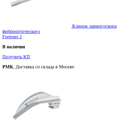
Клинок ларингоскопа
фиброоптического
Forreger 2
В наличии
Получить КП
РМК
, Доставка со склада в Москве