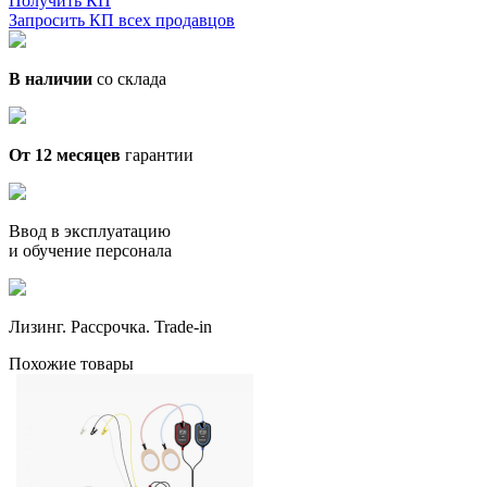
Получить КП
Запросить КП всех продавцов
В наличии
со склада
От 12 месяцев
гарантии
Ввод в эксплуатацию
и обучение персонала
Лизинг. Рассрочка. Trade-in
Похожие товары