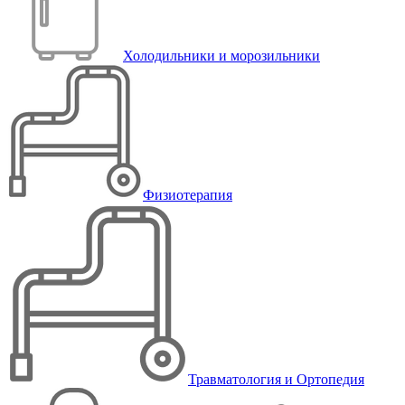
Холодильники и морозильники
Физиотерапия
Травматология и Ортопедия