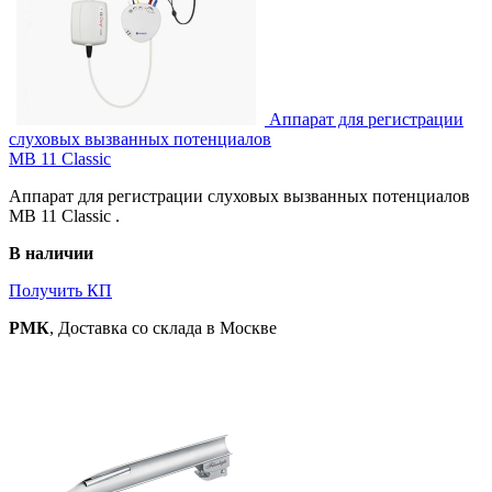
Аппарат для регистрации
слуховых вызванных потенциалов
MB 11 Classic
Аппарат для регистрации слуховых вызванных потенциалов
MB 11 Classic .
В наличии
Получить КП
РМК
, Доставка со склада в Москве