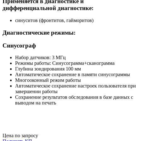
Применяется в диагностике и
дифференциальной диагностике:
синуситов (фронтитов, гайморитов)
Диагностические режимы:
Синусограф
Набор датчиков: 3 МГц
Режимы работы: Синусограмма+сканограмма
Глубина зондирования 100 мм
Автоматическое сохранение в памяти синусограммы
Многооконный режим работы
Автоматическое сохранение настроек пользователя при
завершении работы
Сохранение результатов обследования в базе данных с
выводом на печать
Цена по запросу