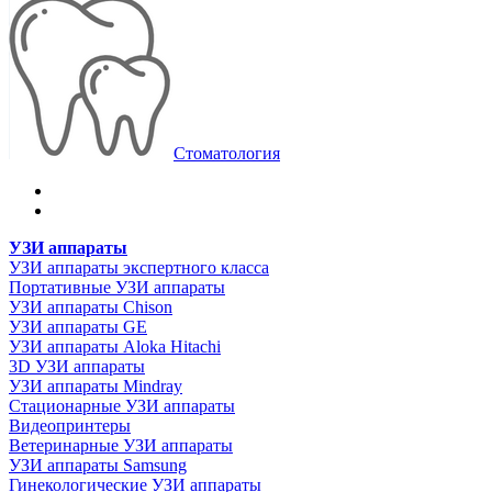
Стоматология
УЗИ аппараты
УЗИ аппараты экспертного класса
Портативные УЗИ аппараты
УЗИ аппараты Chison
УЗИ аппараты GE
УЗИ аппараты Aloka Hitachi
3D УЗИ аппараты
УЗИ аппараты Mindray
Стационарные УЗИ аппараты
Видеопринтеры
Ветеринарные УЗИ аппараты
УЗИ аппараты Samsung
Гинекологические УЗИ аппараты