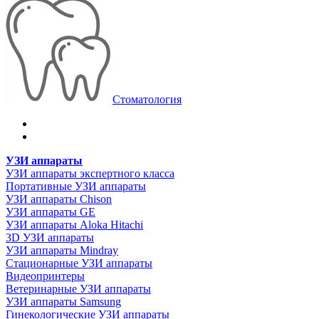
Стоматология
УЗИ аппараты
УЗИ аппараты экспертного класса
Портативные УЗИ аппараты
УЗИ аппараты Chison
УЗИ аппараты GE
УЗИ аппараты Aloka Hitachi
3D УЗИ аппараты
УЗИ аппараты Mindray
Стационарные УЗИ аппараты
Видеопринтеры
Ветеринарные УЗИ аппараты
УЗИ аппараты Samsung
Гинекологические УЗИ аппараты