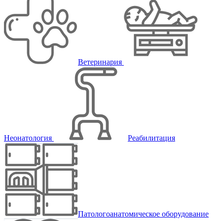
Ветеринария
Неонатология
Реабилитация
Патологоанатомическое оборудование