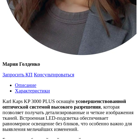
Мария Голденко
Запросить КП
Консультироваться
Описание
Характеристики
Karl Kaps KP 3000 PLUS оснащён
усовершенствованной
оптической системой высокого разрешения
, которая
позволяет получать детализированные и четкие изображения
тканей. Встроенная LED-подсветка обеспечивает
равномерное освещение без бликов, что особенно важно для
выявления мельчайших изменений.