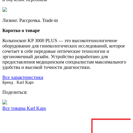
Лизинг. Рассрочка. Trade-in
Коротко о товаре
Кольпоскоп KP 3000 PLUS — это высокотехнологичное
оборудование для гинекологических исследований, которое
сочетает в себе передовые оптические технологии и
эргономичный дизайн. Устройство разработано для
предоставления медицинским специалистам максимального
удобства и высокой точности диагностики.
Все характеристики
Бренд : Karl Kaps
Поделиться:
Все товары Karl Kaps