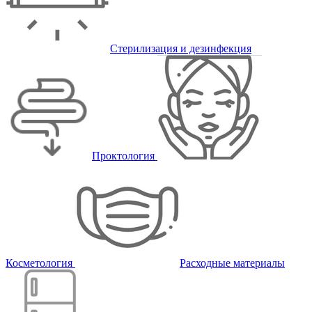
Стерилизация и дезинфекция
Проктология
Косметология
Расходные материалы