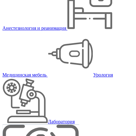
Анестезиология и реанимация
Медицинская мебель
Урология
Лаборатория