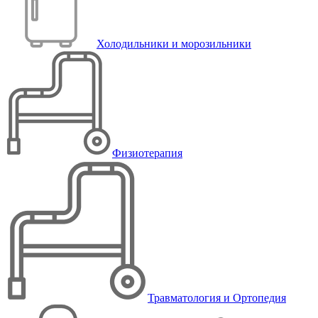
Холодильники и морозильники
Физиотерапия
Травматология и Ортопедия