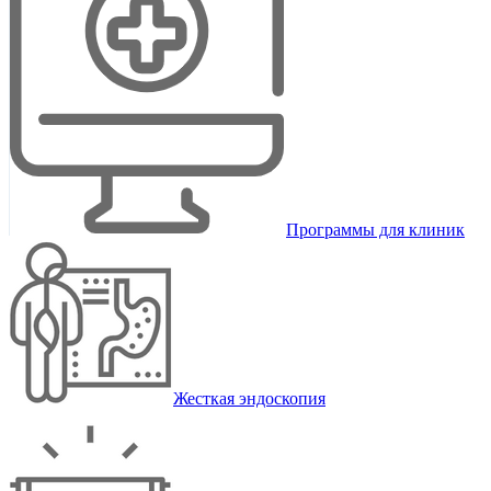
Программы для клиник
Жесткая эндоскопия