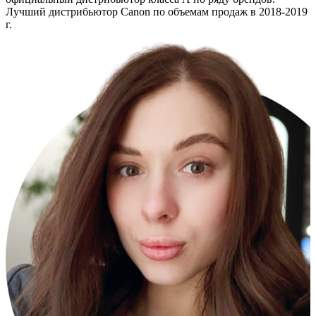
Лучший дистрибьютор Canon по объемам продаж в 2018-2019
г.