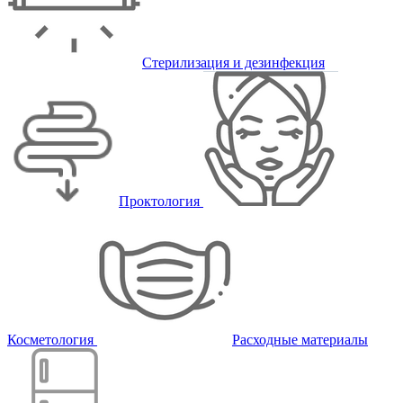
Стерилизация и дезинфекция
Проктология
Косметология
Расходные материалы