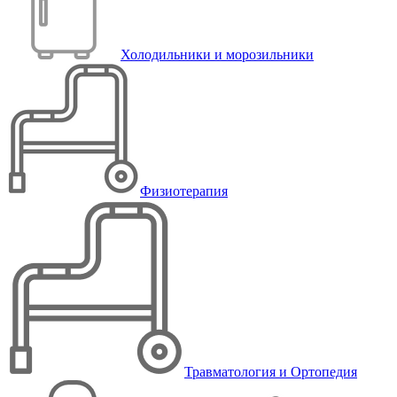
Холодильники и морозильники
Физиотерапия
Травматология и Ортопедия