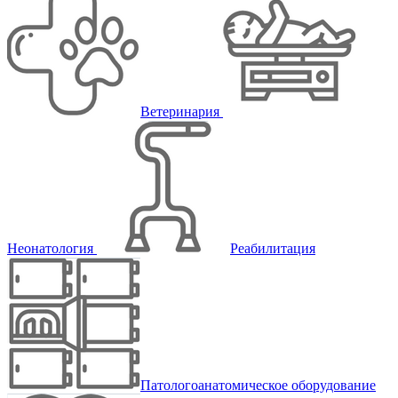
Ветеринария
Неонатология
Реабилитация
Патологоанатомическое оборудование