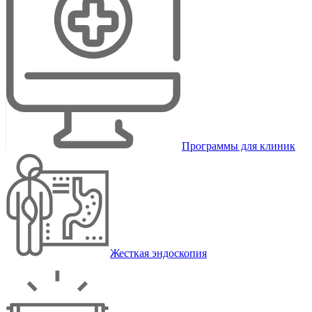
Программы для клиник
Жесткая эндоскопия