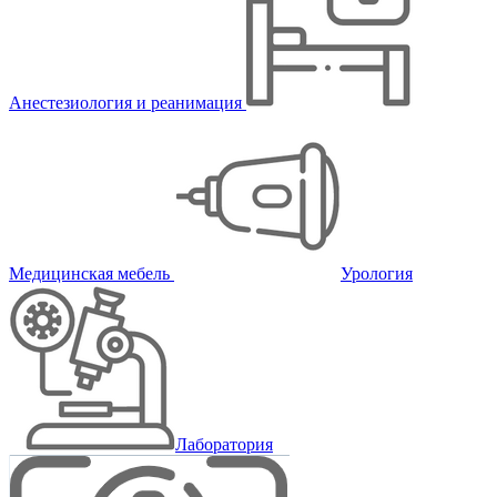
Анестезиология и реанимация
Медицинская мебель
Урология
Лаборатория