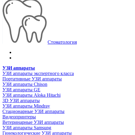
Стоматология
УЗИ аппараты
УЗИ аппараты экспертного класса
Портативные УЗИ аппараты
УЗИ аппараты Chison
УЗИ аппараты GE
УЗИ аппараты Aloka Hitachi
3D УЗИ аппараты
УЗИ аппараты Mindray
Стационарные УЗИ аппараты
Видеопринтеры
Ветеринарные УЗИ аппараты
УЗИ аппараты Samsung
Гинекологические УЗИ аппараты