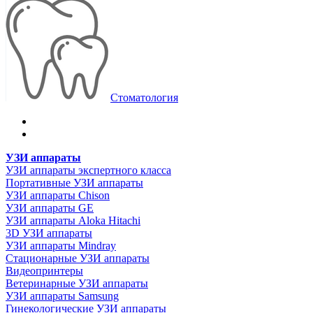
Стоматология
УЗИ аппараты
УЗИ аппараты экспертного класса
Портативные УЗИ аппараты
УЗИ аппараты Chison
УЗИ аппараты GE
УЗИ аппараты Aloka Hitachi
3D УЗИ аппараты
УЗИ аппараты Mindray
Стационарные УЗИ аппараты
Видеопринтеры
Ветеринарные УЗИ аппараты
УЗИ аппараты Samsung
Гинекологические УЗИ аппараты