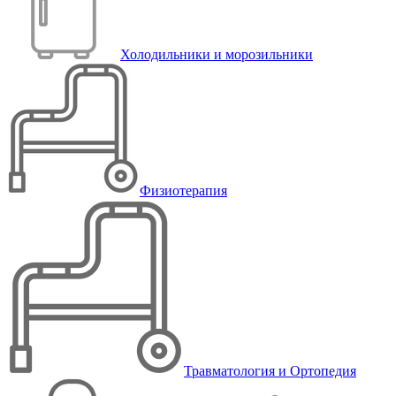
Холодильники и морозильники
Физиотерапия
Травматология и Ортопедия