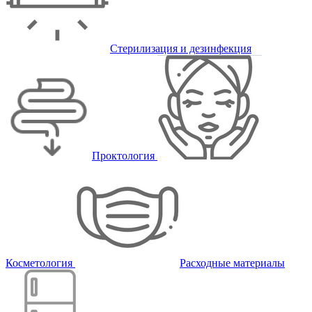
Стерилизация и дезинфекция
Проктология
Косметология
Расходные материалы