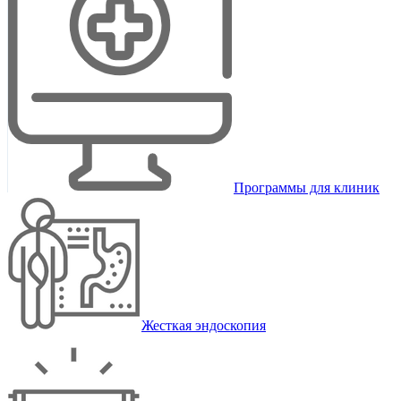
Программы для клиник
Жесткая эндоскопия