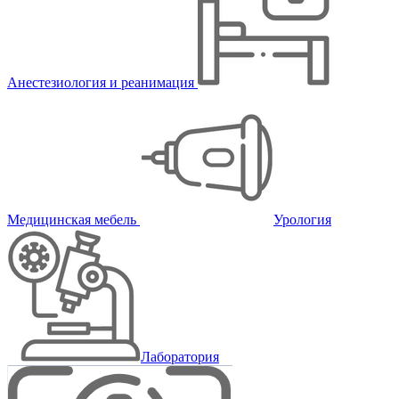
Анестезиология и реанимация
Медицинская мебель
Урология
Лаборатория