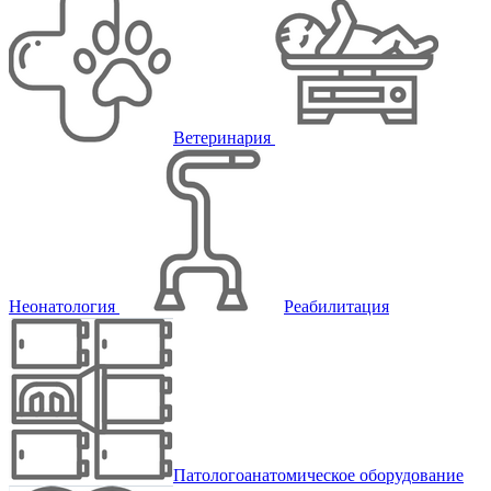
Ветеринария
Неонатология
Реабилитация
Патологоанатомическое оборудование