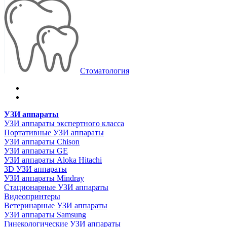
Стоматология
УЗИ аппараты
УЗИ аппараты экспертного класса
Портативные УЗИ аппараты
УЗИ аппараты Chison
УЗИ аппараты GE
УЗИ аппараты Aloka Hitachi
3D УЗИ аппараты
УЗИ аппараты Mindray
Стационарные УЗИ аппараты
Видеопринтеры
Ветеринарные УЗИ аппараты
УЗИ аппараты Samsung
Гинекологические УЗИ аппараты