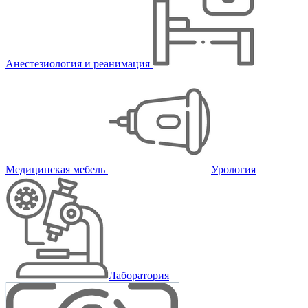
Анестезиология и реанимация
Медицинская мебель
Урология
Лаборатория