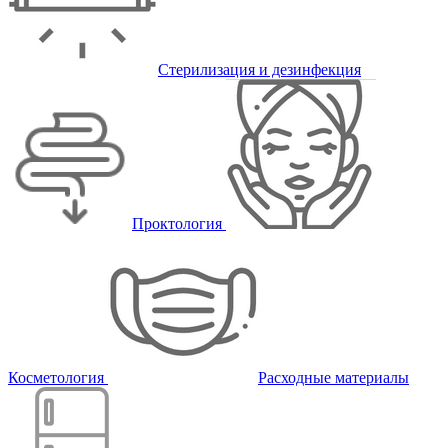
Стерилизация и дезинфекция
Проктология
Косметология
Расходные материалы