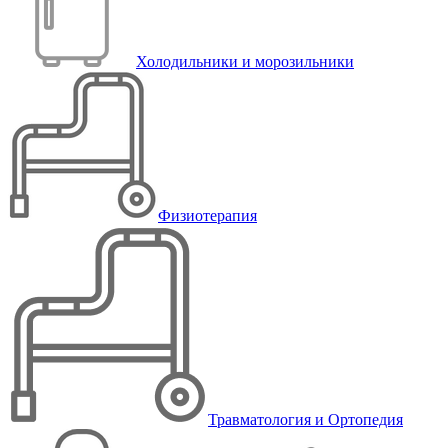
Холодильники и морозильники
Физиотерапия
Травматология и Ортопедия