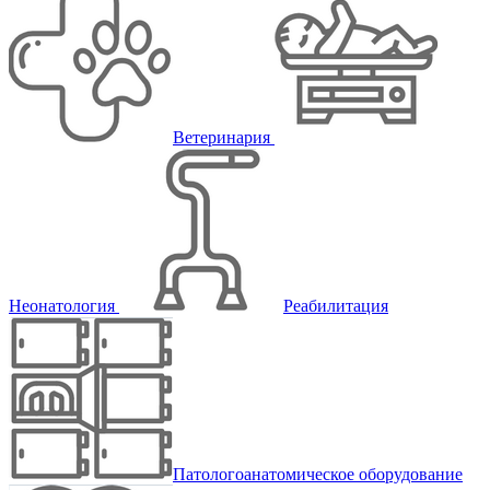
Ветеринария
Неонатология
Реабилитация
Патологоанатомическое оборудование